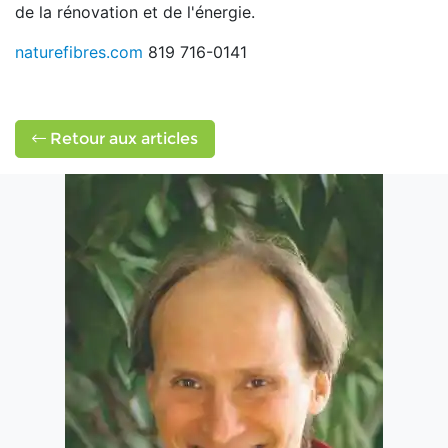
de la rénovation et de l'énergie.
naturefibres.com
819 716-0141
Retour aux articles