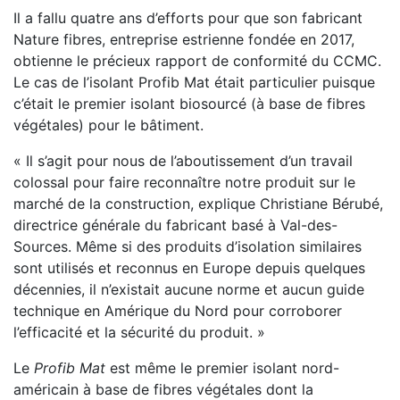
Il a fallu quatre ans d’efforts pour que son fabricant
Nature fibres, entreprise estrienne fondée en 2017,
obtienne le précieux rapport de conformité du CCMC.
Le cas de l’isolant Profib Mat était particulier puisque
c’était le premier isolant biosourcé (à base de fibres
végétales) pour le bâtiment.
« Il s’agit pour nous de l’aboutissement d’un travail
colossal pour faire reconnaître notre produit sur le
marché de la construction, explique Christiane Bérubé,
directrice générale du fabricant basé à Val-des-
Sources. Même si des produits d’isolation similaires
sont utilisés et reconnus en Europe depuis quelques
décennies, il n’existait aucune norme et aucun guide
technique en Amérique du Nord pour corroborer
l’efficacité et la sécurité du produit. »
Le
Profib Mat
est même le premier isolant nord-
américain à base de fibres végétales dont la