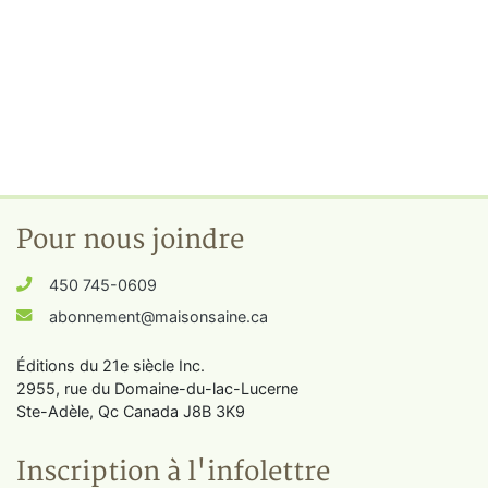
Pour nous joindre
450 745-0609
abonnement@maisonsaine.ca
Éditions du 21e siècle Inc.
2955, rue du Domaine-du-lac-Lucerne
Ste-Adèle, Qc Canada J8B 3K9
Inscription à l'infolettre