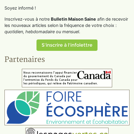
Soyez informé !
Inscrivez-vous à notre
Bulletin Maison Saine
afin de recevoir
les nouveaux articles selon la fréquence de votre choix :
quotidien, hebdomadaire ou mensuel
.
S'inscrire à l'infolettre
Partenaires