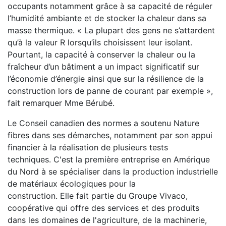
occupants notamment grâce à sa capacité de réguler
l’humidité ambiante et de stocker la chaleur dans sa
masse thermique. « La plupart des gens ne s’attardent
qu’à la valeur R lorsqu’ils choisissent leur isolant.
Pourtant, la capacité à conserver la chaleur ou la
fraîcheur d’un bâtiment a un impact significatif sur
l’économie d’énergie ainsi que sur la résilience de la
construction lors de panne de courant par exemple »,
fait remarquer Mme Bérubé.
Le Conseil canadien des normes a soutenu Nature
fibres dans ses démarches, notamment par son appui
financier à la réalisation de plusieurs tests
techniques.
C'est la première entreprise en Amérique
du Nord à se spécialiser dans la production industrielle
de matériaux écologiques pour la
construction.
Elle
fait partie du Groupe Vivaco,
coopérative qui offre des services et des produits
dans les domaines de l'agriculture, de la machinerie,