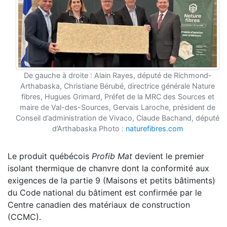
De gauche à droite : Alain Rayes, député de Richmond-
Arthabaska, Christiane Bérubé, directrice générale Nature
fibres, Hugues Grimard, Préfet de la MRC des Sources et
maire de Val-des-Sources, Gervais Laroche, président de
Conseil d’administration de Vivaco, Claude Bachand, député
d’Arthabaska
Photo :
naturefibres.com
Le produit québécois
Profib Mat
devient le premier
isolant thermique de chanvre dont la conformité aux
exigences de la partie 9 (Maisons et petits bâtiments)
du Code national du bâtiment est confirmée par le
Centre canadien des matériaux de construction
(CCMC).