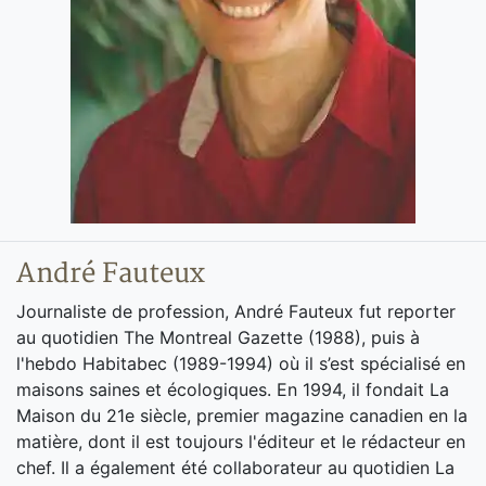
André Fauteux
Journaliste de profession, André Fauteux fut reporter
au quotidien The Montreal Gazette (1988), puis à
l'hebdo Habitabec (1989-1994) où il s’est spécialisé en
maisons saines et écologiques. En 1994, il fondait La
Maison du 21e siècle, premier magazine canadien en la
matière, dont il est toujours l'éditeur et le rédacteur en
chef. Il a également été collaborateur au quotidien La