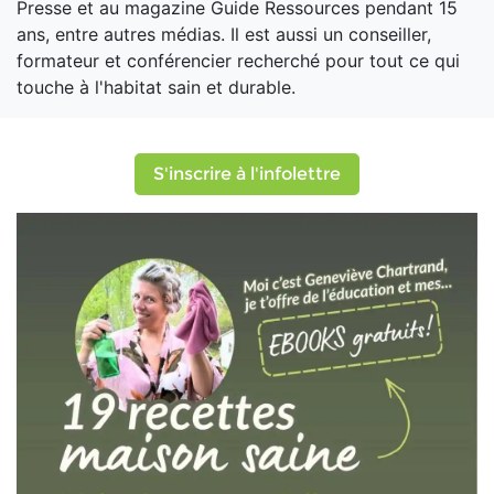
Presse et au magazine Guide Ressources pendant 15
ans, entre autres médias. Il est aussi un conseiller,
formateur et conférencier recherché pour tout ce qui
touche à l'habitat sain et durable.
S'inscrire à l'infolettre