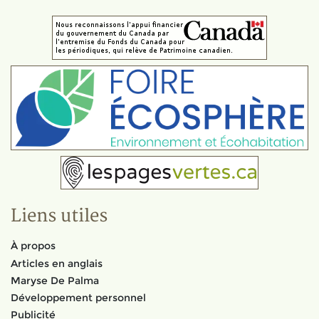
Liens utiles
À propos
Articles en anglais
Maryse De Palma
Développement personnel
Publicité