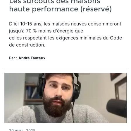
Les surcoûts des maisons
haute performance (réservé)
D'ici 10-15 ans, les maisons neuves consommeront
jusqu'à 70 % moins d'énergie que
celles respectant les exigences minimales du Code
de construction.
Par :
André Fauteux
20 mars, 2025