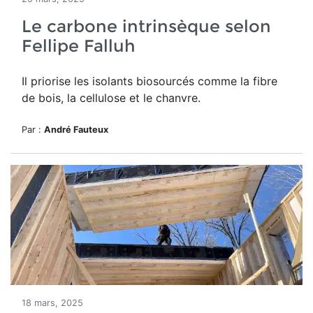
Le carbone intrinsèque selon
Fellipe Falluh
Il priorise les isolants biosourcés comme la fibre
de bois, la cellulose et le chanvre.
Par :
André Fauteux
18 mars, 2025