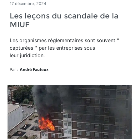
17 décembre, 2024
Les leçons du scandale de la
MIUF
Les organismes réglementaires sont souvent ''
capturées '' par les entreprises sous
leur juridiction.
Par :
André Fauteux