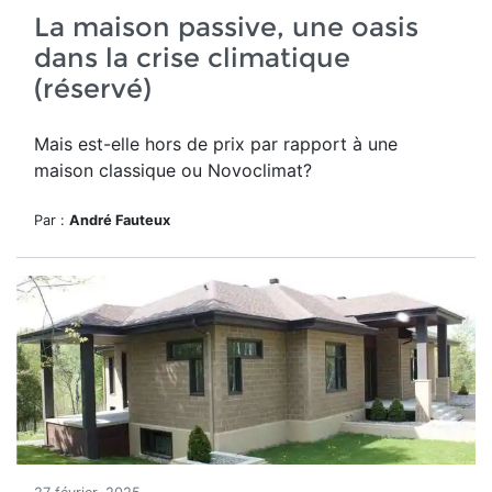
La maison passive, une oasis
dans la crise climatique
(réservé)
Mais est-elle hors de prix par rapport à une
maison classique ou Novoclimat?
Par :
André Fauteux