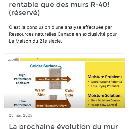
rentable que des murs R-40!
(réservé)
C'est la conclusion d'une analyse effectuée par
Ressources naturelles Canada en exclusivité pour
La Maison du 21e siècle.
25 mai, 2025
La prochaine évolution du mur