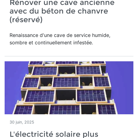
Rénover une cave ancienne
avec du béton de chanvre
(réservé)
Renaissance d'une
cave de service humide,
sombre et continuellement infestée.
30 juin, 2025
L'électricité solaire plus