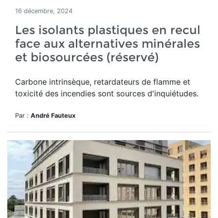
16 décembre, 2024
Les isolants plastiques en recul
face aux alternatives minérales
et biosourcées (réservé)
Carbone intrinsèque, retardateurs de flamme et
toxicité des incendies sont sources d'inquiétudes.
Par :
André Fauteux