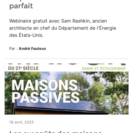
parfait
Webinaire gratuit avec Sam Rashkin, ancien
architecte en chef du Département de l'Énergie
des États-Unis.
Par :
André Fauteux
18 avril, 2025