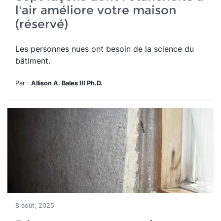
l'air améliore votre maison
(réservé)
Les personnes nues ont besoin de la science du
bâtiment.
Par :
Allison A. Bales III Ph.D.
8 août, 2025