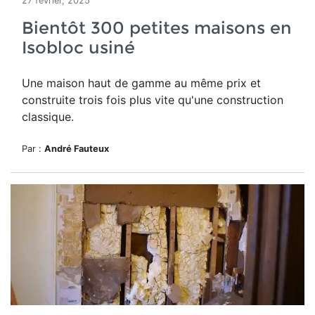
27 février, 2025
Bientôt 300 petites maisons en
Isobloc usiné
Une maison haut de gamme
au même prix et
construite trois fois plus vite qu'une construction
classique.
Par :
André Fauteux