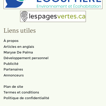
Liens utiles
À propos
Articles en anglais
Maryse De Palma
Développement personnel
Publicité
Partenaires
Annonceurs
Plan de site
Termes et conditions
Politique de confidentialité