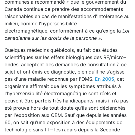
communes a recommandé « que le gouvernement du
Canada continue de prendre des accommodements
raisonnables en cas de manifestations d'intolérance au
milieu, comme l'hypersensibilité
électromagnétique, conformément à ce qu'exige la
Loi
canadienne sur les droits de la personne »
.
Quelques médecins québécois, au fait des études
scientifiques sur les effets biologiques des RF/micro-
ondes, acceptent des demandes de consultation à ce
sujet et ont émis ce diagnostic, bien qu'il ne s'agisse
pas d'une maladie reconnue par l'OMS.
En 2005
, cet
organisme affirmait que les symptômes attribués à
l'hypersensibilité électromagnétique sont réels et
peuvent être parfois très handicapants, mais il n'a pas
été prouvé hors de tout doute qu'ils sont déclenchés
par l'exposition aux CEM. Sauf que depuis les années
60, on sait qu'une exposition à des équipements de
technologie sans fil – les radars depuis la Seconde