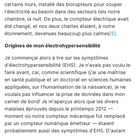
certains murs, installé des biorupteurs pour couper
l'électricité au besoin dans des secteurs tels notre
chambre, la nuit. De plus, le compteur électrique avait
été changé, et nos deux chattes étaient, à notre
étonnement, devenues beaucoup plus calmes
[5]
.
Origines de mon électrohypersensibilité
Je commençai alors à lire sur les symptômes
d'électrohypersensibilité (EHS). Je n'avais pas voulu le
faire avant, car, comme scientifique (j'ai une maîtrise
en santé publique et un doctorat en sciences humaines
appliquées, sur l'humanisation de la naissance), je ne
voulais pas influencer la prise de données dans mon
carnet de bord! Je m'aperçus alors que les divers
malaises éprouvés depuis le printemps 2012 —
moment où notre compteur mécanique fut remplacé
par un compteur numérique émetteur — étaient
probablement aussi des symptômes d'EHS. D'autant