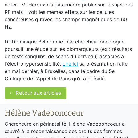
noter : M. Héroux n’a pas encore publié sur le sujet des
RF mais il voit les mêmes effets sur les cellules
cancéreuses qu’avec les champs magnétiques de 60
Hz.
Dr Dominique Belpomme : Ce chercheur oncologue
poursuit une étude sur les biomarqueurs (ex : résultats
de tests sanguins, de scans du cerveau) associés à
l'électrohypersensibilité.
Lire ici
sa présentation faite
en mai dernier, à Bruxelles, dans le cadre du 5e
Colloque de l'Appel de Paris qu'il a présidé.
Retour aux articles
Hélène Vadeboncoeur
Chercheure en périnatalité, Hélène Vadeboncoeur a
œuvré à la reconnaissance des droits des femmes