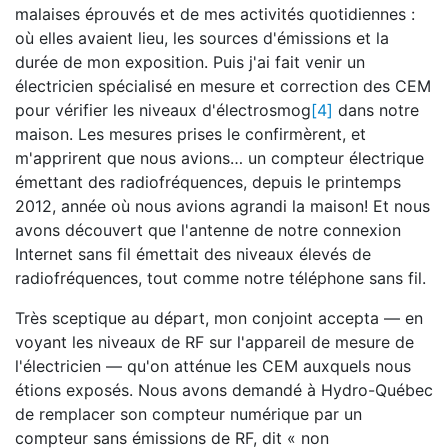
malaises éprouvés et de mes activités quotidiennes :
où elles avaient lieu, les sources d'émissions et la
durée de mon exposition. Puis j'ai fait venir un
électricien spécialisé en mesure et correction des CEM
pour vérifier les niveaux d'électrosmog
[4]
dans notre
maison. Les mesures prises le confirmèrent, et
m'apprirent que nous avions… un compteur électrique
émettant des radiofréquences, depuis le printemps
2012, année où nous avions agrandi la maison! Et nous
avons découvert que l'antenne de notre connexion
Internet sans fil émettait des niveaux élevés de
radiofréquences, tout comme notre téléphone sans fil.
Très sceptique au départ, mon conjoint accepta — en
voyant les niveaux de RF sur l'appareil de mesure de
l'électricien — qu'on atténue les CEM auxquels nous
étions exposés. Nous avons demandé à Hydro-Québec
de remplacer son compteur numérique par un
compteur sans émissions de RF, dit « non