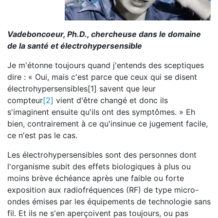
Vadeboncoeur, Ph.D., chercheuse dans le domaine
de la santé et électrohypersensible
Je m'étonne toujours quand j'entends des sceptiques
dire : « Oui, mais c'est parce que ceux qui se disent
électrohypersensibles[1] savent que leur
compteur
[2]
vient d'être changé et donc ils
s'imaginent ensuite qu'ils ont des symptômes. » Eh
bien, contrairement à ce qu'insinue ce jugement facile,
ce n'est pas le cas.
Les électrohypersensibles sont des personnes dont
l'organisme subit des effets biologiques à plus ou
moins brève échéance après une faible ou forte
exposition aux radiofréquences (RF) de type micro-
ondes émises par les équipements de technologie sans
fil. Et ils ne s'en aperçoivent pas toujours, ou pas