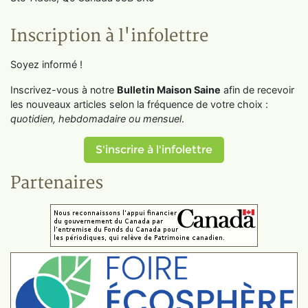
Inscription à l'infolettre
Soyez informé !
Inscrivez-vous à notre
Bulletin Maison Saine
afin de recevoir
les nouveaux articles selon la fréquence de votre choix :
quotidien, hebdomadaire ou mensuel
.
S'inscrire à l'infolettre
Partenaires