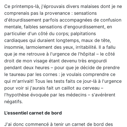
Ce printemps-là, j'éprouvais divers malaises dont je ne
comprenais pas la provenance : sensations
d'étourdissement parfois accompagnées de confusion
mentale, faibles sensations d'engourdissement, en
particulier d'un côté du corps; palpitations
cardiaques qui duraient longtemps, maux de tête,
insomnie, larmoiement des yeux, irritabilité. Il a fallu
que je me retrouve à l'urgence de l'hôpital – le côté
droit de mon visage étant devenu très engourdi
pendant deux heures – pour que je décide de prendre
le taureau par les cornes : je voulais comprendre ce
qui m'arrivait! Tous les tests faits ce jour-là à l'urgence
pour voir si j'aurais fait un caillot au cerveau –
l'hypothèse évoquée par les médecins – s'avérèrent
négatifs.
L'essentiel carnet de bord
J'ai donc commencé à tenir un carnet de bord des