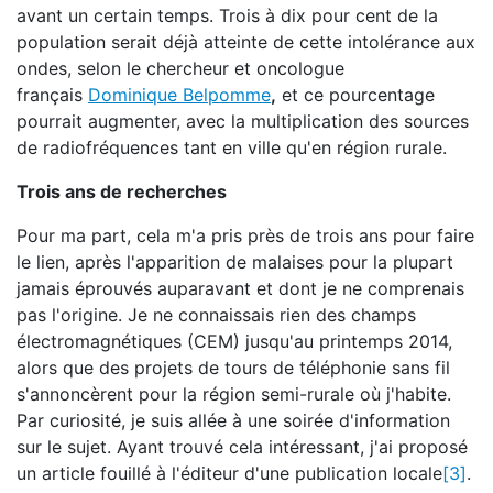
avant un certain temps. Trois à dix pour cent de la
population serait déjà atteinte de cette intolérance aux
ondes, selon le chercheur et oncologue
français
Dominique Belpomme
,
et ce pourcentage
pourrait augmenter, avec la multiplication des sources
de radiofréquences tant en ville qu'en région rurale.
Trois ans de recherches
Pour ma part, cela m'a pris près de trois ans pour faire
le lien, après l'apparition de malaises pour la plupart
jamais éprouvés auparavant et dont je ne comprenais
pas l'origine. Je ne connaissais rien des champs
électromagnétiques (CEM) jusqu'au printemps 2014,
alors que des projets de tours de téléphonie sans fil
s'annoncèrent pour la région semi-rurale où j'habite.
Par curiosité, je suis allée à une soirée d'information
sur le sujet. Ayant trouvé cela intéressant, j'ai proposé
un article fouillé à l'éditeur d'une publication locale
[3]
.