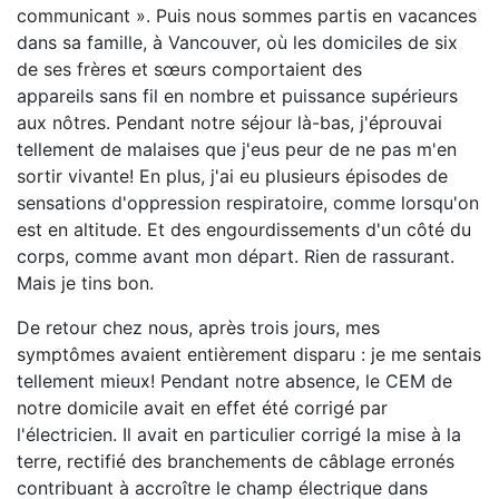
communicant ». Puis nous sommes partis en vacances
dans sa famille, à Vancouver, où les domiciles de six
de ses frères et sœurs comportaient des
appareils sans fil en nombre et puissance supérieurs
aux nôtres. Pendant notre séjour là-bas, j'éprouvai
tellement de malaises que j'eus peur de ne pas m'en
sortir vivante! En plus, j'ai eu plusieurs épisodes de
sensations d'oppression respiratoire, comme lorsqu'on
est en altitude. Et des engourdissements d'un côté du
corps, comme avant mon départ. Rien de rassurant.
Mais je tins bon.
De retour chez nous, après trois jours, mes
symptômes avaient entièrement disparu : je me sentais
tellement mieux! Pendant notre absence, le CEM de
notre domicile avait en effet été corrigé par
l'électricien. Il avait en particulier corrigé la mise à la
terre, rectifié des branchements de câblage erronés
contribuant à accroître le champ électrique dans