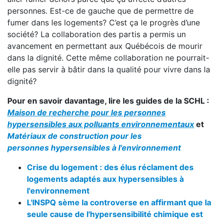
personnes. Est-ce de gauche que de permettre de
fumer dans les logements? C’est ça le progrès d’une
société? La collaboration des partis a permis un
avancement en permettant aux Québécois de mourir
dans la dignité. Cette même collaboration ne pourrait-
elle pas servir à bâtir dans la qualité pour vivre dans la
dignité?
Pour en savoir davantage, lire les guides de la SCHL :
Maison de recherche pour les personnes
hypersensibles aux polluants environnementaux
et
Matériaux de construction pour les
personnes hypersensibles à l'environnement
Crise du logement : des élus réclament des
logements adaptés aux hypersensibles à
l'environnement
L'INSPQ sème la controverse en affirmant que la
seule cause de l'hypersensibilité chimique est