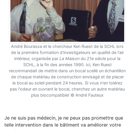
André Bourassa et le chercheur Ken Ruest de la SCHL lors
de la première formation d'investigateurs en qualité de l'air
intérieur, organisée par
La Maison du 21e siècle
pour la
SCHL, à la fin des années 1990. Ici, Ken Ruest
recommandait de mettre dans un bocal scellé un échantillon
de chaque matériau de construction envisagé et de placer
le bocal au soleil pendant 24 heures. Si vous n'en tolérez
pas l'odeur en ouvrant le bocal, cherchez un autre matériau
plus biocompatible! © André Fauteux
Je ne suis pas médecin, je ne peux pas promettre que
telle intervention dans le bâtiment va améliorer votre