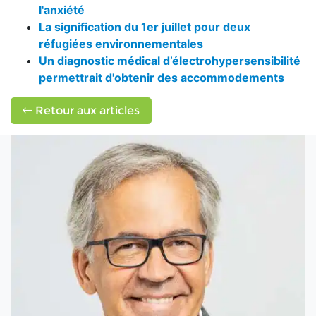
l'anxiété
La signification du 1er juillet pour deux
réfugiées environnementales
Un diagnostic médical d’électrohypersensibilité
permettrait d'obtenir des accommodements
Retour aux articles