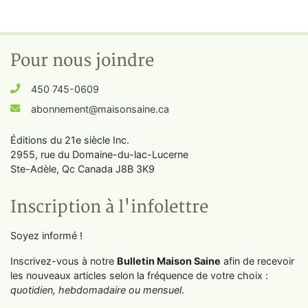
Pour nous joindre
450 745-0609
abonnement@maisonsaine.ca
Éditions du 21e siècle Inc.
2955, rue du Domaine-du-lac-Lucerne
Ste-Adèle, Qc Canada J8B 3K9
Inscription à l'infolettre
Soyez informé !
Inscrivez-vous à notre
Bulletin Maison Saine
afin de recevoir
les nouveaux articles selon la fréquence de votre choix :
quotidien, hebdomadaire ou mensuel
.