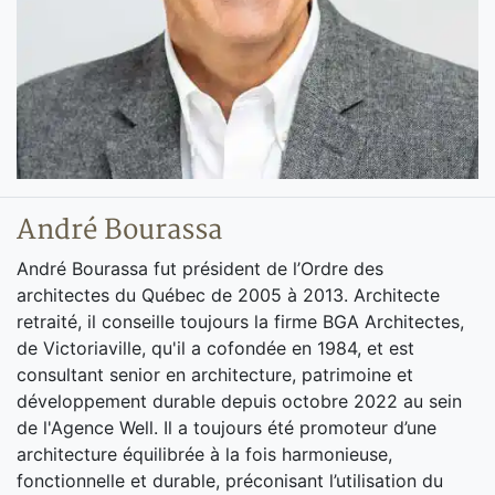
André Bourassa
André Bourassa fut président de l’Ordre des
architectes du Québec de 2005 à 2013. Architecte
retraité, il conseille toujours la firme BGA Architectes,
de Victoriaville, qu'il a cofondée en 1984, et est
consultant senior en architecture, patrimoine et
développement durable depuis octobre 2022 au sein
de l'Agence Well. Il a toujours été promoteur d’une
architecture équilibrée à la fois harmonieuse,
fonctionnelle et durable, préconisant l’utilisation du