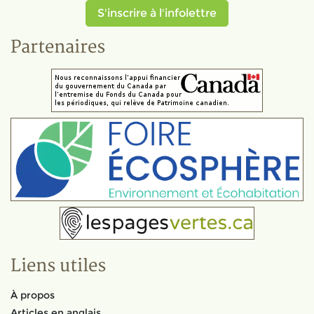
S'inscrire à l'infolettre
Partenaires
Liens utiles
À propos
Articles en anglais