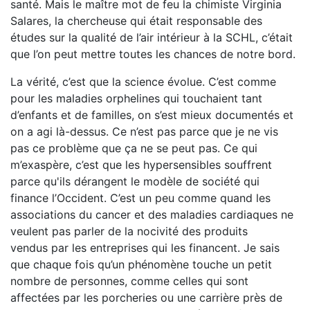
santé. Mais le maître mot de feu la chimiste Virginia
Salares, la chercheuse qui était responsable des
études sur la qualité de l’air intérieur à la SCHL, c’était
que l’on peut mettre toutes les chances de notre bord.
La vérité, c’est que la science évolue. C’est comme
pour les maladies orphelines qui touchaient tant
d’enfants et de familles, on s’est mieux documentés et
on a agi là-dessus. Ce n’est pas parce que je ne vis
pas ce problème que ça ne se peut pas. Ce qui
m’exaspère, c’est que les hypersensibles souffrent
parce qu'ils dérangent le modèle de société qui
finance l’Occident. C’est un peu comme quand les
associations du cancer et des maladies cardiaques ne
veulent pas parler de la nocivité des produits
vendus par les entreprises qui les financent. Je sais
que chaque fois qu’un phénomène touche un petit
nombre de personnes, comme celles qui sont
affectées par les porcheries ou une carrière près de