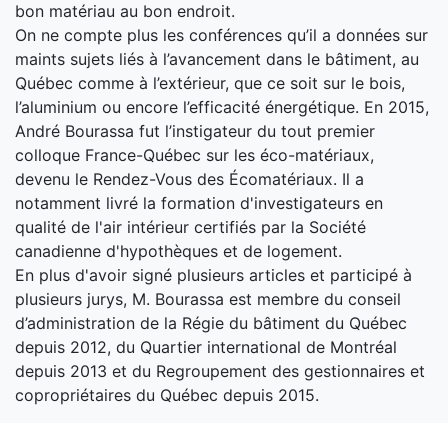
bon matériau au bon endroit.
On ne compte plus les conférences qu’il a données sur
maints sujets liés à l’avancement dans le bâtiment, au
Québec comme à l’extérieur, que ce soit sur le bois,
l’aluminium ou encore l’efficacité énergétique. En 2015,
André Bourassa fut l’instigateur du tout premier
colloque France-Québec sur les éco-matériaux,
devenu le Rendez-Vous des Écomatériaux. Il a
notamment livré la formation d'investigateurs en
qualité de l'air intérieur certifiés par la Société
canadienne d'hypothèques et de logement.
En plus d'avoir signé plusieurs articles et participé à
plusieurs jurys, M. Bourassa est membre du conseil
d’administration de la Régie du bâtiment du Québec
depuis 2012, du Quartier international de Montréal
depuis 2013 et du Regroupement des gestionnaires et
copropriétaires du Québec depuis 2015.