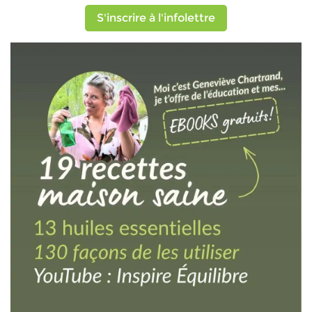
S'inscrire à l'infolettre