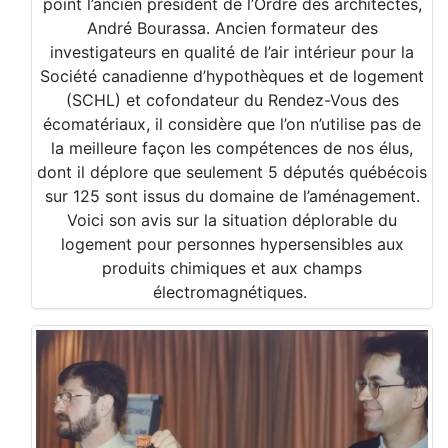
point l’ancien président de l’Ordre des architectes,
André Bourassa. Ancien formateur des
investigateurs en qualité de l’air intérieur pour la
Société canadienne d’hypothèques et de logement
(SCHL) et cofondateur du Rendez-Vous des
écomatériaux, il considère que l’on n’utilise pas de
la meilleure façon les compétences de nos élus,
dont il déplore que seulement 5 députés québécois
sur 125 sont issus du domaine de l’aménagement.
Voici son avis sur la situation déplorable du
logement pour personnes hypersensibles aux
produits chimiques et aux champs
électromagnétiques.