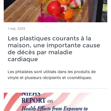
1 mai, 2025
Les plastiques courants à la
maison, une importante cause
de décès par maladie
cardiaque
Les phtalates sont utilisés dans les produits de
vinyle et plusieurs récipients et cosmétiques.