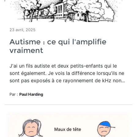
23 avril, 2025
Autisme : ce qui l'amplifie
vraiment
J'ai un fils autiste et deux petits-enfants qui le
sont également. Je vois la différence lorsqu'ils ne
sont pas exposés à ce rayonnement de kHz non...
Par :
Paul Harding