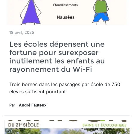
18 avril, 2025
Les écoles dépensent une
fortune pour surexposer
inutilement les enfants au
rayonnement du Wi-Fi
Trois bornes dans les passages par école de 750
élèves suffisent pourtant.
Par :
André Fauteux