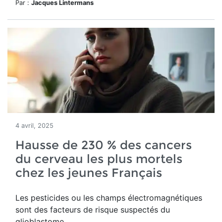
Par :
Jacques Lintermans
4 avril, 2025
Hausse de 230 % des cancers
du cerveau les plus mortels
chez les jeunes Français
Les pesticides ou les champs électromagnétiques
sont des facteurs de risque suspectés du
glioblastome.