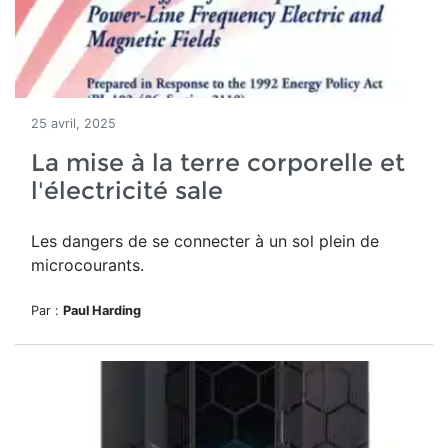
25 avril, 2025
La mise à la terre corporelle et
l'électricité sale
Les dangers de se connecter à un sol plein de
microcourants.
Par :
Paul Harding