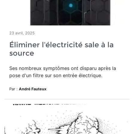
23 avril, 2025
Éliminer l’électricité sale à la
source
Ses nombreux symptômes ont disparu après la
pose d'un filtre sur son entrée électrique.
Par :
André Fauteux