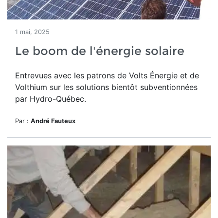
1 mai, 2025
Le boom de l'énergie solaire
Entrevues avec les patrons de Volts Énergie et de
Volthium sur les solutions bientôt subventionnées
par Hydro-Québec.
Par :
André Fauteux