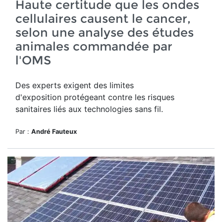
Haute certitude que les ondes
cellulaires causent le cancer,
selon une analyse des études
animales commandée par
l'OMS
Des experts exigent des limites
d'exposition protégeant contre les risques
sanitaires liés aux technologies sans fil.
Par :
André Fauteux