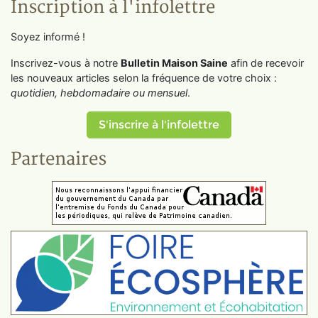
Inscription à l'infolettre
Soyez informé !
Inscrivez-vous à notre
Bulletin Maison Saine
afin de recevoir
les nouveaux articles selon la fréquence de votre choix :
quotidien, hebdomadaire ou mensuel
.
S'inscrire à l'infolettre
Partenaires