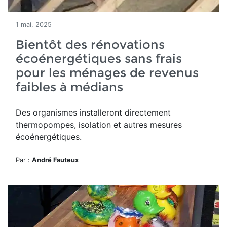
1 mai, 2025
Bientôt des rénovations
écoénergétiques sans frais
pour les ménages de revenus
faibles à médians
Des organismes installeront directement
thermopompes, isolation et autres mesures
écoénergétiques.
Par :
André Fauteux