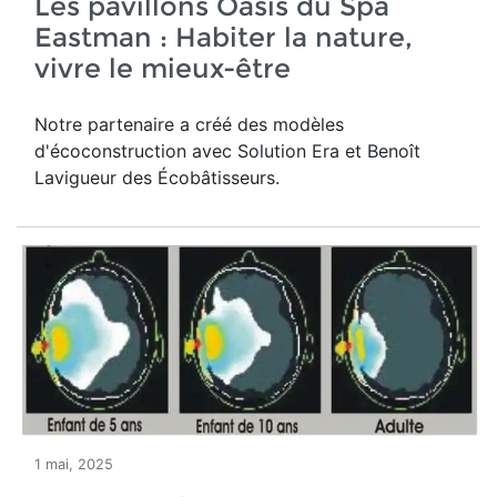
Les pavillons Oasis du Spa
Eastman : Habiter la nature,
vivre le mieux-être
Notre partenaire a créé des modèles
d'écoconstruction avec Solution Era et Benoît
Lavigueur des Écobâtisseurs.
1 mai, 2025