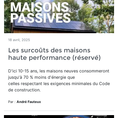
18 avril, 2025
Les surcoûts des maisons
haute performance (réservé)
D'ici 10-15 ans, les maisons neuves consommeront
jusqu'à 70 % moins d'énergie que
celles respectant les exigences minimales du Code
de construction.
Par :
André Fauteux