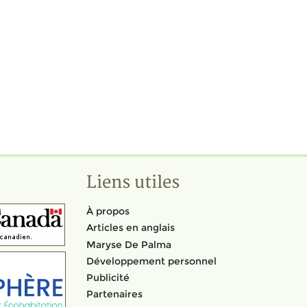
Liens utiles
À propos
Articles en anglais
Maryse De Palma
Développement personnel
Publicité
Partenaires