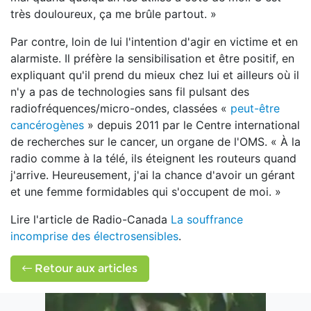
très douloureux, ça me brûle partout. »
Par contre, loin de lui l'intention d'agir en victime et en
alarmiste. Il préfère la sensibilisation et être positif, en
expliquant qu'il prend du mieux chez lui et ailleurs où il
n'y a pas de technologies sans fil pulsant des
radiofréquences/micro-ondes, classées «
peut-être
cancérogènes
» depuis 2011 par le Centre international
de recherches sur le cancer, un organe de l'OMS. « À la
radio comme à la télé, ils éteignent les routeurs quand
j'arrive. Heureusement, j'ai la chance d'avoir un gérant
et une femme formidables qui s'occupent de moi. »
Lire l'article de Radio-Canada
La souffrance
incomprise des électrosensibles
.
Retour aux articles