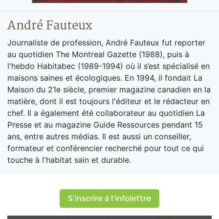
André Fauteux
Journaliste de profession, André Fauteux fut reporter
au quotidien The Montreal Gazette (1988), puis à
l'hebdo Habitabec (1989-1994) où il s’est spécialisé en
maisons saines et écologiques. En 1994, il fondait La
Maison du 21e siècle, premier magazine canadien en la
matière, dont il est toujours l'éditeur et le rédacteur en
chef. Il a également été collaborateur au quotidien La
Presse et au magazine Guide Ressources pendant 15
ans, entre autres médias. Il est aussi un conseiller,
formateur et conférencier recherché pour tout ce qui
touche à l'habitat sain et durable.
S'inscrire à l'infolettre