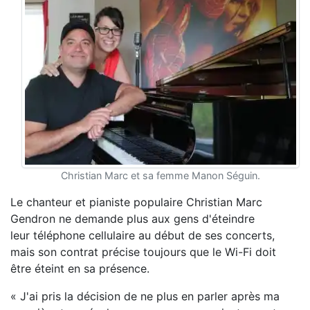
Christian Marc et sa femme Manon Séguin.
Le chanteur et pianiste populaire Christian Marc
Gendron ne demande plus aux gens d'éteindre
leur téléphone cellulaire au début de ses concerts,
mais son contrat précise toujours que le Wi-Fi doit
être éteint en sa présence.
« J'ai pris la décision de ne plus en parler après ma