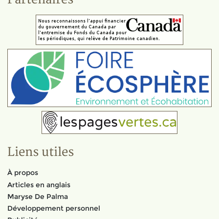
Liens utiles
À propos
Articles en anglais
Maryse De Palma
Développement personnel