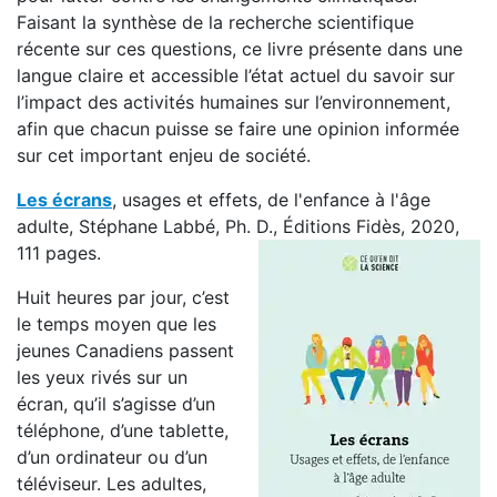
Faisant la synthèse de la recherche scientifique
récente sur ces questions, ce livre présente dans une
langue claire et accessible l’état actuel du savoir sur
l’impact des activités humaines sur l’environnement,
afin que chacun puisse se faire une opinion informée
sur cet important enjeu de société.
Les écrans
, usages et effets, de l'enfance à l'âge
adulte, Stéphane Labbé, Ph. D., Éditions Fidès, 2020,
111 pages.
Huit heures par jour, c’est
le temps moyen que les
jeunes Canadiens passent
les yeux rivés sur un
écran, qu’il s’agisse d’un
téléphone, d’une tablette,
d’un ordinateur ou d’un
téléviseur. Les adultes,