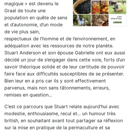
magique » est devenu le
Graal de toute une
population en quête de sens
et d’autonomie, d’un mode
de vie plus sain,
respectueux de l’homme et de l’environnement, en
adéquation avec les ressources de notre planète.
Stuart Anderson et son épouse Gabrielle ont eux aussi
décidé un jour de s’engager dans cette voie, forts d’un
savoir théorique solide et de leur certitude de pouvoir
faire face aux difficultés susceptibles de se présenter.
Bien leur en a pris car ils y sont effectivement
parvenus, mais non sans tâtonnements, erreurs,
remises en question...
C’est ce parcours que Stuart relate aujourd’hui avec
modestie, enthousiasme, recul et... un humour très
british, en souhaitant avant tout partager sa réflexion
sur la mise en pratique de la permaculture et sa