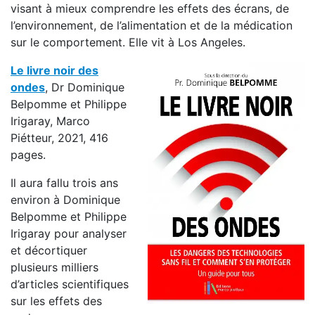
visant à mieux comprendre les effets des écrans, de
l’environnement, de l’alimentation et de la médication
sur le comportement. Elle vit à Los Angeles.
Le livre noir des
ondes
, Dr Dominique
Belpomme et Philippe
Irigaray, Marco
Piétteur, 2021, 416
pages.
Il aura fallu trois ans
environ à Dominique
Belpomme et Philippe
Irigaray pour analyser
et décortiquer
plusieurs milliers
d’articles scientifiques
sur les effets des