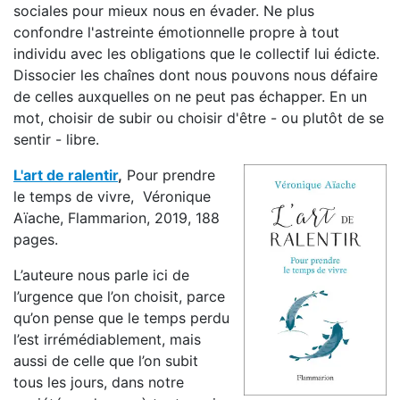
sociales pour mieux nous en évader. Ne plus
confondre l'astreinte émotionnelle propre à tout
individu avec les obligations que le collectif lui édicte.
Dissocier les chaînes dont nous pouvons nous défaire
de celles auxquelles on ne peut pas échapper. En un
mot, choisir de subir ou choisir d'être - ou plutôt de se
sentir - libre.
L'art de ralentir
,
Pour prendre
le temps de vivre, Véronique
Aïache, Flammarion, 2019, 188
pages.
L’auteure nous parle ici de
l’urgence que l’on choisit, parce
qu’on pense que le temps perdu
l’est irrémédiablement,
mais
aussi de celle que l’on subit
tous les jours, dans notre