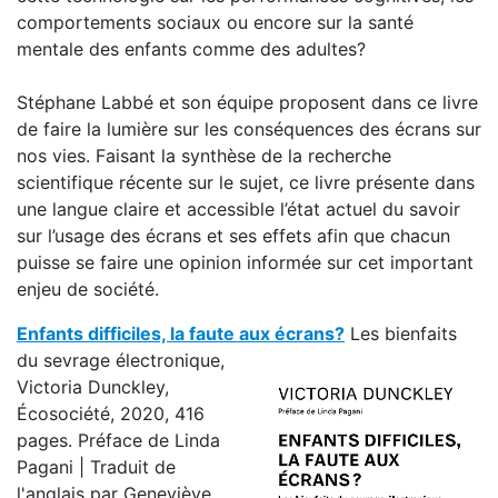
comportements sociaux ou encore sur la santé
mentale des enfants comme des adultes?
Stéphane Labbé et son équipe proposent dans ce livre
de faire la lumière sur les conséquences des écrans sur
nos vies. Faisant la synthèse de la recherche
scientifique récente sur le sujet, ce livre présente dans
une langue claire et accessible l’état actuel du savoir
sur l’usage des écrans et ses effets afin que chacun
puisse se faire une opinion informée sur cet important
enjeu de société.
Enfants difficiles, la faute aux écrans?
Les bienfaits
du sevrage électronique,
Victoria Dunckley,
Écosociété, 2020, 416
pages. Préface de Linda
Pagani | Traduit de
l'anglais par Geneviève