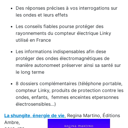
Des réponses précises à vos interrogations sur
les ondes et leurs effets
Les conseils fiables pourse protéger des
rayonnements du compteur électrique Linky
utilisé en France
Les informations indispensables afin dese
protéger des ondes électromagnétiques de
manière autonomeet préserver ainsi sa santé sur
le long terme
8 dossiers complémentaires (téléphone portable,
compteur Linky, produits de protection contre les
ondes, enfants, femmes enceintes etpersonnes
électrosensibles…)
La shungite, énergie de vie
, Regina Martino, Éditions
Ambre,