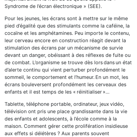
Syndrome de l’écran électronique » (SEE).
Pour les jeunes, les écrans sont à mettre sur le même
pied d’égalité que des stimulants comme la caféine, la
cocaïne et les amphétamines. Peu importe le contenu,
leur cerveau encore en construction réagit devant la
stimulation des écrans par un mécanisme de survie
devant un danger, obéissant à des réflexes de fuite ou
de combat. L’organisme se trouve dès lors dans un état
d’alerte continu qui vient perturber profondément le
sommeil, le comportement et l’humeur. En un mot, les
écrans bouleversent profondément les cerveaux des
enfants et il est temps de les « réinitialiser »…
Tablette, téléphone portable, ordinateur, jeux vidéo,
télévision ont pris une place grandissante dans la vie
des enfants et adolescents, à l’école comme à la
maison. Comment gérer cette prolifération insidieuse
aux effets si délétères ? Aux parents souvent