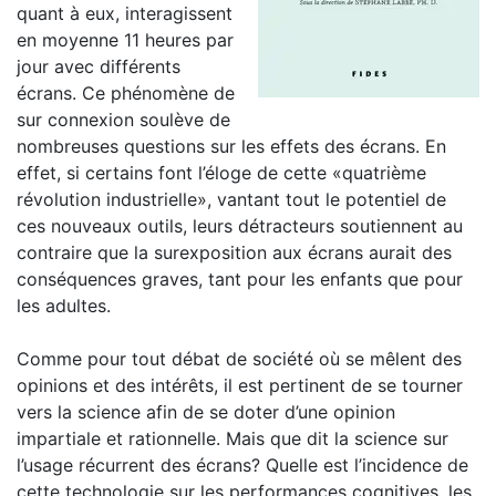
quant à eux, interagissent
en moyenne 11 heures par
jour avec différents
écrans. Ce phénomène de
sur connexion soulève de
nombreuses questions sur les effets des écrans. En
effet, si certains font l’éloge de cette «quatrième
révolution industrielle», vantant tout le potentiel de
ces nouveaux outils, leurs détracteurs soutiennent au
contraire que la surexposition aux écrans aurait des
conséquences graves, tant pour les enfants que pour
les adultes.
Comme pour tout débat de société où se mêlent des
opinions et des intérêts, il est pertinent de se tourner
vers la science afin de se doter d’une opinion
impartiale et rationnelle. Mais que dit la science sur
l’usage récurrent des écrans? Quelle est l’incidence de
cette technologie sur les performances cognitives, les