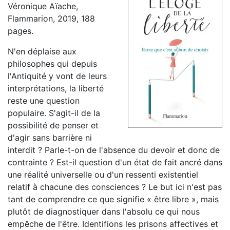
Véronique Aïache,
Flammarion, 2019, 188
pages.
N'en déplaise aux
philosophes qui depuis
l'Antiquité y vont de leurs
interprétations, la liberté
reste une question
populaire. S'agit-il de la
possibilité de penser et
d'agir sans barrière ni
interdit ? Parle-t-on de l'absence du devoir et donc de
contrainte ? Est-il question d'un état de fait ancré dans
une réalité universelle ou d'un ressenti existentiel
relatif à chacune des consciences ? Le but ici n'est pas
tant de comprendre ce que signifie « être libre », mais
plutôt de diagnostiquer dans l'absolu ce qui nous
empêche de l'être. Identifions les prisons affectives et