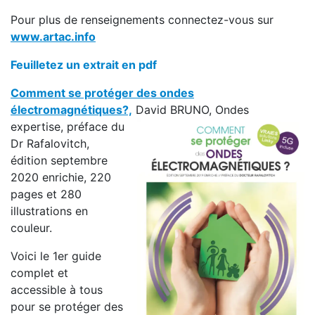
Pour plus de renseignements connectez-vous sur
www.artac.info
Feuilletez un extrait en pdf
Comment se protéger des ondes
électromagnétiques?,
David BRUNO, Ondes
expertise, préface du
Dr Rafalovitch,
édition septembre
2020 enrichie, 220
pages et 280
illustrations en
couleur.
Voici le 1er guide
complet et
accessible à tous
pour se protéger des