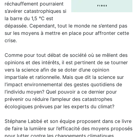
réchauffement pourraient
s’avérer catastrophiques si
la barre du 1,5 °C est
dépassée. Cependant, tout le monde ne s’entend pas
sur les moyens à mettre en place pour affronter cette
crise.
Comme pour tout débat de société où se mêlent des
opinions et des intérêts, il est pertinent de se tourner
vers la science afin de se doter d’une opinion
impartiale et rationnelle. Mais que dit la science sur
l’impact environnemental des gestes quotidiens de
l’individu moyen? Quel pouvoir a ce dernier pour
prévenir ou réduire l’ampleur des catastrophes
écologiques prévues par les experts du climat?
Stéphane Labbé et son équipe proposent dans ce livre
de faire la lumière sur l’efficacité des moyens proposés
pour lutter contre les changements climatiques.