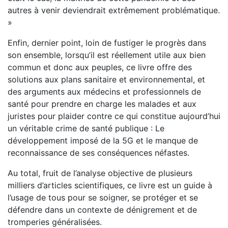
autres à venir deviendrait extrêmement problématique.
»
Enfin, dernier point, loin de fustiger le progrès dans
son ensemble, lorsqu’il est réellement utile aux bien
commun et donc aux peuples, ce livre offre des
solutions aux plans sanitaire et environnemental, et
des arguments aux médecins et professionnels de
santé pour prendre en charge les malades et aux
juristes pour plaider contre ce qui constitue aujourd’hui
un véritable crime de santé publique : Le
développement imposé de la 5G et le manque de
reconnaissance de ses conséquences néfastes.
Au total, fruit de l’analyse objective de plusieurs
milliers d’articles scientifiques, ce livre est un guide à
l’usage de tous pour se soigner, se protéger et se
défendre dans un contexte de dénigrement et de
tromperies généralisées.