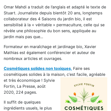
Omar Mahdi a traduit de l’anglais et adapté le texte de
Stuart. Journaliste depuis bientôt 20 ans, longtemps
collaborateur des 4 Saisons du jardin bio, il est
sensibilisé à la « véritable » permaculture, celle qui se
révèle une philosophie du bon sens, appliquée au
jardin mais pas que...
Formateur en maraîchage et jardinage bio, Xavier
Mathias est également conférencier et auteur de
nombreux articles et ouvrages.
Cosmétiques solides non toxiques,
Faire ses
cosmétiques solides à la maison, c’
est facile, agréable
et très économique ! Sylvie
Fortin, La Presse, août
2020, 224 pages.
Il suffit de quelques
ingrédients usuels, le plus