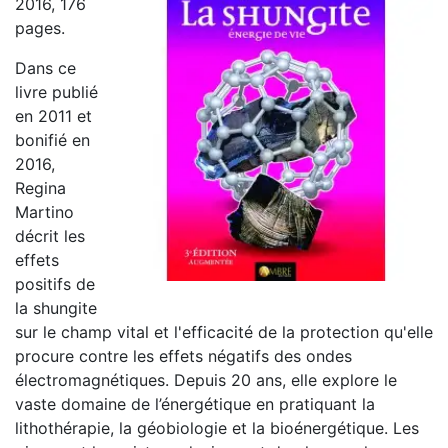
2016, 176
pages.
Dans ce
livre publié
en 2011 et
bonifié en
2016,
Regina
Martino
décrit les
effets
positifs de
la shungite
sur le champ vital et l'efficacité de la protection qu'elle
procure contre les effets négatifs des ondes
électromagnétiques. Depuis 20 ans, elle explore le
vaste domaine de l’énergétique en pratiquant la
lithothérapie, la géobiologie et la bioénergétique. Les