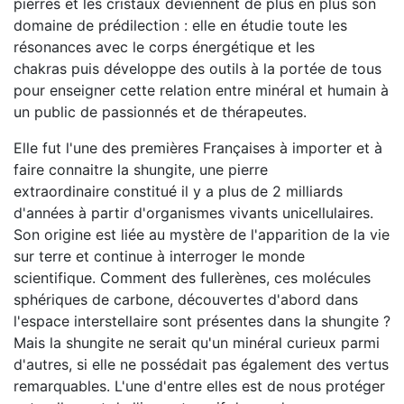
pierres et les cristaux deviennent de plus en plus son
domaine de prédilection : elle en étudie toute les
résonances avec le corps énergétique et les
chakras puis développe des outils à la portée de tous
pour enseigner cette relation entre minéral et humain à
un public de passionnés et de thérapeutes.
Elle fut l'une des premières Françaises à importer et à
faire connaitre la shungite, une pierre
extraordinaire constitué il y a plus de 2 milliards
d'années à partir d'organismes vivants unicellulaires.
Son origine est liée au mystère de l'apparition de la vie
sur terre et continue à interroger le monde
scientifique. Comment des fullerènes, ces molécules
sphériques de carbone, découvertes d'abord dans
l'espace interstellaire sont présentes dans la shungite ?
Mais la shungite ne serait qu'un minéral curieux parmi
d'autres, si elle ne possédait pas également des vertus
remarquables. L'une d'entre elles est de nous protéger