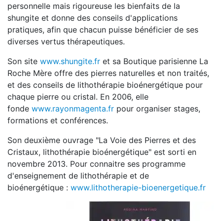
personnelle mais rigoureuse les bienfaits de la
shungite et donne des conseils d'applications
pratiques, afin que chacun puisse bénéficier de ses
diverses vertus thérapeutiques.
Son site
www.shungite.fr
et sa Boutique parisienne La
Roche Mère offre des pierres naturelles et non traités,
et des conseils de lithothérapie bioénergétique pour
chaque pierre ou cristal. En 2006, elle
fonde
www.rayonmagenta.fr
pour organiser stages,
formations et conférences.
Son deuxième ouvrage "La Voie des Pierres et des
Cristaux, lithothérapie bioénergétique" est sorti en
novembre 2013. Pour connaitre ses programme
d'enseignement de lithothérapie et de
bioénergétique :
www.lithotherapie-bioenergetique.fr