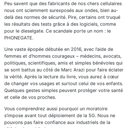
Peu savent que des fabricants de nos chers cellulaires
nous ont sciemment surexposés aux ondes, bien au-
delà des normes de sécurité. Pire, certains ont truqué
les résultats des tests grâce à des logiciels, comme
pour le dieselgate. Ce scandale porte un nom : le
PHONEGATE.
Une vaste épopée débutée en 2016, avec l’aide de
femmes et d’hommes courageux – médecins, avocats,
politiques, scientifiques, amis et simples bénévoles qui
se sont battus au côté de Marc Arazi pour faire éclater
la vérité. Après la lecture du livre, vous aurez à cœur
de changer vos usages et surtout celui de vos enfants.
Quelques gestes simples peuvent protéger votre santé
et celle de vos proches.
Vous comprendrez aussi pourquoi un moratoire
s’impose avant tout déploiement de la 5G. Nous ne
pouvons pas faire confiance aux industriels de la