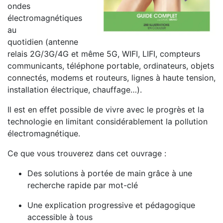
ondes
électromagnétiques
au
quotidien (antenne
relais 2G/3G/4G et même 5G, WIFI, LIFI, compteurs
communicants, téléphone portable, ordinateurs, objets
connectés, modems et routeurs, lignes à haute tension,
installation électrique, chauffage…).
Il est en effet possible de vivre avec le progrès et la
technologie en limitant considérablement la pollution
électromagnétique.
Ce que vous trouverez dans cet ouvrage :
Des solutions à portée de main grâce à une
recherche rapide par mot-clé
Une explication progressive et pédagogique
accessible à tous