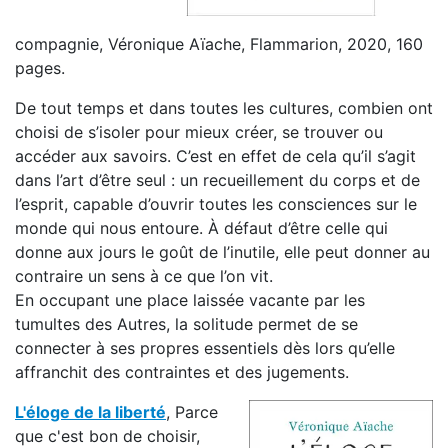
compagnie, Véronique Aïache, Flammarion, 2020, 160
pages.
De tout temps et dans toutes les cultures, combien ont
choisi de s’isoler pour mieux créer, se trouver ou
accéder aux savoirs. C’est en effet de cela qu’il s’agit
dans l’art d’être seul : un recueillement du corps et de
l’esprit, capable d’ouvrir toutes les consciences sur le
monde qui nous entoure. À défaut d’être celle qui
donne aux jours le goût de l’inutile, elle peut donner au
contraire un sens à ce que l’on vit.
En occupant une place laissée vacante par les
tumultes des Autres, la solitude permet de se
connecter à ses propres essentiels dès lors qu’elle
affranchit des contraintes et des jugements.
L'éloge de la liberté
, Parce
que c'est bon de choisir,