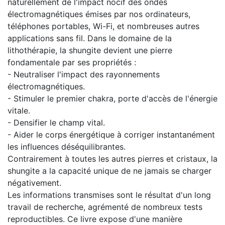
naturellement de l'impact nocif des ondes
électromagnétiques émises par nos ordinateurs,
téléphones portables, Wi-Fi, et nombreuses autres
applications sans fil. Dans le domaine de la
lithothérapie, la shungite devient une pierre
fondamentale par ses propriétés :
- Neutraliser l'impact des rayonnements
électromagnétiques.
- Stimuler le premier chakra, porte d'accès de l'énergie
vitale.
- Densifier le champ vital.
- Aider le corps énergétique à corriger instantanément
les influences déséquilibrantes.
Contrairement à toutes les autres pierres et cristaux, la
shungite a la capacité unique de ne jamais se charger
négativement.
Les informations transmises sont le résultat d'un long
travail de recherche, agrémenté de nombreux tests
reproductibles. Ce livre expose d'une manière