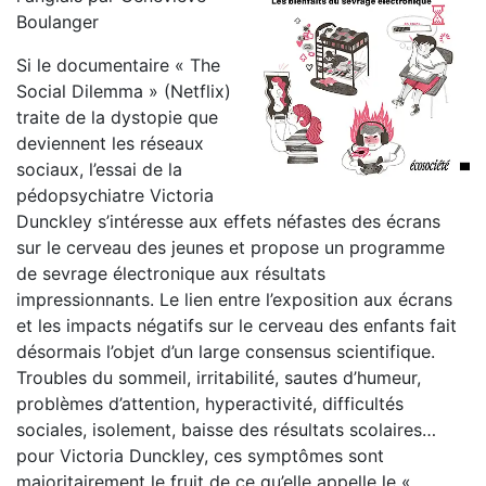
Boulanger
Si le documentaire « The
Social Dilemma » (Netflix)
traite de la dystopie que
deviennent les réseaux
sociaux, l’essai de la
pédopsychiatre Victoria
Dunckley s’intéresse aux effets néfastes des écrans
sur le cerveau des jeunes et propose un programme
de sevrage électronique aux résultats
impressionnants. Le lien entre l’exposition aux écrans
et les impacts négatifs sur le cerveau des enfants fait
désormais l’objet d’un large consensus scientifique.
Troubles du sommeil, irritabilité, sautes d’humeur,
problèmes d’attention, hyperactivité, difficultés
sociales, isolement, baisse des résultats scolaires…
pour Victoria Dunckley, ces symptômes sont
majoritairement le fruit de ce qu’elle appelle le «