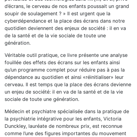
d’écrans, le cerveau de nos enfants poussait un grand
soupir de soulagement ? » Il est urgent que la
cyberdépendance et la place des écrans dans notre
quotidien deviennent des enjeux de société : il en va
de la santé et de la vie sociale de toute une
génération.
Véritable outil pratique, ce livre présente une analyse
fouillée des effets des écrans sur les enfants ainsi
qu’un programme complet pour réduire pas à pas la
dépendance au quotidien et ainsi «réinitialiser» leur
cerveau. Il est temps que la place des écrans devienne
un enjeu de société: il en va de la santé et de la vie
sociale de toute une génération.
Médecin et psychiatre spécialisée dans la pratique de
la psychiatrie intégrative pour les enfants, Victoria
Dunckley, lauréate de nombreux prix, est reconnue
comme l’une des figures importantes du mouvement