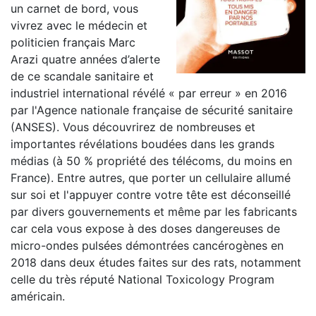
un carnet de bord, vous
vivrez avec le médecin et
politicien français Marc
Arazi quatre années d’alerte
de ce scandale sanitaire et
industriel international révélé « par erreur » en 2016
par l'Agence nationale française de sécurité sanitaire
(ANSES). Vous découvrirez de nombreuses et
importantes révélations boudées dans les grands
médias (à 50 % propriété des télécoms, du moins en
France). Entre autres, que porter un cellulaire allumé
sur soi et l'appuyer contre votre tête est déconseillé
par divers gouvernements et même par les fabricants
car cela vous expose à des doses dangereuses de
micro-ondes pulsées démontrées cancérogènes en
2018 dans deux études faites sur des rats, notamment
celle du très réputé National Toxicology Program
américain.