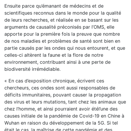
Ensuite parce qu’émanant de médecins et de
scientifiques reconnus dans le monde pour la qualité
de leurs recherches, et réalisée en se basant sur les
arguments de causalité préconisés par l’OMS, elle
apporte pour la première fois la preuve que nombre
de nos maladies et problèmes de santé sont bien en
partie causés par les ondes qui nous entourent, et que
celles-ci altèrent la faune et la flore de notre
environnement, contribuant ainsi à une perte de
biodiversité irrémédiable.
« En cas d’exposition chronique, écrivent ces
chercheurs, ces ondes sont aussi responsables de
déficits immunitaires, pouvant causer la propagation
des virus et leurs mutations, tant chez les animaux que
chez l’homme, et ainsi pourraient avoir étél’une des
causes initiale de la pandémie de Covid-19 en Chine à
Wuhan en raison du développement de la 5G. Si tel
était le cas, la maîtrise de cette pandémie et des