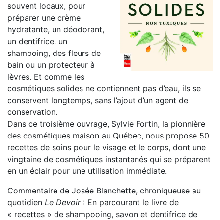
souvent locaux, pour
préparer une crème
hydratante, un déodorant,
un dentifrice, un
shampoing, des fleurs de
bain ou un protecteur à
lèvres. Et comme les
cosmétiques solides ne contiennent pas d’eau, ils se
conservent longtemps, sans l’ajout d’un agent de
conservation.
Dans ce troisième ouvrage, Sylvie Fortin, la pionnière
des cosmétiques maison au Québec, nous propose 50
recettes de soins pour le visage et le corps, dont une
vingtaine de cosmétiques instantanés qui se préparent
en un éclair pour une utilisation immédiate.
Commentaire de Josée Blanchette, chroniqueuse au
quotidien
Le Devoir
: En parcourant le livre de
« recettes » de shampooing, savon et dentifrice de