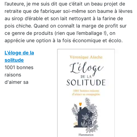
l’auteure, je me suis dit que c’était un beau projet de
retraite que de fabriquer soi-même son baume à lèvres
au sirop d’érable et son lait nettoyant à la farine de
pois chiche. Quand on connaît la marge de profit sur
ce genre de produits (rien que l’emballage !), on
apprécie une option à la fois économique et écolo.
L'éloge de la
solitude
1001 bonnes
raisons
d'aimer sa