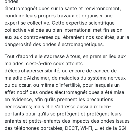
ondes
électromagnétiques sur la santé et l’environnement,
conduire leurs propres travaux et organiser une
expertise collective. Cette expertise scientifique
collective validée au plan international met fin selon
eux aux controverses qui ébranlent nos sociétés, sur la
dangerosité des ondes électromagnétiques.
Tout d’abord elle s’adresse à tous, en premier lieu aux
malades, c’est-à-dire ceux atteints
d’électrohypersensibilité, ou encore de cancer, de
maladie d’Alzheimer, de maladies du système nerveux
ou du cœur, ou même d’infertilité, pour lesquels un
effet nocif des ondes électromagnétiques a été mise
en évidence, afin qu’ils prennent les précautions
nécessaires; mais elle s’adresse aussi aux bien-
portants pour qu’ils se protègent et protègent leurs
enfants et petits-enfants des impacts des ondes issues
des téléphones portables, DECT, Wi-Fi, ... et de la 5G!