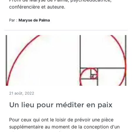
conférencière et auteure.
Par :
Maryse de Palma
21 août, 2022
Un lieu pour méditer en paix
Pour ceux qui ont le loisir de prévoir une pièce
supplémentaire au moment de la conception d'un