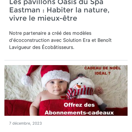
Les pavillons Oasis du Spa
Eastman : Habiter la nature,
vivre le mieux-être
Notre partenaire a créé des modèles
d'écoconstruction avec Solution Era et Benoît
Lavigueur des Écobâtisseurs.
7 décembre, 2023