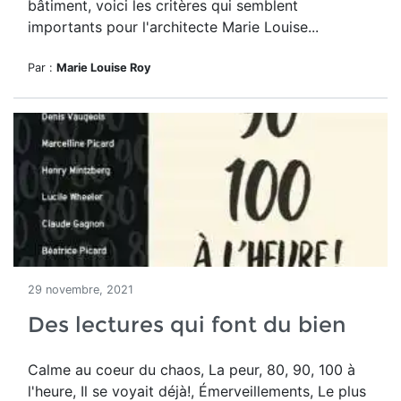
bâtiment, voici les critères qui semblent
importants pour l'architecte Marie Louise...
Par :
Marie Louise Roy
29 novembre, 2021
Des lectures qui font du bien
Calme au coeur du chaos, La peur, 80, 90, 100 à
l'heure, Il se voyait déjà!, Émerveillements, Le plus