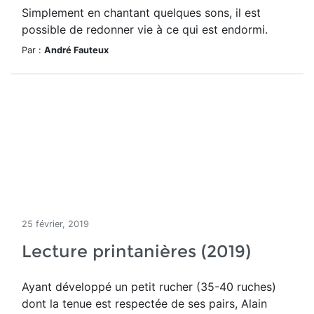
Simplement en chantant quelques sons, il est
possible de redonner vie à ce qui est endormi.
Par :
André Fauteux
25 février, 2019
Lecture printanières (2019)
Ayant développé un petit rucher (35-40 ruches)
dont la tenue est respectée de ses pairs, Alain