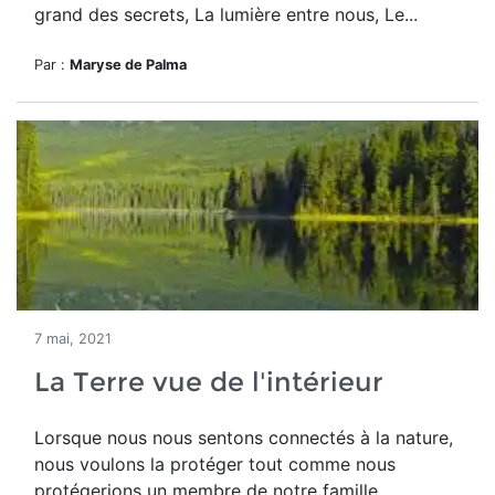
grand des secrets, La lumière entre nous, Le...
Par :
Maryse de Palma
7 mai, 2021
La Terre vue de l'intérieur
Lorsque nous nous sentons connectés à la nature,
nous voulons la protéger tout comme nous
protégerions un membre de notre famille.