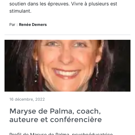
soutien dans les épreuves. Vivre à plusieurs est
stimulant.
Par :
Renée Demers
16 décembre, 2022
Maryse de Palma, coach,
auteure et conférencière
Profil de Maryse de Palma, psychoéducatrice,