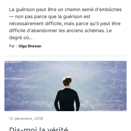
La guérison peut être un chemin semé d'embûches
— non pas parce que la guérison est
nécessairement difficile, mais parce qu'il peut être
difficile d'abandonner les anciens schémas. Le
degré où...
Par :
Olga Sheean
12 décembre, 2018
Dis-moi la vérité