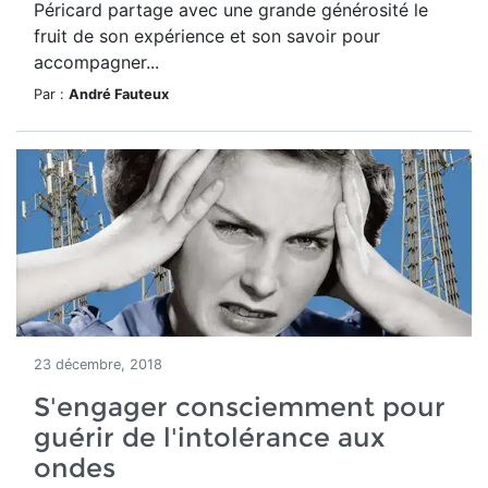
Péricard partage avec une grande générosité le
fruit de son expérience et son savoir pour
accompagner...
Par :
André Fauteux
23 décembre, 2018
S'engager consciemment pour
guérir de l'intolérance aux
ondes