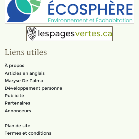
Liens utiles
À propos
Articles en anglais
Maryse De Palma
Développement personnel
Publicité
Partenaires
Annonceurs
Plan de site
Termes et conditions