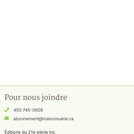
Pour nous joindre
450 745-0609
abonnement@maisonsaine.ca
Éditions du 21e siècle Inc.