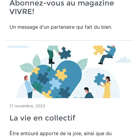
Abonnez-vous au magazine
VIVRE!
Un message d'un partenaire qui fait du bien.
17 novembre, 2023
La vie en collectif
Être entouré apporte de la joie, ainsi que du