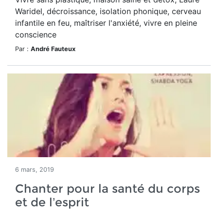
Waridel, décroissance, isolation phonique, cerveau
infantile en feu, maîtriser l'anxiété, vivre en pleine
conscience
Par :
André Fauteux
6 mars, 2019
Chanter pour la santé du corps
et de l’esprit