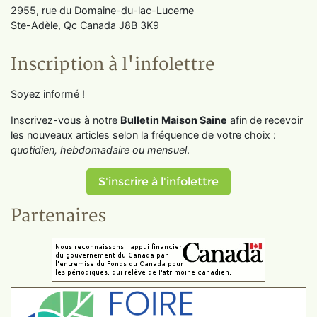
2955, rue du Domaine-du-lac-Lucerne
Ste-Adèle, Qc Canada J8B 3K9
Inscription à l'infolettre
Soyez informé !
Inscrivez-vous à notre
Bulletin Maison Saine
afin de recevoir
les nouveaux articles selon la fréquence de votre choix :
quotidien, hebdomadaire ou mensuel
.
S'inscrire à l'infolettre
Partenaires