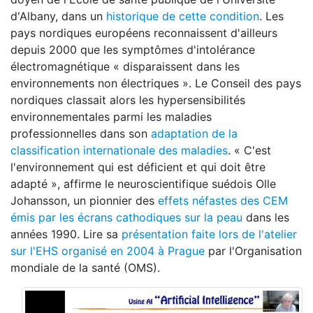
d'Albany, dans un
historique de cette condition
. Les
pays nordiques européens reconnaissent d'ailleurs
depuis 2000 que les symptômes d'intolérance
électromagnétique « disparaissent dans les
environnements non électriques ». Le Conseil des pays
nordiques classait alors les hypersensibilités
environnementales parmi les maladies
professionnelles dans son
adaptation de la
classification internationale des maladies
. « C'est
l'environnement qui est déficient et qui doit être
adapté », affirme le neuroscientifique suédois Olle
Johansson, un pionnier des
effets néfastes des CEM
émis par les écrans cathodiques sur la peau
dans les
années 1990. Lire sa
présentation faite lors de l'atelier
sur l'EHS organisé en 2004 à Prague
par l'Organisation
mondiale de la santé (OMS).