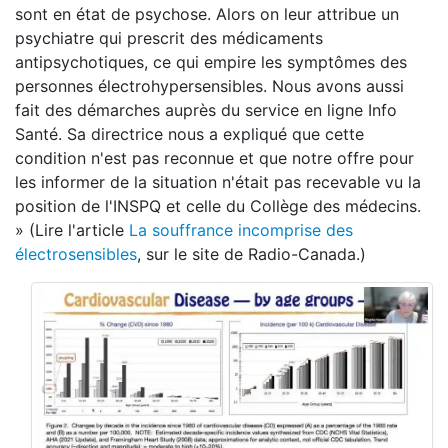
sont en état de psychose. Alors on leur attribue un
psychiatre qui prescrit des médicaments
antipsychotiques, ce qui empire les symptômes des
personnes électrohypersensibles. Nous avons aussi
fait des démarches auprès du service en ligne Info
Santé. Sa directrice nous a expliqué que cette
condition n'est pas reconnue et que notre offre pour
les informer de la situation n'était pas recevable vu la
position de l'INSPQ et celle du Collège des médecins.
» (Lire l'article
La souffrance incomprise des
électrosensibles
, sur le site de Radio-Canada.)