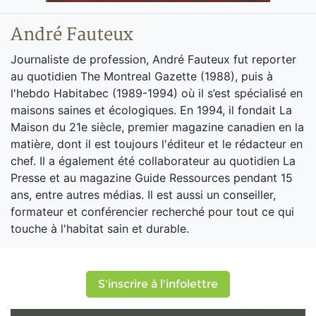
André Fauteux
Journaliste de profession, André Fauteux fut reporter
au quotidien The Montreal Gazette (1988), puis à
l'hebdo Habitabec (1989-1994) où il s’est spécialisé en
maisons saines et écologiques. En 1994, il fondait La
Maison du 21e siècle, premier magazine canadien en la
matière, dont il est toujours l'éditeur et le rédacteur en
chef. Il a également été collaborateur au quotidien La
Presse et au magazine Guide Ressources pendant 15
ans, entre autres médias. Il est aussi un conseiller,
formateur et conférencier recherché pour tout ce qui
touche à l'habitat sain et durable.
S'inscrire à l'infolettre