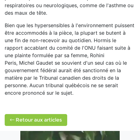
respiratoires ou neurologiques, comme de l'asthme ou
des maux de tête.
Bien que les hypersensibles à l'environnement puissent
être accommodés à la pièce, la plupart se butent à
une fin de non-recevoir au quotidien. Hormis le
rapport accablant du comité de l'ONU faisant suite à
une plainte formulée par sa femme, Rohini
Peris, Michel Gaudet se souvient d'un seul cas où le
gouvernement fédéral aurait été sanctionné en la
matière par le Tribunal canadien des droits de la
personne. Aucun tribunal québécois ne se serait
encore prononcé sur le sujet.
Retour aux articles