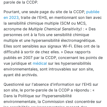
parole de la CCDP.
Pourtant, une seule page du site de la CCDP,
publiée
en 2023
, traite de l'EHS, en mentionnant son lien avec
la sensibilité chimique multiple (SCM ou MCS,
acronyme de
Multiple Chemical Sensitivity)
: « Des
personnes ont à la fois une sensibilité chimique
multiple et une hypersensibilité électromagnétique.
Elles sont sensibles aux signaux Wi-Fi. Elles ont de la
difficulté à sortir de chez elles. » Deux rapports
publiés en 2007 par la CCDP, concernant les points de
vue juridique et
médical
sur les hypersensibilités
environnementales, sont introuvables sur son site,
ayant été archivés.
Questionné sur l'absence d'information sur l'EHS sur
son site, le porte-parole de la CCDP a répondu : «
Dans la Politique sur l’hypersensibilité
environnementale, la Commission s’est concentrée sur