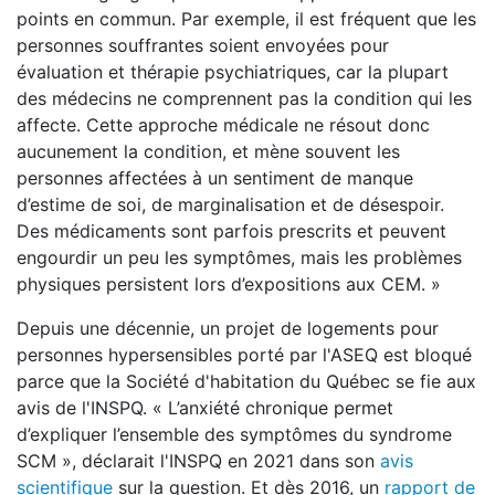
points en commun. Par exemple, il est fréquent que les
personnes souffrantes soient envoyées pour
évaluation et thérapie psychiatriques, car la plupart
des médecins ne comprennent pas la condition qui les
affecte. Cette approche médicale ne résout donc
aucunement la condition, et mène souvent les
personnes affectées à un sentiment de manque
d’estime de soi, de marginalisation et de désespoir.
Des médicaments sont parfois prescrits et peuvent
engourdir un peu les symptômes, mais les problèmes
physiques persistent lors d’expositions aux CEM. »
Depuis une décennie, un projet de logements pour
personnes hypersensibles porté par l'ASEQ est bloqué
parce que la Société d'habitation du Québec se fie aux
avis de l'INSPQ. « L’anxiété chronique permet
d’expliquer l’ensemble des symptômes du syndrome
SCM », déclarait l'INSPQ en 2021 dans son
avis
scientifique
sur la question. Et dès 2016, un
rapport de