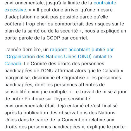
environnementale, jusqu’à la limite de la
contrainte
excessive
. » « Il peut donc arriver qu'une mesure
d'adaptation ne soit pas possible parce qu'elle
coûterait trop cher ou comporterait des risques sur le
plan de la santé ou de la sécurité », nous a expliqué un
porte-parole de la CCDP par courriel.
L'année dernière, un
rapport accablant publié par
l'Organisation des Nations Unies (ONU) ciblait le
Canada.
Le Comité des droits des personnes
handicapées de l'ONU affirmait alors que le Canada «
marginalise, discrimine et stigmatise » les personnes
handicapées, dont les personnes atteintes de
sensibilité chimique multiple. « Le travail de mise à jour
de notre Politique sur l’hypersensibilité
environnementale était déjà entamé et s’est finalisé
après la publication des observations des Nations
Unies dans le cadre de la Convention relative aux
droits des personnes handicapées », explique le porte-