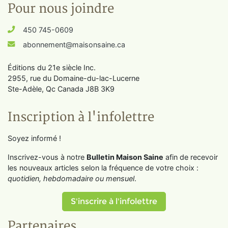
Pour nous joindre
450 745-0609
abonnement@maisonsaine.ca
Éditions du 21e siècle Inc.
2955, rue du Domaine-du-lac-Lucerne
Ste-Adèle, Qc Canada J8B 3K9
Inscription à l'infolettre
Soyez informé !
Inscrivez-vous à notre
Bulletin Maison Saine
afin de recevoir
les nouveaux articles selon la fréquence de votre choix :
quotidien, hebdomadaire ou mensuel
.
S'inscrire à l'infolettre
Partenaires