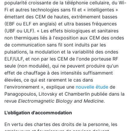
popularité croissante de la téléphonie cellulaire, du Wi-
Fi et autres technologies sans fil et « intelligentes »
émettant des CEM de hautes, extrêmement basses
(EBF ou ELF en anglais) et ultra basses fréquences
(UBF ou ULF). « Les effets biologiques et sanitaires
non thermiques liés à l'exposition aux CEM des ondes
de communication sans fil sont induits par les
pulsations, la modulation et la variabilité des ondes
ELF/ULF, et non par les CEM de l'onde porteuse RF
seule (non modulée), qui ne peuvent produire qu'un
effet de chauffage à des intensités suffisamment
élevées, ce qui est rarement le cas dans
l'environnement », explique une
nouvelle étude
de
Panagopoulos, Litovsky et Chamberlin publiée dans la
revue
Electromagnetic Biology and Medicine
.
L'obligation d'accommodation
En vertu des chartes des droits de la personne, les