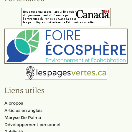
Liens utiles
À propos
Articles en anglais
Maryse De Palma
Développement personnel
Publicité