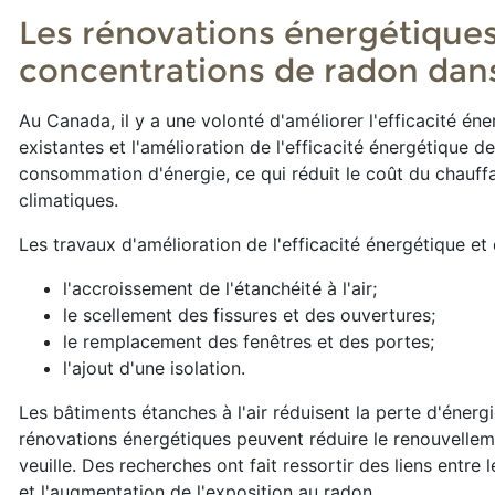
Les rénovations énergétiques
concentrations de radon dan
Au Canada, il y a une volonté d'améliorer l'efficacité é
existantes et l'amélioration de l'efficacité énergétique d
consommation d'énergie, ce qui réduit le coût du chauff
climatiques.
Les travaux d'amélioration de l'efficacité énergétique 
l'accroissement de l'étanchéité à l'air;
le scellement des fissures et des ouvertures;
le remplacement des fenêtres et des portes;
l'ajout d'une isolation.
Les bâtiments étanches à l'air réduisent la perte d'énergie,
rénovations énergétiques peuvent réduire le renouvelleme
veuille. Des recherches ont fait ressortir des liens entr
et l'augmentation de l'exposition au radon.