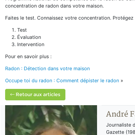
concentration de radon dans votre maison.
Faites le test. Connaissez votre concentration. Protégez 
Test
Évaluation
Intervention
Pour en savoir plus :
Radon : Détection dans votre maison
Occupe toi du radon : Comment dépister le radon
»
Retour aux articles
André F
Journaliste 
Gazette (198