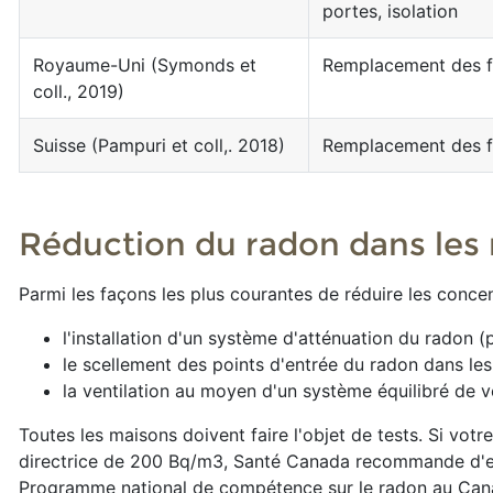
portes, isolation
Royaume-Uni (Symonds et
Remplacement des f
coll., 2019)
Suisse (Pampuri et coll,. 2018)
Remplacement des f
Réduction du radon dans les
Parmi les façons les plus courantes de réduire les conce
l'installation d'un système d'atténuation du radon (
le scellement des points d'entrée du radon dans les
la ventilation au moyen d'un système équilibré de ve
Toutes les maisons doivent faire l'objet de tests. Si vot
directrice de 200 Bq/m3, Santé Canada recommande d'em
Programme national de compétence sur le radon au Canad