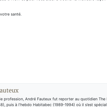
votre santé.
auteux
de profession, André Fauteux fut reporter au quotidien The
8), puis à l'hebdo Habitabec (1989-1994) où il s’est spécial