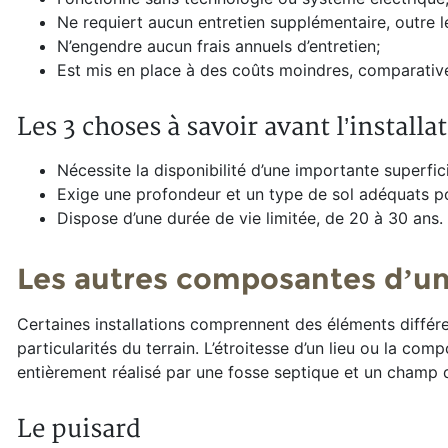
Ne requiert aucun entretien supplémentaire, outre le
N’engendre aucun frais annuels d’entretien;
Est mis en place à des coûts moindres, comparativ
Les 3 choses à savoir avant l’instal
Nécessite la disponibilité d’une importante superficie
Exige une profondeur et un type de sol adéquats pou
Dispose d’une durée de vie limitée, de 20 à 30 ans.
Les autres composantes d’une
Certaines installations comprennent des éléments différents
particularités du terrain. L’étroitesse d’un lieu ou la co
entièrement réalisé par une fosse septique et un champ 
Le puisard