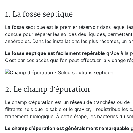
1. La fosse septique
La fosse septique est le premier réservoir dans lequel les
conçue pour séparer les solides des liquides, permettan
anaérobies. Dans les installations les plus récentes, un 
La fosse septique est facilement repérable
grâce à la p
C’est par ces accès que l’on peut effectuer la vidange ré
2. Le champ d’épuration
Le champ d’épuration est un réseau de tranchées ou de lit
filtrants, tels que le sable et le gravier, il redistribue l
traitement biologique. À cette étape, les bactéries du so
Le champ d’épuration est généralement remarquable
g