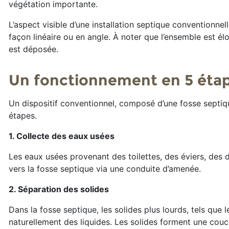
végétation importante.
L’aspect visible d’une installation septique convention
façon linéaire ou en angle. À noter que l’ensemble est é
est déposée.
Un fonctionnement en 5 éta
Un dispositif conventionnel, composé d’une fosse septiq
étapes.
1. Collecte des eaux usées
Les eaux usées provenant des toilettes, des éviers, des
vers la fosse septique via une conduite d’amenée.
2. Séparation des solides
Dans la fosse septique, les solides plus lourds, tels que 
naturellement des liquides. Les solides forment une cou