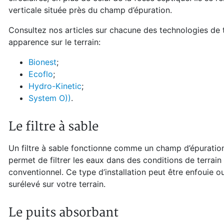
verticale située près du champ d’épuration.
Consultez nos articles sur chacune des technologies de t
apparence sur le terrain:
Bionest
;
Ecoflo
;
Hydro-Kinetic
;
System O))
.
Le filtre à sable
Un filtre à sable fonctionne comme un champ d’épuration, 
permet de filtrer les eaux dans des conditions de terrai
conventionnel. Ce type d’installation peut être enfouie 
surélevé sur votre terrain.
Le puits absorbant