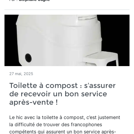
27 mai, 2025
Toilette à compost : s’assurer
de recevoir un bon service
après-vente !
Le hic avec la toilette à compost, c’est justement
la difficulté de trouver des francophones
compétents qui assurent un bon service après-