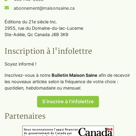
abonnement@maisonsaine.ca
Éditions du 21e siècle Inc.
2955, rue du Domaine-du-lac-Lucerne
Ste-Adèle, Qc Canada J8B 3K9
Inscription à l'infolettre
Soyez informé !
Inscrivez-vous à notre
Bulletin Maison Saine
afin de recevoir
les nouveaux articles selon la fréquence de votre choix :
quotidien, hebdomadaire ou mensuel
.
S'inscrire à l'infolettre
Partenaires