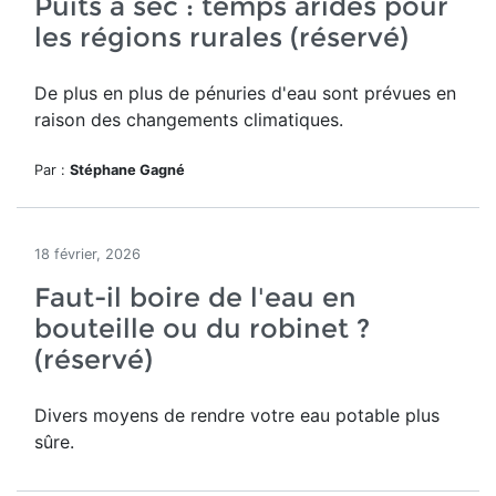
Puits à sec : temps arides pour
les régions rurales (réservé)
De plus en plus de pénuries d'eau sont prévues en
raison des changements climatiques.
Par :
Stéphane Gagné
18 février, 2026
Faut-il boire de l'eau en
bouteille ou du robinet ?
(réservé)
Divers moyens de rendre votre eau potable plus
sûre.