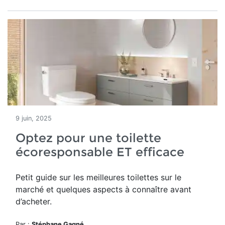
9 juin, 2025
Optez pour une toilette
écoresponsable ET efficace
Petit guide sur les meilleures toilettes sur le
marché et quelques aspects à connaître avant
d’acheter.
Par :
Stéphane Gagné