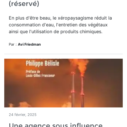
(réservé)
En plus d'être beau, le
xéropaysagisme réduit la
consommation d'eau, l'entretien des végétaux
ainsi que l'utilisation de produits chimiques.
Par :
Avi Friedman
24 février, 2025
Une agence sous influence