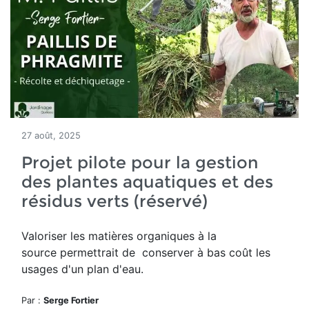
27 août, 2025
Projet pilote pour la gestion
des plantes aquatiques et des
résidus verts (réservé)
Valoriser les matières organiques à la
source permettrait de conserver à bas coût les
usages d'un plan d'eau.
Par :
Serge Fortier