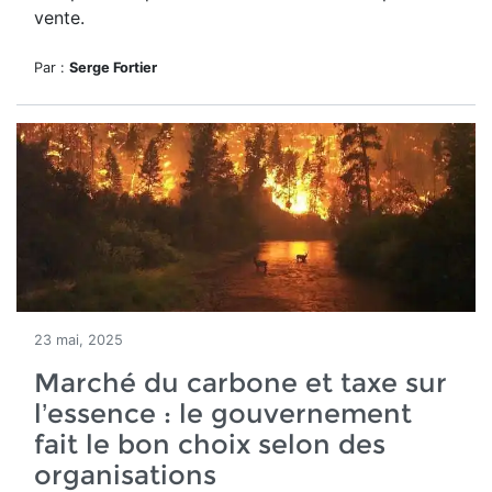
vente.
Par :
Serge Fortier
23 mai, 2025
Marché du carbone et taxe sur
l’essence : le gouvernement
fait le bon choix selon des
organisations