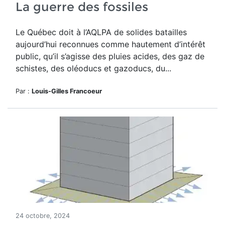
La guerre des fossiles
Le Québec doit à l’AQLPA de solides batailles
aujourd’hui reconnues comme hautement d’intérêt
public, qu’il s’agisse des pluies acides, des gaz de
schistes, des oléoducs et gazoducs, du...
Par :
Louis-Gilles Francoeur
24 octobre, 2024