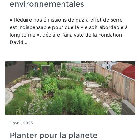
environnementales
« Réduire nos émissions de gaz à effet de serre
est indispensable pour que la vie soit abordable à
long terme », déclare l'analyste de la Fondation
David...
1 avril, 2025
Planter pour la planète