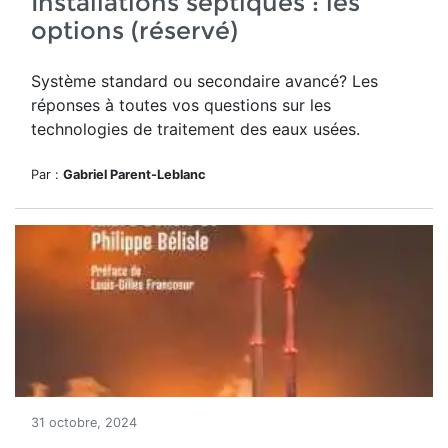
Installations septiques : les
options (réservé)
Système standard ou secondaire avancé? Les
réponses à toutes vos questions sur les
technologies de traitement des eaux usées.
Par :
Gabriel Parent-Leblanc
31 octobre, 2024