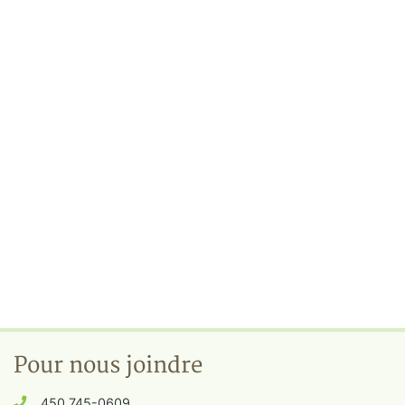
Pour nous joindre
450 745-0609