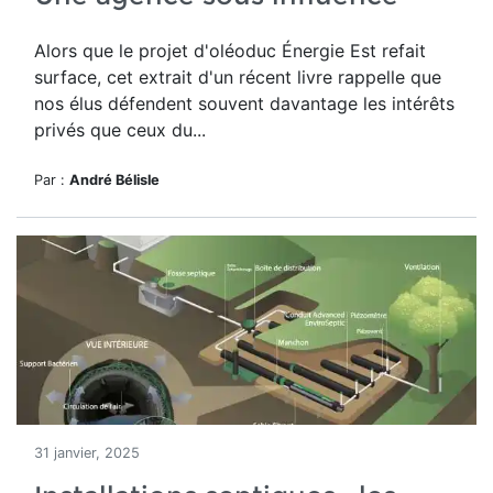
Alors que le projet d'oléoduc Énergie Est refait
surface, cet extrait d'un récent livre rappelle que
nos élus défendent souvent davantage les intérêts
privés que ceux du...
Par :
André Bélisle
31 janvier, 2025