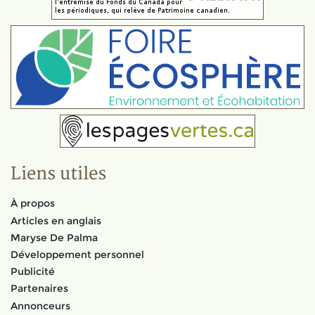
Liens utiles
À propos
Articles en anglais
Maryse De Palma
Développement personnel
Publicité
Partenaires
Annonceurs