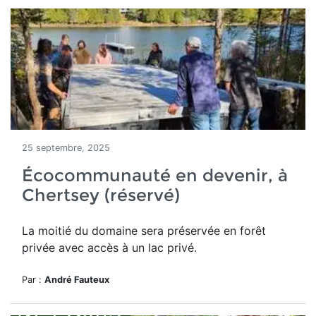
25 septembre, 2025
Écocommunauté en devenir, à
Chertsey (réservé)
La moitié du domaine
sera préservée en forêt
privée avec accès à un lac privé.
Par :
André Fauteux