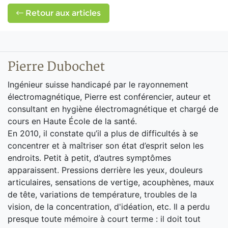
Retour aux articles
Pierre Dubochet
Ingénieur suisse handicapé par le rayonnement
électromagnétique, Pierre est conférencier, auteur et
consultant en hygiène électromagnétique et chargé de
cours en Haute École de la santé.
En 2010, il constate qu’il a plus de difficultés à se
concentrer et à maîtriser son état d’esprit selon les
endroits. Petit à petit, d’autres symptômes
apparaissent. Pressions derrière les yeux, douleurs
articulaires, sensations de vertige, acouphènes, maux
de tête, variations de température, troubles de la
vision, de la concentration, d'idéation, etc. Il a perdu
presque toute mémoire à court terme : il doit tout