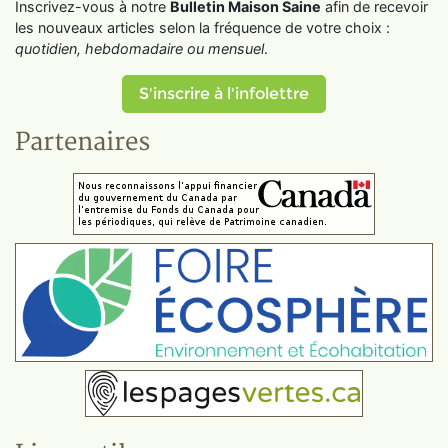
Inscrivez-vous à notre
Bulletin Maison Saine
afin de recevoir
les nouveaux articles selon la fréquence de votre choix :
quotidien, hebdomadaire ou mensuel
.
S'inscrire à l'infolettre
Partenaires