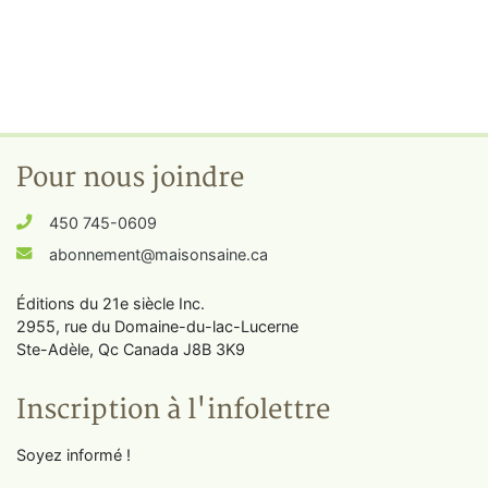
Pour nous joindre
450 745-0609
abonnement@maisonsaine.ca
Éditions du 21e siècle Inc.
2955, rue du Domaine-du-lac-Lucerne
Ste-Adèle, Qc Canada J8B 3K9
Inscription à l'infolettre
Soyez informé !