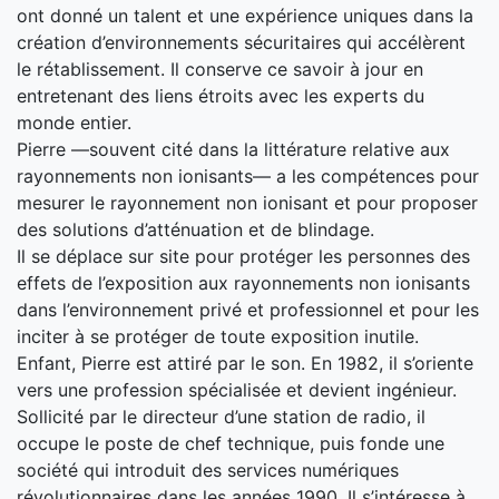
ont donné un talent et une expérience uniques dans la
création d’environnements sécuritaires qui accélèrent
le rétablissement. Il conserve ce savoir à jour en
entretenant des liens étroits avec les experts du
monde entier.
Pierre —souvent cité dans la littérature relative aux
rayonnements non ionisants— a les compétences pour
mesurer le rayonnement non ionisant et pour proposer
des solutions d’atténuation et de blindage.
Il se déplace sur site pour protéger les personnes des
effets de l’exposition aux rayonnements non ionisants
dans l’environnement privé et professionnel et pour les
inciter à se protéger de toute exposition inutile.
Enfant, Pierre est attiré par le son. En 1982, il s’oriente
vers une profession spécialisée et devient ingénieur.
Sollicité par le directeur d’une station de radio, il
occupe le poste de chef technique, puis fonde une
société qui introduit des services numériques
révolutionnaires dans les années 1990. Il s’intéresse à