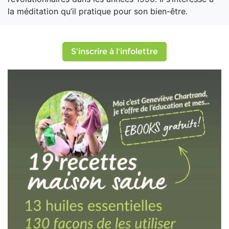
la méditation qu’il pratique pour son bien-être.
S'inscrire à l'infolettre