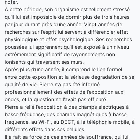
noter.
À cette période, son organisme est tellement stressé
qu’il lui est impossible de dormir plus de trois heures
par jour durant près d’une année. Vingt années de
recherches sur l’esprit lui servent à différencier effet
physiologique et effet psychologique. Ses recherches
poussées lui apprennent qu’il est exposé à un niveau
extrêmement significatif de rayonnements non
ionisants qui traversent ses murs.
Après plus d’une année, il comprend le lien formel
entre cette exposition et la sérieuse dégradation de sa
qualité de vie. Pierre n’a pas été informé
professionnellement des effets de l’exposition aux
ondes, et la question ne l’avait pas effleuré.
Pierre a relié l’exposition à des champs électriques à
basse fréquence, des champs magnétiques à basse
fréquence, au Wi-Fi, au DECT, à la téléphonie mobile, à
différents effets dans ses cellules.
Il a fait sa force de ces années de souffrance, qui lui