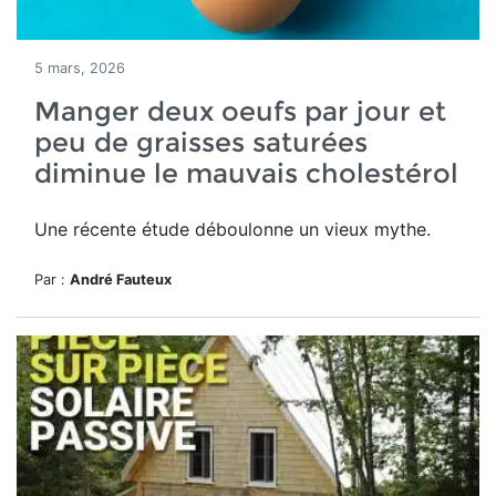
5 mars, 2026
Manger deux oeufs par jour et
peu de graisses saturées
diminue le mauvais cholestérol
Une récente étude déboulonne un vieux mythe.
Par :
André Fauteux