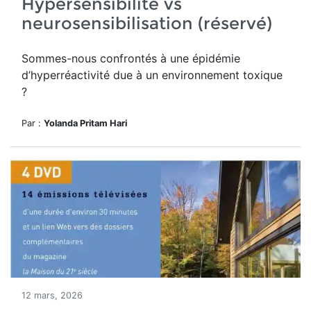
Hypersensibilité vs
neurosensibilisation (réservé)
Sommes-nous confrontés à une épidémie
d’hyperréactivité due à un environnement toxique
?
Par :
Yolanda Pritam Hari
12 mars, 2026