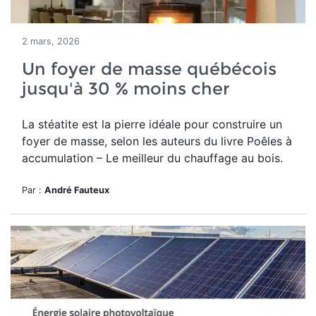
2 mars, 2026
Un foyer de masse québécois
jusqu'à 30 % moins cher
La stéatite est la pierre idéale pour construire un
foyer de masse, selon les auteurs du
livre Poêles à
accumulation – Le meilleur du chauffage au bois.
Par :
André Fauteux