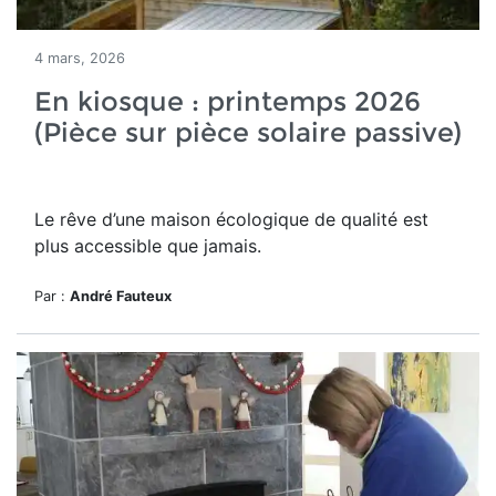
4 mars, 2026
En kiosque : printemps 2026
(Pièce sur pièce solaire passive)
Le rêve d’une maison écologique de qualité est
plus accessible que jamais.
Par :
André Fauteux