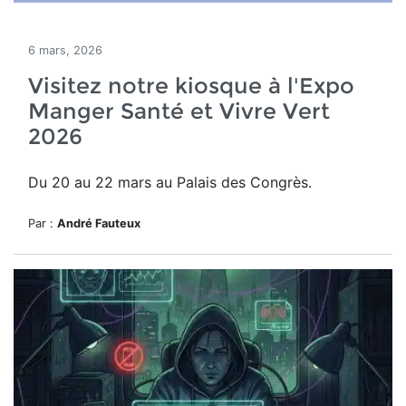
6 mars, 2026
Visitez notre kiosque à l'Expo
Manger Santé et Vivre Vert
2026
Du 20 au 22 mars au Palais des Congrès.
Par :
André Fauteux