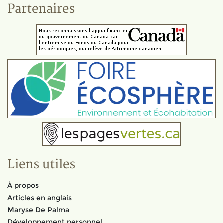
Partenaires
Liens utiles
À propos
Articles en anglais
Maryse De Palma
Développement personnel