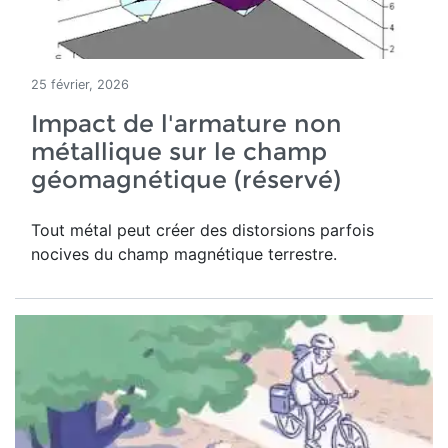
25 février, 2026
Impact de l'armature non
métallique sur le champ
géomagnétique (réservé)
Tout métal peut créer des distorsions parfois
nocives du champ magnétique terrestre
.