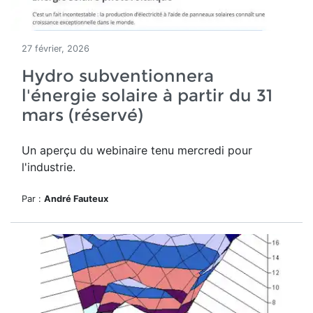
27 février, 2026
Hydro subventionnera
l'énergie solaire à partir du 31
mars (réservé)
Un aperçu du webinaire tenu mercredi pour
l'industrie.
Par :
André Fauteux