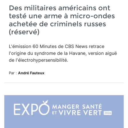
Des militaires américains ont
testé une arme à micro-ondes
achetée de criminels russes
(réservé)
L'émission 60 Minutes de CBS News retrace
l'origine du syndrome de la Havane, version aiguë
de l'électrohypersensibilité.
Par :
André Fauteux