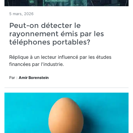
5 mars, 2026
Peut-on détecter le
rayonnement émis par les
téléphones portables?
Réplique à un lecteur influencé par les études
financées par l'industrie.
Par :
Amir Borenstein