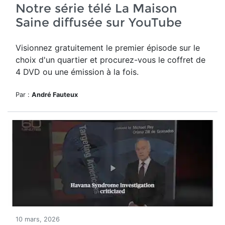
Notre série télé La Maison
Saine diffusée sur YouTube
Visionnez gratuitement le premier épisode sur le
choix d'un quartier et procurez-vous le coffret de
4 DVD ou une émission à la fois.
Par :
André Fauteux
10 mars, 2026