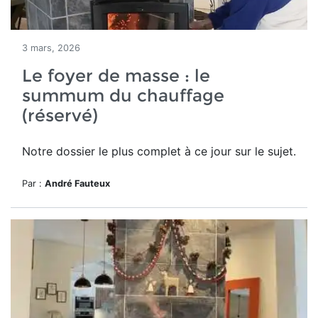
3 mars, 2026
Le foyer de masse : le
summum du chauffage
(réservé)
Notre dossier le plus complet à ce jour sur le sujet.
Par :
André Fauteux