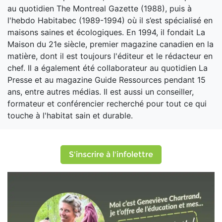
au quotidien The Montreal Gazette (1988), puis à
l'hebdo Habitabec (1989-1994) où il s’est spécialisé en
maisons saines et écologiques. En 1994, il fondait La
Maison du 21e siècle, premier magazine canadien en la
matière, dont il est toujours l'éditeur et le rédacteur en
chef. Il a également été collaborateur au quotidien La
Presse et au magazine Guide Ressources pendant 15
ans, entre autres médias. Il est aussi un conseiller,
formateur et conférencier recherché pour tout ce qui
touche à l'habitat sain et durable.
S'inscrire à l'infolettre