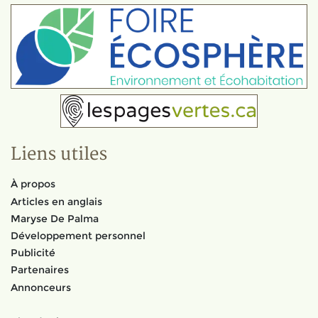
Liens utiles
À propos
Articles en anglais
Maryse De Palma
Développement personnel
Publicité
Partenaires
Annonceurs