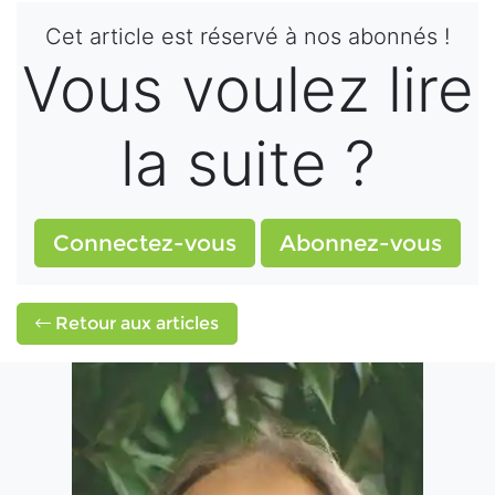
Cet article est réservé à nos abonnés !
Vous voulez lire
la suite ?
Connectez-vous
Abonnez-vous
Retour aux articles