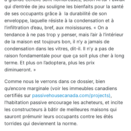
qui d’entrée de jeu souligne les bienfaits pour la santé
de ses occupants grâce à la durabilité de son
enveloppe, laquelle résiste à la condensation et à
l’infiltration d’eau, bref, aux moisissures. « On a
tendance à ne pas trop y penser, mais l’air à l’intérieur
de la maison est toujours bon, il n’y a jamais de
condensation dans les vitres, dit-il. Il n'y a pas de
raison fondamentale pour que ça soit plus cher à long
terme. Et plus on l’adoptera, plus les prix
diminueront. »
Comme nous le verrons dans ce dossier, bien
qu’encore marginale (voir les immeubles canadiens
certifiés sur
passivehousecanada.com/projects)
,
l’habitation passive encourage les acheteurs, et incite
les constructeurs à bâtir de meilleures maisons qui
sauront prémunir leurs occupants contre les étés
torrides qui deviennent la norme.