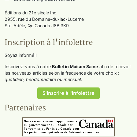
Éditions du 21e siècle Inc.
2955, rue du Domaine-du-lac-Lucerne
Ste-Adèle, Qc Canada J8B 3K9
Inscription à l'infolettre
Soyez informé !
Inscrivez-vous à notre
Bulletin Maison Saine
afin de recevoir
les nouveaux articles selon la fréquence de votre choix :
quotidien, hebdomadaire ou mensuel
.
S'inscrire à l'infolettre
Partenaires