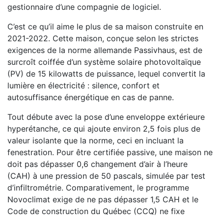
gestionnaire d’une compagnie de logiciel.
C’est ce qu’il aime le plus de sa maison construite en
2021-2022. Cette maison, conçue selon les strictes
exigences de la norme allemande Passivhaus, est de
surcroît coiffée d’un système solaire photovoltaïque
(PV) de 15 kilowatts de puissance, lequel convertit la
lumière en électricité : silence, confort et
autosuffisance énergétique en cas de panne.
Tout débute avec la pose d’une enveloppe extérieure
hyperétanche, ce qui ajoute environ 2,5 fois plus de
valeur isolante que la norme, ceci en incluant la
fenestration. Pour être certifiée passive, une maison ne
doit pas dépasser 0,6 changement d’air à l’heure
(CAH) à une pression de 50 pascals, simulée par test
d’infiltrométrie. Comparativement, le programme
Novoclimat exige de ne pas dépasser 1,5 CAH et le
Code de construction du Québec (CCQ) ne fixe