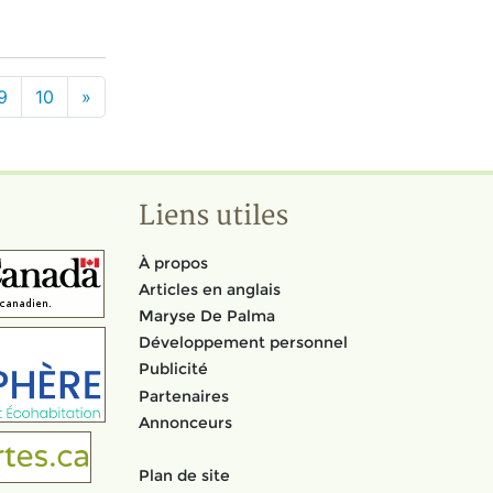
9
10
»
Liens utiles
À propos
Articles en anglais
Maryse De Palma
Développement personnel
Publicité
Partenaires
Annonceurs
Plan de site