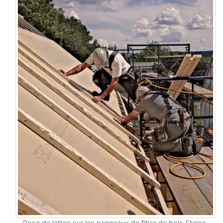
Pose de lattes sur les panneaux de fibre de bois Steico.