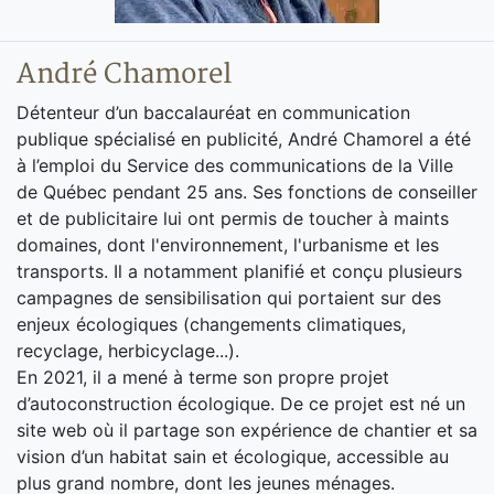
André Chamorel
Détenteur d’un baccalauréat en communication
publique spécialisé en publicité, André Chamorel a été
à l’emploi du Service des communications de la Ville
de Québec pendant 25 ans. Ses fonctions de conseiller
et de publicitaire lui ont permis de toucher à maints
domaines, dont l'environnement, l'urbanisme et les
transports. Il a notamment planifié et conçu plusieurs
campagnes de sensibilisation qui portaient sur des
enjeux écologiques (changements climatiques,
recyclage, herbicyclage...).
En 2021, il a mené à terme son propre projet
d’autoconstruction écologique. De ce projet est né un
site web où il partage son expérience de chantier et sa
vision d’un habitat sain et écologique, accessible au
plus grand nombre, dont les jeunes ménages.