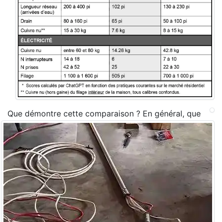
Que démontre cette comparaison ? En général, que