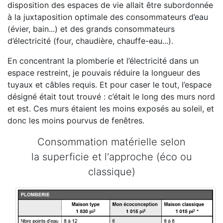
disposition des espaces de vie allait être subordonnée
à la juxtaposition optimale des consommateurs d’eau
(évier, bain...) et des grands consommateurs
d’électricité (four, chaudière, chauffe-eau...).
En concentrant la plomberie et l’électricité dans un
espace restreint, je pouvais réduire la longueur des
tuyaux et câbles requis. Et pour caser le tout, l’espace
désigné était tout trouvé : c’était le long des murs nord
et est. Ces murs étaient les moins exposés au soleil, et
donc les moins pourvus de fenêtres.
Consommation matérielle selon
la superficie et l'approche (éco ou
classique)