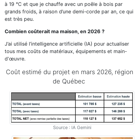
à 19 °C et que je chauffe avec un poêle à bois par
grands froids, à raison d’une demi-corde par an, ce qui
est très peu.
Combien coûterait ma maison, en 2026 ?
J’ai utilisé l’intelligence artificielle (IA) pour actualiser
tous mes coûts de matériaux, équipements et main-
d'œuvre.
Coût estimé du projet en mars 2026, région
de Québec
Source : IA Gemini