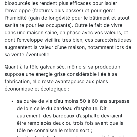
biosourcés les rendent plus efficaces pour isoler
l’enveloppe (factures plus basses) et pour gérer
l’humidité (gain de longévité pour le bâtiment et atout
sanitaire pour les occupants). Outre le fait de vivre
dans une maison saine, en phase avec vos valeurs, et
dont l’enveloppe vieillira très bien, ces caractéristiques
augmentent la valeur d’une maison, notamment lors de
sa vente éventuelle.
Quant à la tôle galvanisée, même si sa production
suppose une énergie grise considérable liée à sa
fabrication, elle reste avantageuse aux plans
économique et écologique :
sa durée de vie d’au moins 50 à 60 ans surpasse
de loin celle du bardeau d’asphalte. Dit
autrement, des bardeaux d’asphalte devraient
être remplacés deux ou trois fois avant que la
tôle ne connaisse le même sort ;