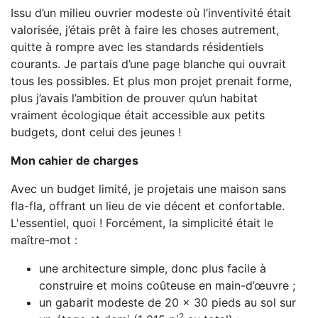
Issu d’un milieu ouvrier modeste où l’inventivité était
valorisée, j’étais prêt à faire les choses autrement,
quitte à rompre avec les standards résidentiels
courants. Je partais d’une page blanche qui ouvrait
tous les possibles. Et plus mon projet prenait forme,
plus j’avais l’ambition de prouver qu’un habitat
vraiment écologique était accessible aux petits
budgets, dont celui des jeunes !
Mon cahier de charges
Avec un budget limité, je projetais une maison sans
fla-fla, offrant un lieu de vie décent et confortable.
L'essentiel, quoi ! Forcément, la simplicité était le
maître-mot :
une architecture simple, donc plus facile à
construire et moins coûteuse en main-d’œuvre ;
un gabarit modeste de 20 x 30 pieds au sol sur
2