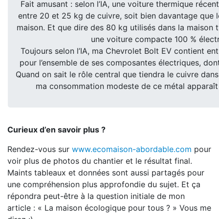
Fait amusant : selon l’IA, une voiture thermique réce
entre 20 et 25 kg de cuivre, soit bien davantage que l
maison. Et que dire des 80 kg utilisés dans la maison ty
une voiture compacte 100 % électr
Toujours selon l’IA, ma Chevrolet Bolt EV contient en
pour l’ensemble de ses composantes électriques, dont 
Quand on sait le rôle central que tiendra le cuivre dans
ma consommation modeste de ce métal apparaît 
Curieux d’en savoir plus ?
Rendez-vous sur
www.ecomaison-abordable.com
pour
voir plus de photos du chantier et le résultat final.
Maints tableaux et données sont aussi partagés pour
une compréhension plus approfondie du sujet. Et ça
répondra peut-être à la question initiale de mon
article : « La maison écologique pour tous ? » Vous me