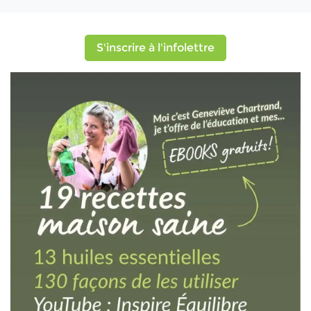
S'inscrire à l'infolettre