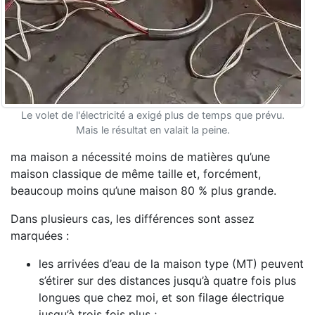
Le volet de l'électricité a exigé plus de temps que prévu.
Mais le résultat en valait la peine.
ma maison a nécessité moins de matières qu’une
maison classique de même taille et, forcément,
beaucoup moins qu’une maison 80 % plus grande.
Dans plusieurs cas, les différences sont assez
marquées :
les arrivées d’eau de la maison type (MT) peuvent
s’étirer sur des distances jusqu’à quatre fois plus
longues que chez moi, et son filage électrique
jusqu’à trois fois plus ;