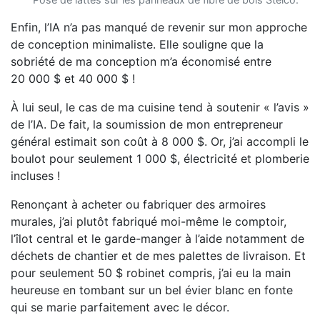
Enfin, l’IA n’a pas manqué de revenir sur mon approche
de conception minimaliste. Elle souligne que la
sobriété de ma conception m’a économisé entre
20 000 $ et 40 000 $ !
À lui seul, le cas de ma cuisine tend à soutenir « l’avis »
de l’IA. De fait, la soumission de mon entrepreneur
général estimait son coût à 8 000 $. Or, j’ai accompli le
boulot pour seulement 1 000 $, électricité et plomberie
incluses !
Renonçant à acheter ou fabriquer des armoires
murales, j’ai plutôt fabriqué moi-même le comptoir,
l’îlot central et le garde-manger à l’aide notamment de
déchets de chantier et de mes palettes de livraison. Et
pour seulement 50 $ robinet compris, j’ai eu la main
heureuse en tombant sur un bel évier blanc en fonte
qui se marie parfaitement avec le décor.