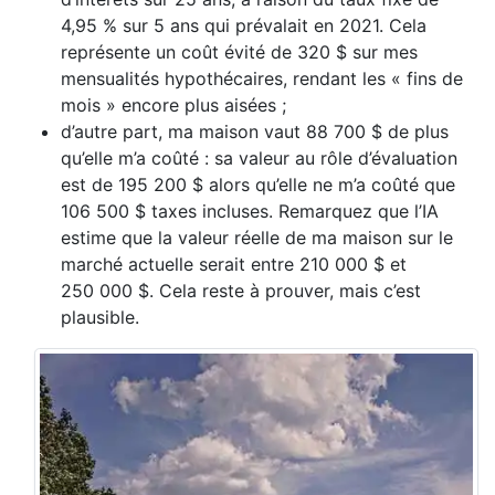
4,95 % sur 5 ans qui prévalait en 2021. Cela
représente un coût évité de 320 $ sur mes
mensualités hypothécaires, rendant les « fins de
mois » encore plus aisées ;
d’autre part, ma maison vaut 88 700 $ de plus
qu’elle m’a coûté : sa valeur au rôle d’évaluation
est de 195 200 $ alors qu’elle ne m’a coûté que
106 500 $ taxes incluses. Remarquez que l’IA
estime que la valeur réelle de ma maison sur le
marché actuelle serait entre 210 000 $ et
250 000 $. Cela reste à prouver, mais c’est
plausible.