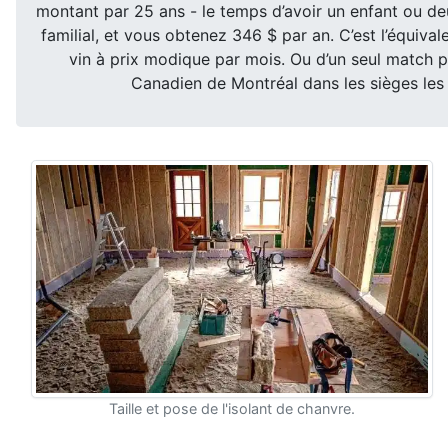
montant par 25 ans - le temps d’avoir un enfant ou deux
familial, et vous obtenez 346 $ par an. C’est l’équival
vin à prix modique par mois. Ou d’un seul match p
Canadien de Montréal dans les sièges les 
Taille et pose de l'isolant de chanvre.