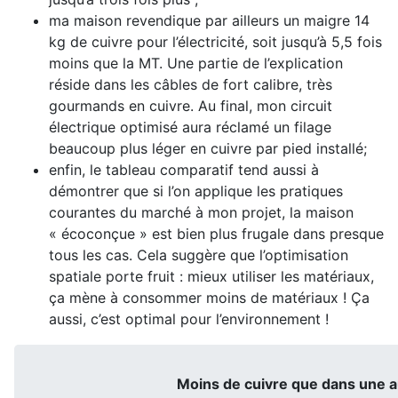
ma maison revendique par ailleurs un maigre 14
kg de cuivre pour l’électricité, soit jusqu’à 5,5 fois
moins que la MT. Une partie de l’explication
réside dans les câbles de fort calibre, très
gourmands en cuivre. Au final, mon circuit
électrique optimisé aura réclamé un filage
beaucoup plus léger en cuivre par pied installé;
enfin, le tableau comparatif tend aussi à
démontrer que si l’on applique les pratiques
courantes du marché à mon projet, la maison
« écoconçue » est bien plus frugale dans presque
tous les cas. Cela suggère que l’optimisation
spatiale porte fruit : mieux utiliser les matériaux,
ça mène à consommer moins de matériaux ! Ça
aussi, c’est optimal pour l’environnement !
Moins de cuivre que dans une 