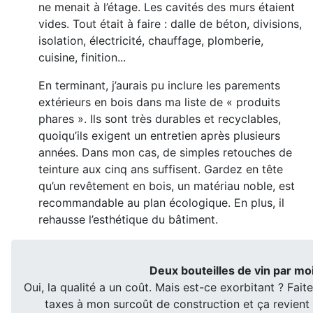
ne menait à l’étage. Les cavités des murs étaient
vides. Tout était à faire : dalle de béton, divisions,
isolation, électricité, chauffage, plomberie,
cuisine, finition...
En terminant, j’aurais pu inclure les parements
extérieurs en bois dans ma liste de « produits
phares ». Ils sont très durables et recyclables,
quoiqu’ils exigent un entretien après plusieurs
années. Dans mon cas, de simples retouches de
teinture aux cinq ans suffisent. Gardez en tête
qu’un revêtement en bois, un matériau noble, est
recommandable au plan écologique. En plus, il
rehausse l’esthétique du bâtiment.
Deux bouteilles de vin par mo
Oui, la qualité a un coût. Mais est-ce exorbitant ? Faite
taxes à mon surcoût de construction et ça revient 