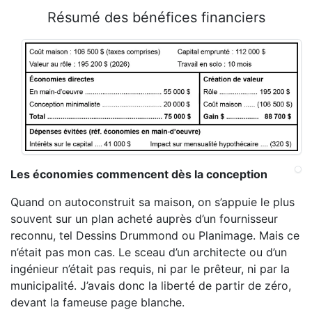
Résumé des bénéfices financiers
Les économies commencent dès la conception
Quand on autoconstruit sa maison, on s’appuie le plus
souvent sur un plan acheté auprès d’un fournisseur
reconnu, tel Dessins Drummond ou Planimage. Mais ce
n’était pas mon cas. Le sceau d’un architecte ou d’un
ingénieur n’était pas requis, ni par le prêteur, ni par la
municipalité. J’avais donc la liberté de partir de zéro,
devant la fameuse page blanche.