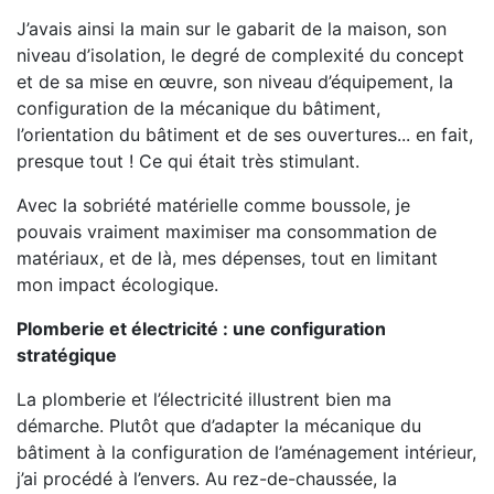
J’avais ainsi la main sur le gabarit de la maison, son
niveau d’isolation, le degré de complexité du concept
et de sa mise en œuvre, son niveau d’équipement, la
configuration de la mécanique du bâtiment,
l’orientation du bâtiment et de ses ouvertures... en fait,
presque tout ! Ce qui était très stimulant.
Avec la sobriété matérielle comme boussole, je
pouvais vraiment maximiser ma consommation de
matériaux, et de là, mes dépenses, tout en limitant
mon impact écologique.
Plomberie et électricité : une configuration
stratégique
La plomberie et l’électricité illustrent bien ma
démarche. Plutôt que d’adapter la mécanique du
bâtiment à la configuration de l’aménagement intérieur,
j’ai procédé à l’envers. Au rez-de-chaussée, la