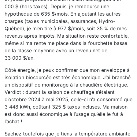
000 $ (hors taxes). Depuis, je rembourse une
hypothèque de 635 $/mois. En ajoutant les autres
charges (taxes municipales, assurances, Hydro-
Québec), je m’en tire à 977 $/mois, soit 35 % de mes
revenus après impôts. Ma situation reste confortable,
même si ma rente me place dans la fourchette basse
de la classe moyenne avec un revenu net de
33 000 $/an.
Côté énergie, je peux confirmer que mon enveloppe à
isolation biosourcée est très économique. J’ai branché
un dispositif de monitorage à la chaudière électrique.
Verdict : durant la saison de chauffage s’étalant
d’octobre 2024 à mai 2025, celle-ci n’a consommé que
3 448 kWh, coûtant 325 $ taxes incluses. Ma maison
est donc aussi économique à l’usage qu’elle le fut à
l’achat !
Sachez toutefois que je tiens la température ambiante