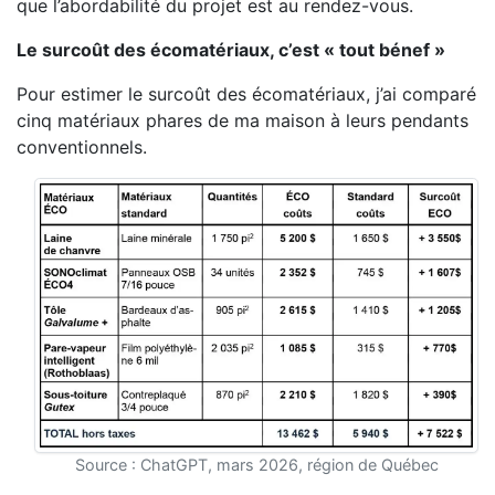
que l’abordabilité du projet est au rendez-vous.
Le surcoût des écomatériaux, c’est « tout bénef »
Pour estimer le surcoût des écomatériaux, j’ai comparé
cinq matériaux phares de ma maison à leurs pendants
conventionnels.
Source : ChatGPT, mars 2026, région de Québec