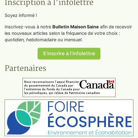
Inscription à l'infolettre
Soyez informé !
Inscrivez-vous à notre
Bulletin Maison Saine
afin de recevoir
les nouveaux articles selon la fréquence de votre choix :
quotidien, hebdomadaire ou mensuel
.
S'inscrire à l'infolettre
Partenaires