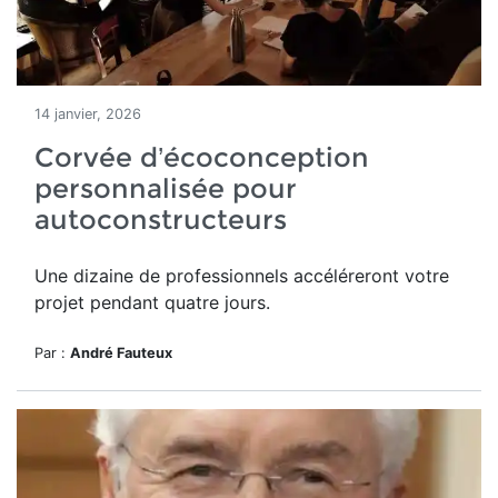
14 janvier, 2026
Corvée d’écoconception
personnalisée pour
autoconstructeurs
Une dizaine de professionnels accéléreront votre
projet pendant quatre jours.
Par :
André Fauteux