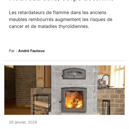
Les retardateurs de flamme dans les anciens
meubles rembourrés augmentent les risques de
cancer et de maladies thyroïdiennes.
Par :
André Fauteux
26 janvier, 2026