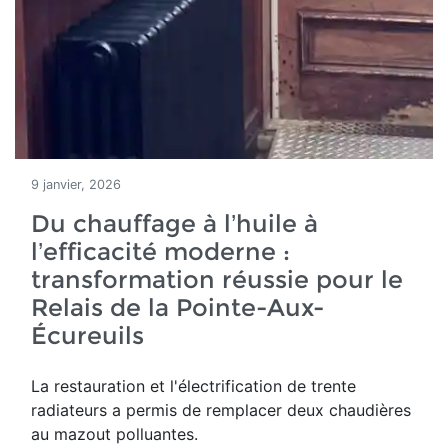
9 janvier, 2026
Du chauffage à l’huile à
l’efficacité moderne :
transformation réussie pour le
Relais de la Pointe-Aux-
Écureuils
La restauration et l'électrification de trente
radiateurs a permis de remplacer deux chaudières
au mazout polluantes.