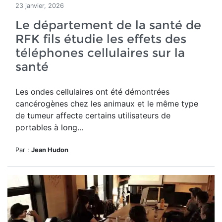
23 janvier, 2026
Le département de la santé de
RFK fils étudie les effets des
téléphones cellulaires sur la
santé
Les ondes cellulaires ont été démontrées
cancérogènes chez les animaux et le même type
de tumeur affecte certains utilisateurs de
portables à long...
Par :
Jean Hudon