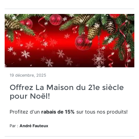
19 décembre, 2025
Offrez La Maison du 21e siècle
pour Noël!
Profitez d'un
rabais de 15%
sur tous nos produits!
Par :
André Fauteux