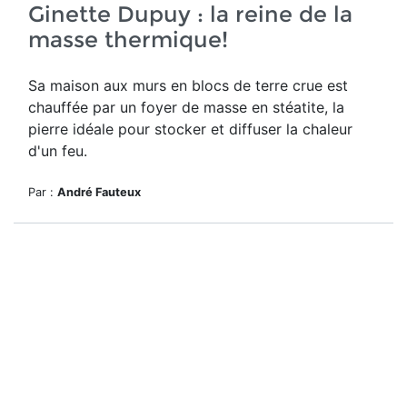
Ginette Dupuy : la reine de la
masse thermique!
Sa maison aux murs en blocs de terre crue est
chauffée par un foyer de masse en stéatite, la
pierre idéale pour stocker et diffuser la chaleur
d'un feu.
Par :
André Fauteux