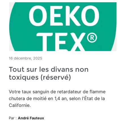
16 décembre, 2025
Tout sur les divans non
toxiques (réservé)
Votre taux sanguin de retardateur de flamme
chutera de moitié en 1,4 an, selon l'État de la
Californie.
Par :
André Fauteux