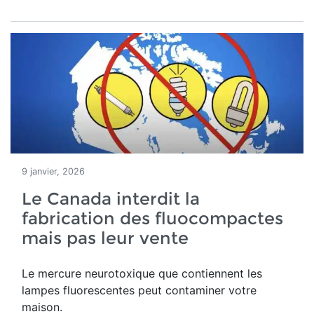
9 janvier, 2026
Le Canada interdit la
fabrication des fluocompactes
mais pas leur vente
Le mercure neurotoxique que contiennent les
lampes fluorescentes peut contaminer votre
maison.