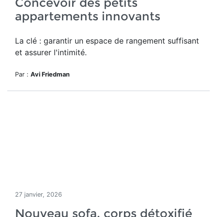
Concevoir des petits
appartements innovants
La clé : garantir un espace de rangement suffisant
et assurer l'intimité.
Par :
Avi Friedman
27 janvier, 2026
Nouveau sofa, corps détoxifié