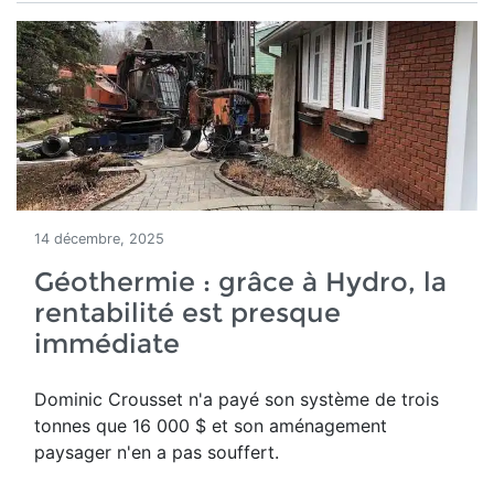
14 décembre, 2025
Géothermie : grâce à Hydro, la
rentabilité est presque
immédiate
Dominic Crousset n'a payé son système de trois
tonnes que 16 000 $ et son aménagement
paysager n'en a pas souffert.