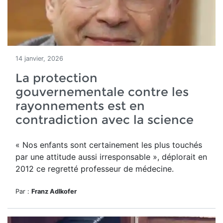
14 janvier, 2026
La protection
gouvernementale contre les
rayonnements est en
contradiction avec la science
« Nos enfants sont certainement les plus touchés
par une attitude aussi irresponsable », déplorait en
2012 ce regretté professeur de médecine.
Par :
Franz Adlkofer