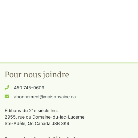
Pour nous joindre
450 745-0609
abonnement@maisonsaine.ca
Éditions du 21e siècle Inc.
2955, rue du Domaine-du-lac-Lucerne
Ste-Adèle, Qc Canada J8B 3K9