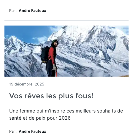
Par :
André Fauteux
19 décembre, 2025
Vos rêves les plus fous!
Une femme qui m'inspire ces meilleurs souhaits de
santé et de paix pour 2026.
Par :
André Fauteux