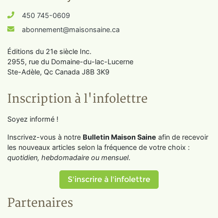
450 745-0609
abonnement@maisonsaine.ca
Éditions du 21e siècle Inc.
2955, rue du Domaine-du-lac-Lucerne
Ste-Adèle, Qc Canada J8B 3K9
Inscription à l'infolettre
Soyez informé !
Inscrivez-vous à notre
Bulletin Maison Saine
afin de recevoir
les nouveaux articles selon la fréquence de votre choix :
quotidien, hebdomadaire ou mensuel
.
S'inscrire à l'infolettre
Partenaires