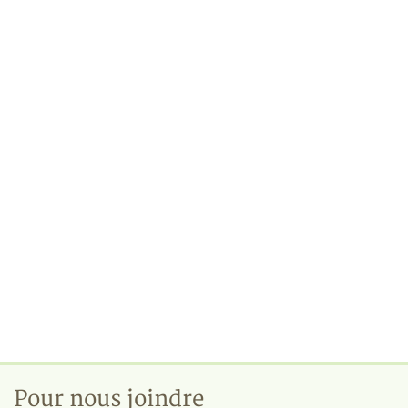
Pour nous joindre