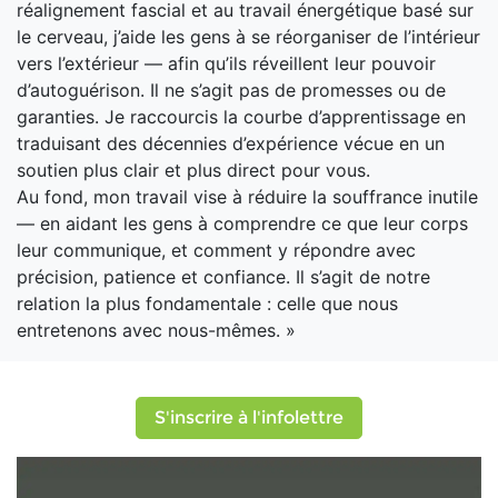
réalignement fascial et au travail énergétique basé sur
le cerveau, j’aide les gens à se réorganiser de l’intérieur
vers l’extérieur — afin qu’ils réveillent leur pouvoir
d’autoguérison. Il ne s’agit pas de promesses ou de
garanties. Je raccourcis la courbe d’apprentissage en
traduisant des décennies d’expérience vécue en un
soutien plus clair et plus direct pour vous.
Au fond, mon travail vise à réduire la souffrance inutile
— en aidant les gens à comprendre ce que leur corps
leur communique, et comment y répondre avec
précision, patience et confiance. Il s’agit de notre
relation la plus fondamentale : celle que nous
entretenons avec nous-mêmes. »
S'inscrire à l'infolettre