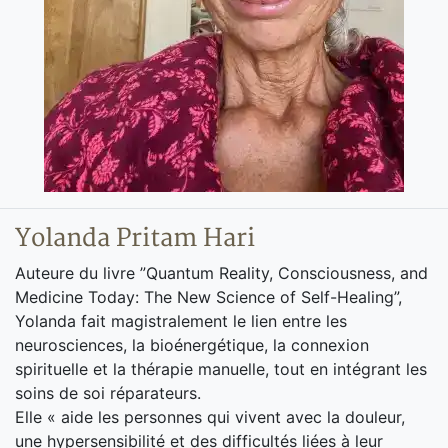
Yolanda Pritam Hari
Auteure du livre ”Quantum Reality, Consciousness, and
Medicine Today: The New Science of Self-Healing”,
Yolanda fait magistralement le lien entre les
neurosciences, la bioénergétique, la connexion
spirituelle et la thérapie manuelle, tout en intégrant les
soins de soi réparateurs.
Elle « aide les personnes qui vivent avec la douleur,
une hypersensibilité et des difficultés liées à leur