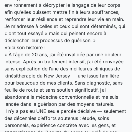
environnement à décrypter le langage de leur corps
afin qu'elles puissent mettre fin à leurs souffrances,
renforcer leur résilience et reprendre leur vie en main.
Je m'adresse à celles et ceux qui sont déterminés, qui
« ont tout essayé » mais qui peinent encore à
déclencher leur processus de guérison. »
Voici son histoire :
« À l’âge de 20 ans, j’ai été invalidée par une douleur
intense. Après un traitement intensif, j’ai été renvoyée
sans explication de l’une des meilleures cliniques de
kinésithérapie du New Jersey — une issue familière
pour beaucoup de mes clients. Sans diagnostic, sans
feuille de route et sans soutien significatif, j’ai
abandonné la médecine conventionnelle et me suis
lancée dans la guérison par des moyens naturels.
Il n’y a pas eu UNE seule percée décisive — seulement
des décennies d’efforts soutenus : étude, soins
personnels, expérience concrète avec les gens, et