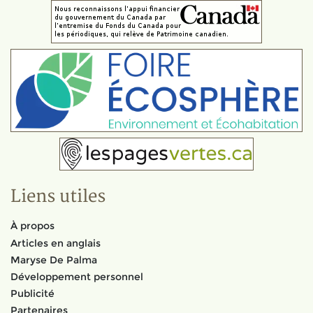
Liens utiles
À propos
Articles en anglais
Maryse De Palma
Développement personnel
Publicité
Partenaires