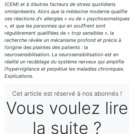
(CEM) et à d’autres facteurs de stress quotidiens
omniprésents. Alors que la médecine moderne qualifie
ces réactions d’« allergies » ou de « psychosomatiques
», et que les personnes qui en souffrent sont
régulièrement qualifiées de « trop sensibles », la
recherche révèle un mécanisme profond et précis à
l’origine des plaintes des patients : la
neurosensibilisation. La neurosensibilisation est en
réalité un recâblage du système nerveux qui amplifie
l’hypervigilance et perpétue les maladies chroniques.
Explications.
Cet article est réservé à nos abonnés !
Vous voulez lire
la suite ?