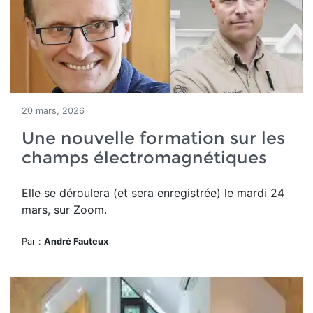
20 mars, 2026
Une nouvelle formation sur les
champs électromagnétiques
Elle se déroulera (et sera enregistrée) le mardi 24
mars, sur Zoom.
Par :
André Fauteux