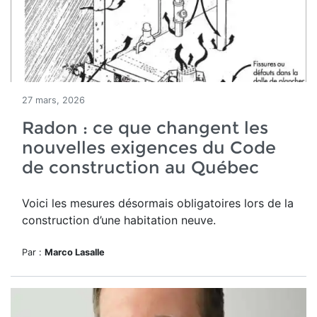
27 mars, 2026
Radon : ce que changent les
nouvelles exigences du Code
de construction au Québec
Voici les mesures désormais obligatoires lors de la
construction d’une habitation neuve.
Par :
Marco Lasalle