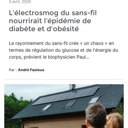
3 avril, 2026
L’électrosmog du sans-fil
nourrirait l’épidémie de
diabète et d'obésité
Le rayonnement du sans-fil crée
« un chaos » en
termes de régulation du glucose et de l'énergie du
corps, prévient le biophysicien Paul...
Par :
André Fauteux