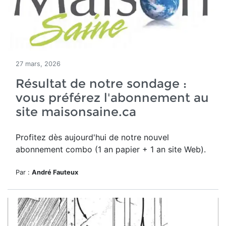
27 mars, 2026
Résultat de notre sondage :
vous préférez l'abonnement au
site maisonsaine.ca
Profitez dès aujourd'hui de notre nouvel
a
bonnement combo (1 an papier + 1 an site Web).
Par :
André Fauteux