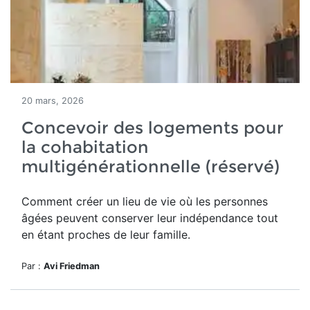
20 mars, 2026
Concevoir des logements pour
la cohabitation
multigénérationnelle (réservé)
Comment
créer un lieu de vie où les personnes
âgées peuvent conserver leur indépendance tout
en étant proches de leur famille.
Par :
Avi Friedman