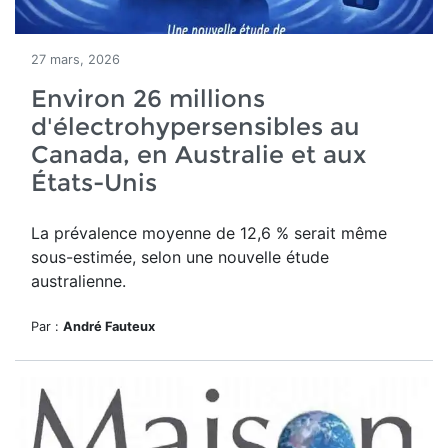
27 mars, 2026
Environ 26 millions
d'électrohypersensibles au
Canada, en Australie et aux
États-Unis
La prévalence moyenne de 12,6 % serait même
sous-estimée, selon une nouvelle étude
australienne.
Par :
André Fauteux