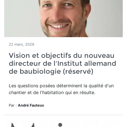
22 mars, 2026
Vision et objectifs du nouveau
directeur de l'Institut allemand
de baubiologie (réservé)
Les questions posées déterminent la qualité d'un
chantier et de l'habitation qui en résulte.
Par :
André Fauteux