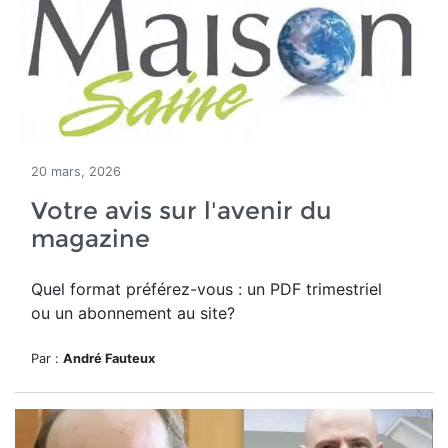
20 mars, 2026
Votre avis sur l'avenir du
magazine
Quel format préférez-vous : un PDF trimestriel
ou un abonnement au site?
Par :
André Fauteux