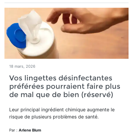
18 mars, 2026
Vos lingettes désinfectantes
préférées pourraient faire plus
de mal que de bien (réservé)
Leur principal ingrédient chimique augmente le
risque de plusieurs problèmes de santé.
Par :
Arlene Blum