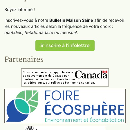
Soyez informé !
Inscrivez-vous à notre
Bulletin Maison Saine
afin de recevoir
les nouveaux articles selon la fréquence de votre choix :
quotidien, hebdomadaire ou mensuel
.
S'inscrire à l'infolettre
Partenaires