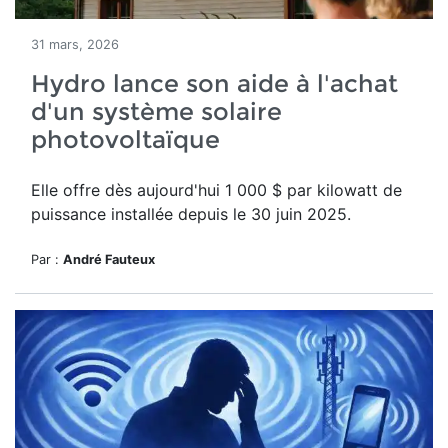
31 mars, 2026
Hydro lance son aide à l'achat
d'un système solaire
photovoltaïque
Elle offre dès aujourd'hui
1 000 $ par kilowatt de
puissance installée depuis le 30 juin 2025.
Par :
André Fauteux