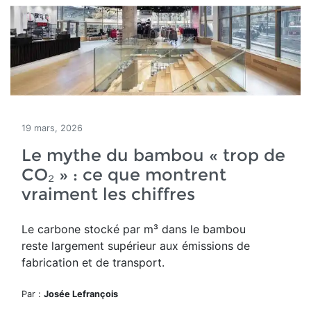
19 mars, 2026
Le mythe du bambou « trop de
CO₂ » : ce que montrent
vraiment les chiffres
Le carbone stocké par m³ dans le bambou
reste largement supérieur aux émissions de
fabrication et de transport.
Par :
Josée Lefrançois