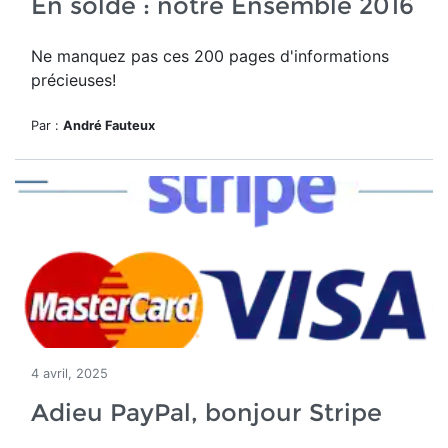
En solde : notre Ensemble 2016
Ne manquez pas ces 200 pages d'informations
précieuses!
Par :
André Fauteux
4 avril, 2025
Adieu PayPal, bonjour Stripe