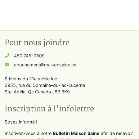
Pour nous joindre
450 745-0609
abonnement@maisonsaine.ca
Éditions du 21e siècle Inc.
2955, rue du Domaine-du-lac-Lucerne
Ste-Adèle, Qc Canada J8B 3K9
Inscription à l'infolettre
Soyez informé !
Inscrivez-vous à notre
Bulletin Maison Saine
afin de recevoir