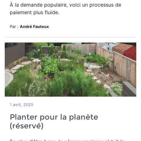
À la demande populaire, voici un processus de
paiement
plus fluide
.
Par :
André Fauteux
1 avril, 2025
Planter pour la planète
(réservé)