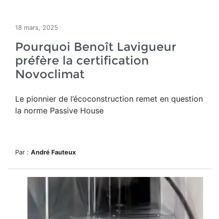
18 mars, 2025
Pourquoi Benoît Lavigueur
préfère la certification
Novoclimat
Le pionnier de l’écoconstruction remet en question
la norme Passive House
Par :
André Fauteux