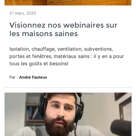
21 mars, 2025
Visionnez nos webinaires sur
les maisons saines
Isolation, chauffage, ventilation, subventions,
portes et fenêtres, matériaux sains : il y en a pour
tous les goûts et besoins!
Par :
André Fauteux