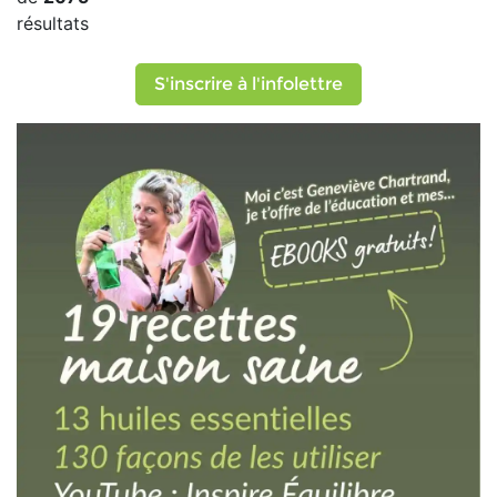
résultats
S'inscrire à l'infolettre