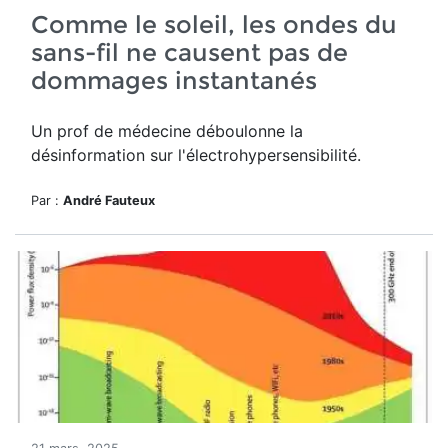
Comme le soleil, les ondes du
sans-fil ne causent pas de
dommages instantanés
Un prof de médecine déboulonne la
désinformation sur l'électrohypersensibilité.
Par :
André Fauteux