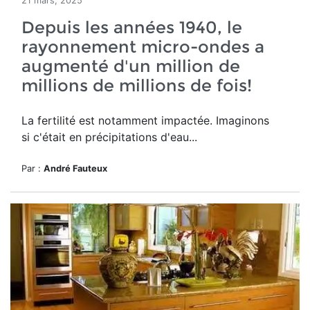
21 mars, 2025
Depuis les années 1940, le
rayonnement micro-ondes a
augmenté d'un million de
millions de millions de fois!
La fertilité est notamment impactée. Imaginons
si c'était en précipitations d'eau...
Par :
André Fauteux