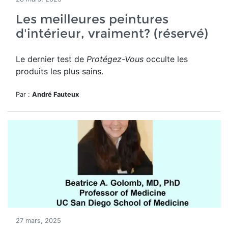
Les meilleures peintures
d'intérieur, vraiment? (réservé)
Le dernier test de
Protégez-Vous
occulte les
produits les plus sains.
Par :
André Fauteux
27 mars, 2025