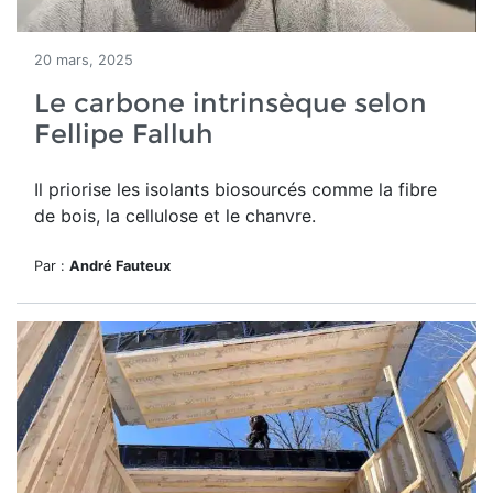
20 mars, 2025
Le carbone intrinsèque selon
Fellipe Falluh
Il priorise les isolants biosourcés comme la fibre
de bois, la cellulose et le chanvre.
Par :
André Fauteux