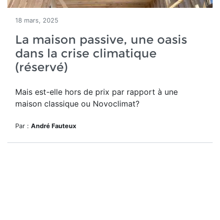
18 mars, 2025
La maison passive, une oasis
dans la crise climatique
(réservé)
Mais est-elle hors de prix par rapport à une
maison classique ou Novoclimat?
Par :
André Fauteux