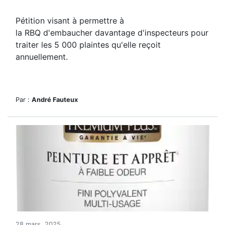
Pétition visant à permettre à
la RBQ d'embaucher davantage d'inspecteurs pour
traiter les 5 000 plaintes qu'elle reçoit
annuellement.
Par :
André Fauteux
28 mars, 2025