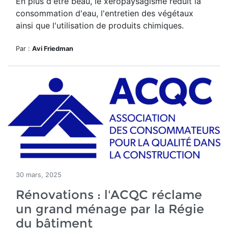
En plus d'être beau, le
xéropaysagisme réduit la
consommation d'eau, l'entretien des végétaux
ainsi que l'utilisation de produits chimiques.
Par :
Avi Friedman
30 mars, 2025
Rénovations : l'ACQC réclame
un grand ménage par la Régie
du bâtiment