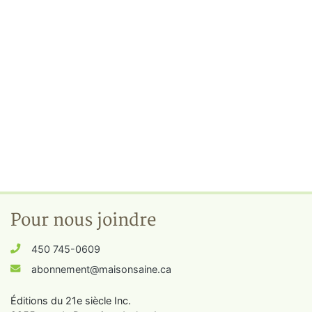
Pour nous joindre
450 745-0609
abonnement@maisonsaine.ca
Éditions du 21e siècle Inc.