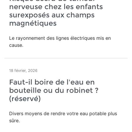
nerveuse chez les enfants
surexposés aux champs
magnétiques
Le rayonnement des lignes électriques mis en
cause.
18 février, 2026
Faut-il boire de l'eau en
bouteille ou du robinet ?
(réservé)
Divers moyens de rendre votre eau potable plus
sûre.