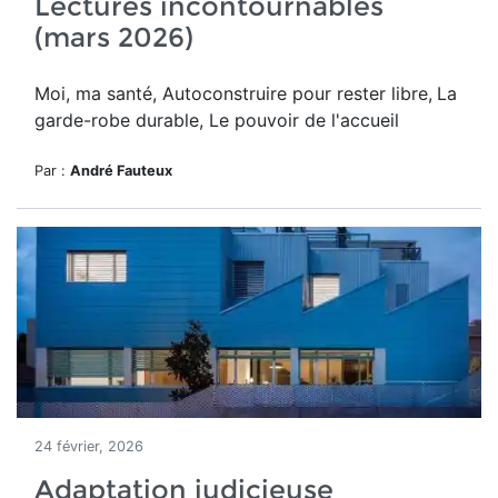
Lectures incontournables
(mars 2026)
Moi, ma santé, Autoconstruire pour rester libre,
La
garde-robe durable, Le pouvoir de l'accueil
Par :
André Fauteux
24 février, 2026
Adaptation judicieuse