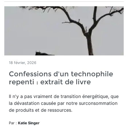
18 février, 2026
Confessions d'un technophile
repenti : extrait de livre
Il n'y a pas vraiment de transition énergétique, que
la dévastation causée par notre surconsommation
de produits et de ressources.
Par :
Katie Singer