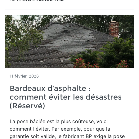
11 février, 2026
Bardeaux d’asphalte :
comment éviter les désastres
(Réservé)
La pose bâclée est la plus coûteuse, voici
comment l'éviter. Par exemple, pour que la
garantie soit valide, le fabricant BP exige la pose