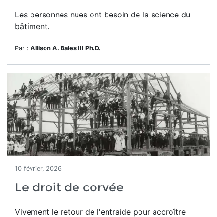
Les personnes nues ont besoin de la science du
bâtiment.
Par :
Allison A. Bales III Ph.D.
10 février, 2026
Le droit de corvée
Vivement le retour de l'entraide pour accroître