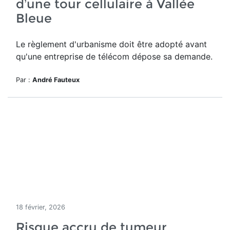
d’une tour cellulaire à Vallée
Bleue
Le règlement d'urbanisme doit être adopté avant
qu'une entreprise de télécom dépose sa demande.
Par :
André Fauteux
18 février, 2026
Risque accru de tumeur