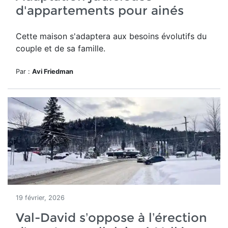
d'appartements pour ainés
Cette maison
s'adaptera aux besoins évolutifs du
couple et de sa famille.
Par :
Avi Friedman
19 février, 2026
Val-David s’oppose à l’érection