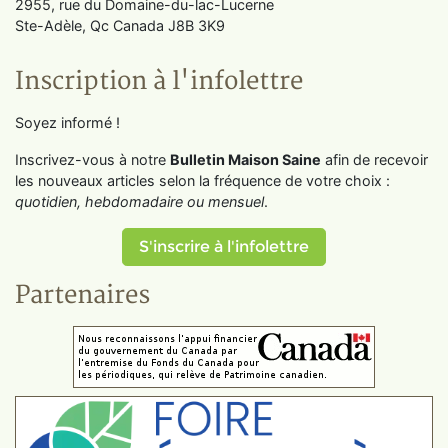
2955, rue du Domaine-du-lac-Lucerne
Ste-Adèle, Qc Canada J8B 3K9
Inscription à l'infolettre
Soyez informé !
Inscrivez-vous à notre
Bulletin Maison Saine
afin de recevoir
les nouveaux articles selon la fréquence de votre choix :
quotidien, hebdomadaire ou mensuel
.
S'inscrire à l'infolettre
Partenaires