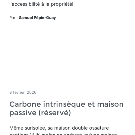
l'accessibilité à la propriété!
Par :
Samuel Pépin-Guay
9 février, 2026
Carbone intrinsèque et maison
passive (réservé)
Même surisolée, sa maison double ossature