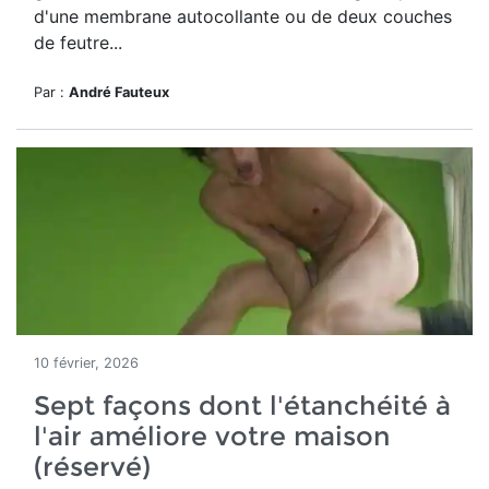
d'une membrane autocollante ou de deux couches
de feutre...
Par :
André Fauteux
10 février, 2026
Sept façons dont l'étanchéité à
l'air améliore votre maison
(réservé)