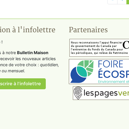
ion à l'infolettre
Partenaires
 !
s à notre
Bulletin Maison
recevoir les nouveaux articles
ence de votre choix :
quotidien,
 ou mensuel
.
scrire à l'infolettre