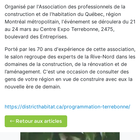
Organisé par l'Association des professionnels de la
construction et de l'habitation du Québec, région
Montréal métropolitain, l'événement se déroulera du 21
au 24 mars au Centre Expo Terrebonne, 2475,
boulevard des Entreprises.
Porté par les 70 ans d'expérience de cette association,
le salon regroupe des experts de la Rive-Nord dans les
domaines de la construction, de la rénovation et de
l’aménagement. C'est une occasion de consulter des
gens de votre région en vue de construire avec eux la
nouvelle ère de demain.
https://districthabitat.ca/programmation-terrebonne/
Retour aux articles