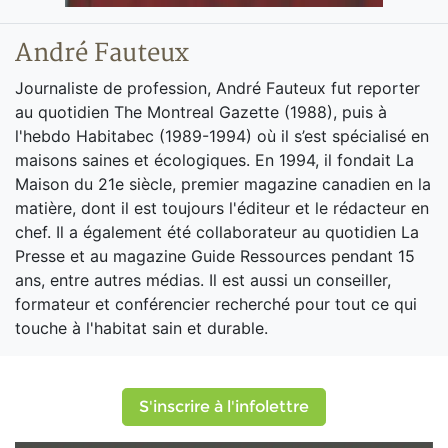
André Fauteux
Journaliste de profession, André Fauteux fut reporter
au quotidien The Montreal Gazette (1988), puis à
l'hebdo Habitabec (1989-1994) où il s’est spécialisé en
maisons saines et écologiques. En 1994, il fondait La
Maison du 21e siècle, premier magazine canadien en la
matière, dont il est toujours l'éditeur et le rédacteur en
chef. Il a également été collaborateur au quotidien La
Presse et au magazine Guide Ressources pendant 15
ans, entre autres médias. Il est aussi un conseiller,
formateur et conférencier recherché pour tout ce qui
touche à l'habitat sain et durable.
S'inscrire à l'infolettre