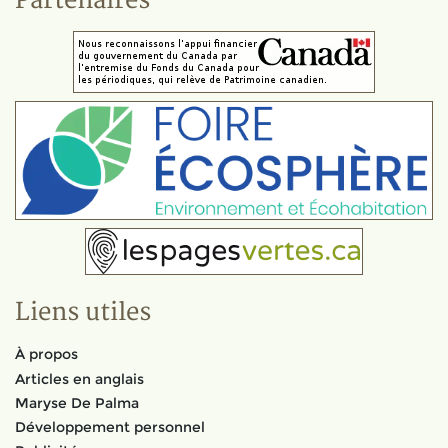
Partenaires
Liens utiles
À propos
Articles en anglais
Maryse De Palma
Développement personnel