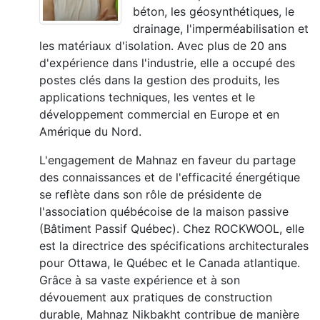
béton, les géosynthétiques, le
drainage, l'imperméabilisation et
les matériaux d'isolation. Avec plus de 20 ans
d'expérience dans l'industrie, elle a occupé des
postes clés dans la gestion des produits, les
applications techniques, les ventes et le
développement commercial en Europe et en
Amérique du Nord.
L'engagement de Mahnaz en faveur du partage
des connaissances et de l'efficacité énergétique
se reflète dans son rôle de présidente de
l'association québécoise de la maison passive
(Bâtiment Passif Québec). Chez ROCKWOOL, elle
est la directrice des spécifications architecturales
pour Ottawa, le Québec et le Canada atlantique.
Grâce à sa vaste expérience et à son
dévouement aux pratiques de construction
durable, Mahnaz Nikbakht contribue de manière