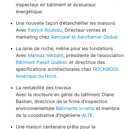
inspecteur en bâtiment et évaluateur
énergétique.
Une nouvelle façon d’étanchéifier les maisons
Avec
Patrick Rouleau
, Directeur ventes et
marketing chez
Aeroseal et Aerobarrier Global
.
La laine de roche, même pour les fondations
Avec
Mahnaz Nikbaht
, présidente de l’association
Bâtiment Passif Québec
et directrice des
spécifications architecturales chez
ROCKWOOL
Amérique du Nord
.
La rentabilité des travaux
Avec la docteure en génie du bâtiment Diane
Bastien, directrice de la firme d’inspection
environnementale
Bâtiments vivants
et membre
de la coopérative d’ingénierie
ALTE
.
Une maison centenaire prête pour la