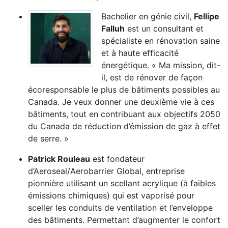
Bachelier en génie civil,
Fellipe
Falluh
est un consultant et
spécialiste en rénovation saine
et à haute efficacité
énergétique. « Ma mission, dit-
il, est de rénover de façon
écoresponsable le plus de bâtiments possibles au
Canada. Je veux donner une deuxième vie à ces
bâtiments, tout en contribuant aux objectifs 2050
du Canada de réduction d’émission de gaz à effet
de serre. »
Patrick Rouleau
est fondateur
d’Aeroseal/Aerobarrier Global, entreprise
pionnière utilisant un scellant acrylique (à faibles
émissions chimiques) qui est vaporisé pour
sceller les conduits de ventilation et l’enveloppe
des bâtiments. Permettant d’augmenter le confort