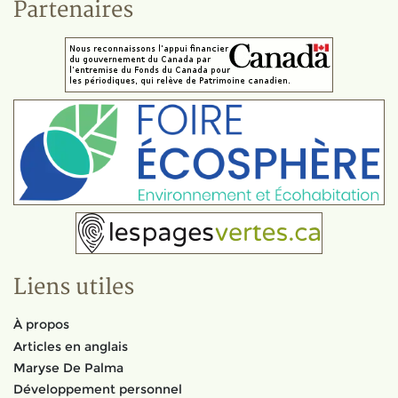
Partenaires
Liens utiles
À propos
Articles en anglais
Maryse De Palma
Développement personnel