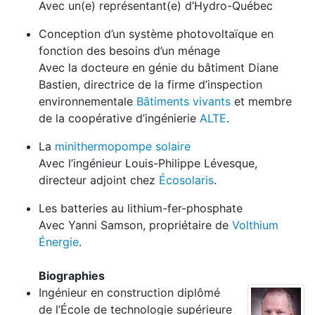
Avec un(e) représentant(e) d’Hydro-Québec
Conception d’un système photovoltaïque en
fonction des besoins d’un ménage
Avec la docteure en génie du bâtiment Diane
Bastien, directrice de la firme d’inspection
environnementale
Bâtiments vivants
et membre
de la coopérative d’ingénierie
ALTE
.
La
minithermopompe solaire
Avec l’ingénieur Louis-Philippe Lévesque,
directeur adjoint chez
Écosolaris
.
Les batteries au lithium-fer-phosphate
Avec Yanni Samson, propriétaire de
Volthium
Énergie
.
Biographies
Ingénieur en construction diplômé
de l’École de technologie supérieure