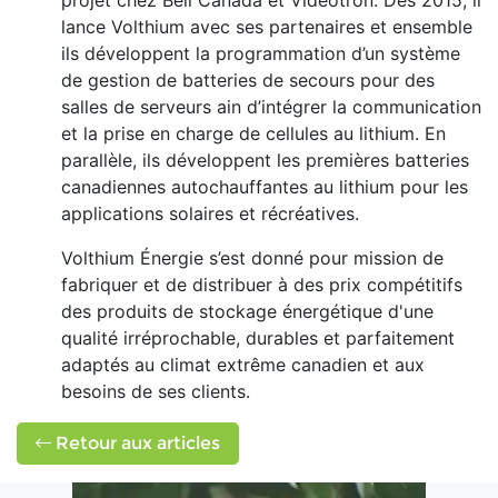
projet chez Bell Canada et Vidéotron. Dès 2015, il
lance Volthium avec ses partenaires et ensemble
ils développent la programmation d’un système
de gestion de batteries de secours pour des
salles de serveurs ain d’intégrer la communication
et la prise en charge de cellules au lithium. En
parallèle, ils développent les premières batteries
canadiennes autochauffantes au lithium pour les
applications solaires et récréatives.
Volthium Énergie s’est donné pour mission de
fabriquer et de distribuer à des prix compétitifs
des produits de stockage énergétique d'une
qualité irréprochable, durables et parfaitement
adaptés au climat extrême canadien et aux
besoins de ses clients.
Retour aux articles