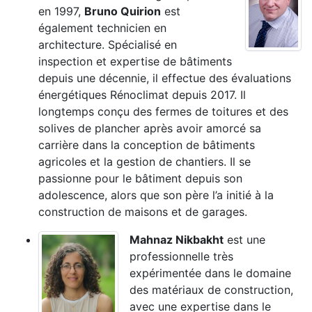
en 1997,
Bruno Quirion
est
également technicien en
architecture. Spécialisé en
inspection et expertise de bâtiments
depuis une décennie, il effectue des évaluations
énergétiques Rénoclimat depuis 2017. Il
longtemps conçu des fermes de toitures et des
solives de plancher après avoir amorcé sa
carrière dans la conception de bâtiments
agricoles et la gestion de chantiers. Il se
passionne pour le bâtiment depuis son
adolescence, alors que son père l’a initié à la
construction de maisons et de garages.
Mahnaz Nikbakht
est une
professionnelle très
expérimentée dans le domaine
des matériaux de construction,
avec une expertise dans le