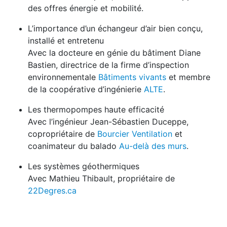
des offres énergie et mobilité.
L’importance d’un échangeur d’air bien conçu,
installé et entretenu
Avec la docteure en génie du bâtiment Diane
Bastien, directrice de la firme d’inspection
environnementale
Bâtiments vivants
et membre
de la coopérative d’ingénierie
ALTE
.
Les thermopompes haute efficacité
Avec l’ingénieur Jean-Sébastien Duceppe,
copropriétaire de
Bourcier Ventilation
et
coanimateur du balado
Au-delà des murs
.
Les systèmes géothermiques
Avec Mathieu Thibault, propriétaire de
22Degres.ca