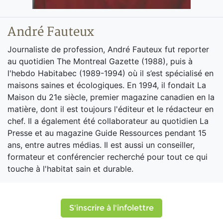
André Fauteux
Journaliste de profession, André Fauteux fut reporter
au quotidien The Montreal Gazette (1988), puis à
l'hebdo Habitabec (1989-1994) où il s’est spécialisé en
maisons saines et écologiques. En 1994, il fondait La
Maison du 21e siècle, premier magazine canadien en la
matière, dont il est toujours l'éditeur et le rédacteur en
chef. Il a également été collaborateur au quotidien La
Presse et au magazine Guide Ressources pendant 15
ans, entre autres médias. Il est aussi un conseiller,
formateur et conférencier recherché pour tout ce qui
touche à l'habitat sain et durable.
S'inscrire à l'infolettre