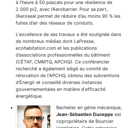
à l’heure à 50 pascals pour une résidence de
2 000 pi2, avec l’Aerobarrier. Pour sa part,
l’Aeroseal permet de réduire d’au moins 90 % les
fuites d’air des réseaux de conduits.
L'excellence de ses travaux a été soulignée dans
de nombreux médias dont LaPresse,
ecohabitation.com et les publications
d’associations professionnelles du bâtiment
(CÉTAF, CMMTQ, APCHQ). Ce conférencier
recherché a également siégé au comité de
rénovation de l'APCHQ, obtenu des subventions
d’Énergir et conseillé diverses instances
gouvernementales en matière d'efficacité
énergétique.
Bachelier en génie mécanique,
Jean-Sébastien Duceppe
est
copropriétaire de Bourcier