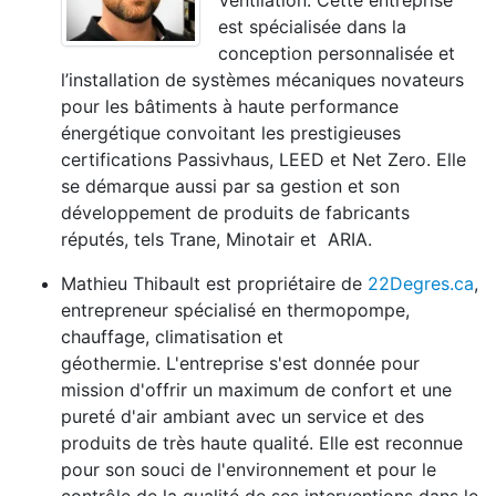
Ventilation. Cette entreprise
est spécialisée dans la
conception personnalisée et
l’installation de systèmes mécaniques novateurs
pour les bâtiments à haute performance
énergétique convoitant les prestigieuses
certifications Passivhaus, LEED et Net Zero. Elle
se démarque aussi par sa gestion et son
développement de produits de fabricants
réputés, tels Trane, Minotair et ARIA.
Mathieu Thibault est propriétaire de
22Degres.ca
,
entrepreneur spécialisé en thermopompe,
chauffage, climatisation et
géothermie. L'entreprise s'est donnée pour
mission d'offrir un maximum de confort et une
pureté d'air ambiant avec un service et des
produits de très haute qualité. Elle est reconnue
pour son souci de l'environnement et pour le