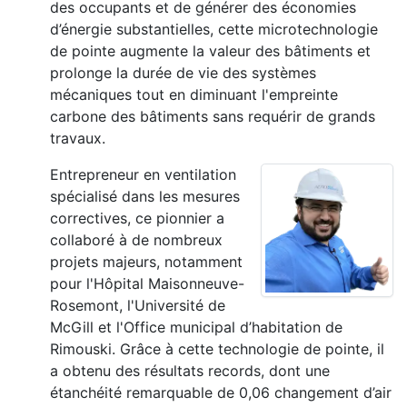
des occupants et de générer des économies
d’énergie substantielles, cette microtechnologie
de pointe augmente la valeur des bâtiments et
prolonge la durée de vie des systèmes
mécaniques tout en diminuant l'empreinte
carbone des bâtiments sans requérir de grands
travaux.
Entrepreneur en ventilation
spécialisé dans les mesures
correctives, ce pionnier a
collaboré à de nombreux
projets majeurs, notamment
pour l'Hôpital Maisonneuve-
Rosemont, l'Université de
McGill et l'Office municipal d’habitation de
Rimouski. Grâce à cette technologie de pointe, il
a obtenu des résultats records, dont une
étanchéité remarquable de 0,06 changement d’air