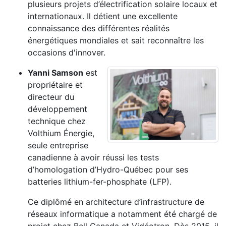
plusieurs projets d’électrification solaire locaux et
internationaux. Il détient une excellente
connaissance des différentes réalités
énergétiques mondiales et sait reconnaître les
occasions d'innover.
Yanni Samson
est
propriétaire et
directeur du
développement
technique chez
Volthium Énergie,
seule entreprise
canadienne à avoir réussi les tests
d’homologation d’Hydro-Québec pour ses
batteries lithium-fer-phosphate (LFP).
Ce diplômé en architecture d’infrastructure de
réseaux informatique a notamment été chargé de