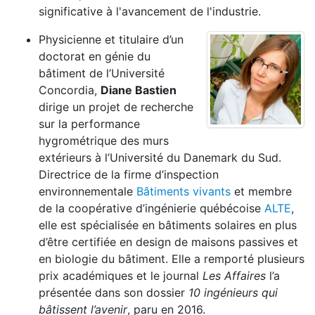
significative à l'avancement de l'industrie.
Physicienne et titulaire d’un
doctorat en génie du
bâtiment de l’Université
Concordia,
Diane Bastien
dirige un projet de recherche
sur la performance
hygrométrique des murs
extérieurs à l’Université du Danemark du Sud.
Directrice de la firme d’inspection
environnementale
Bâtiments vivants
et membre
de la coopérative d’ingénierie québécoise
ALTE
,
elle est spécialisée en bâtiments solaires en plus
d’être certifiée en design de maisons passives et
en biologie du bâtiment. Elle a remporté plusieurs
prix académiques et le journal
Les Affaires
l’a
présentée dans son dossier
10 ingénieurs qui
bâtissent l’avenir
, paru en 2016.