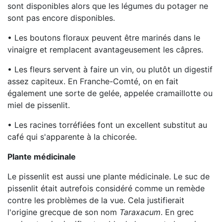
sont disponibles alors que les légumes du potager ne
sont pas encore disponibles.
• Les boutons floraux peuvent être marinés dans le
vinaigre et remplacent avantageusement les câpres.
• Les fleurs servent à faire un vin, ou plutôt un digestif
assez capiteux. En Franche-Comté, on en fait
également une sorte de gelée, appelée cramaillotte ou
miel de pissenlit.
• Les racines torréfiées font un excellent substitut au
café qui s'apparente à la chicorée.
Plante médicinale
Le pissenlit est aussi une plante médicinale. Le suc de
pissenlit était autrefois considéré comme un remède
contre les problèmes de la vue. Cela justifierait
l'origine grecque de son nom
Taraxacum
. En grec