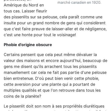
marché canadien en 1920.
Amérique du Nord en
tous cas. Laisser fleurir
des pissenlits sur sa pelouse, cela paraît comme une
insulte pour un grand nombre de gens qui considèrent
que c'est faire preuve de laisser-aller et de négligence,
c'est une honte pour tout le voisinage!
Phobie d'origine obscure
Certains pensent que cela peut même dévaluer la
valeur des maisons et encore aujourd'hui, beaucoup de
gens me disent qu'ils arrachent tous les pissenlits
manuellement car cela ne fait pas partie d'une pelouse
bien entretenue. D'où peut bien venir cette phobie,
cette aversion pour une plante qui a pourtant de
multiples qualités et que l'on retrouve dans tous les
coins de la planète?
Le pissenlit doit son nom à ses propriétés diurétiques