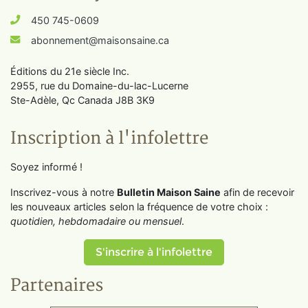
450 745-0609
abonnement@maisonsaine.ca
Éditions du 21e siècle Inc.
2955, rue du Domaine-du-lac-Lucerne
Ste-Adèle, Qc Canada J8B 3K9
Inscription à l'infolettre
Soyez informé !
Inscrivez-vous à notre
Bulletin Maison Saine
afin de recevoir
les nouveaux articles selon la fréquence de votre choix :
quotidien, hebdomadaire ou mensuel
.
S'inscrire à l'infolettre
Partenaires