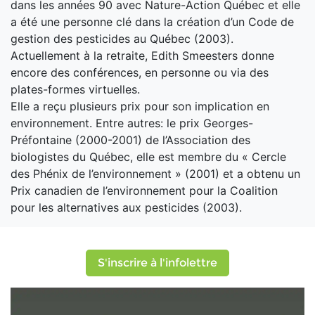
dans les années 90 avec Nature-Action Québec et elle
a été une personne clé dans la création d’un Code de
gestion des pesticides au Québec (2003).
Actuellement à la retraite, Edith Smeesters donne
encore des conférences, en personne ou via des
plates-formes virtuelles.
Elle a reçu plusieurs prix pour son implication en
environnement. Entre autres: le prix Georges-
Préfontaine (2000-2001) de l’Association des
biologistes du Québec, elle est membre du « Cercle
des Phénix de l’environnement » (2001) et a obtenu un
Prix canadien de l’environnement pour la Coalition
pour les alternatives aux pesticides (2003).
S'inscrire à l'infolettre