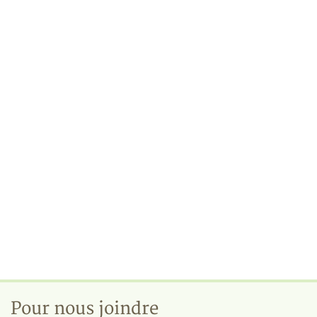
Pour nous joindre