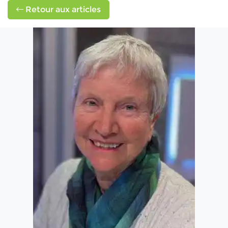
Retour aux articles