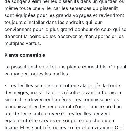
de songer à éliminer les pissenlits dans un quartier, ou
même toute une ville, car les semences du pissenlit
sont équipées pour les grands voyages et reviendront
toujours s'installer dans les endroits qui leur
conviennent pour le plus grand bonheur de ceux qui se
donnent la peine de les observer et d'en apprécier les
multiples vertus.
Plante comestible
Le pissenlit est en effet une plante comestible. On peut
en manger toutes les parties :
• Les feuilles se consomment en salade dès la fonte
des neiges, mais il faut les récolter avant la floraison
sinon elles deviennent amères. Les connaisseurs les
blanchissent en les recouvrant d'une planche ou d'un
pot de terre cuite renversé. Les feuilles peuvent
également être servies en soupe, en quiche ou en
tisane. Elles sont très riches en fer et en vitamine C et