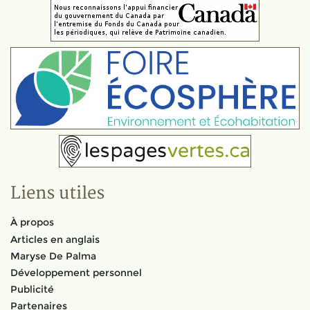
Liens utiles
À propos
Articles en anglais
Maryse De Palma
Développement personnel
Publicité
Partenaires