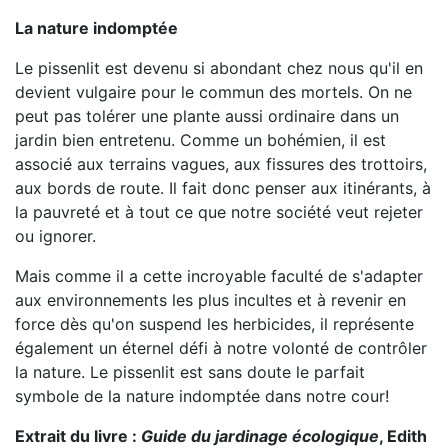
La nature indomptée
Le pissenlit est devenu si abondant chez nous qu'il en
devient vulgaire pour le commun des mortels. On ne
peut pas tolérer une plante aussi ordinaire dans un
jardin bien entretenu. Comme un bohémien, il est
associé aux terrains vagues, aux fissures des trottoirs,
aux bords de route. Il fait donc penser aux itinérants, à
la pauvreté et à tout ce que notre société veut rejeter
ou ignorer.
Mais comme il a cette incroyable faculté de s'adapter
aux environnements les plus incultes et à revenir en
force dès qu'on suspend les herbicides, il représente
également un éternel défi à notre volonté de contrôler
la nature. Le pissenlit est sans doute le parfait
symbole de la nature indomptée dans notre cour!
Extrait du livre :
Guide du jardinage écologique
, Edith