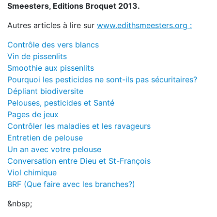
Smeesters, Editions Broquet 2013.
Autres articles à lire sur
www.edithsmeesters.org :
Contrôle des vers blancs
Vin de pissenlits
Smoothie aux pissenlits
Pourquoi les pesticides ne sont-ils pas sécuritaires?
Dépliant biodiversite
Pelouses, pesticides et Santé
Pages de jeux
Contrôler les maladies et les ravageurs
Entretien de pelouse
Un an avec votre pelouse
Conversation entre Dieu et St-François
Viol chimique
BRF (Que faire avec les branches?)
&nbsp;