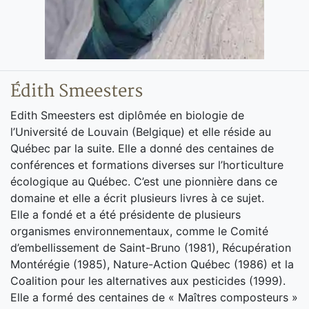
Édith Smeesters
Edith Smeesters est diplômée en biologie de
l’Université de Louvain (Belgique) et elle réside au
Québec par la suite. Elle a donné des centaines de
conférences et formations diverses sur l’horticulture
écologique au Québec. C’est une pionnière dans ce
domaine et elle a écrit plusieurs livres à ce sujet.
Elle a fondé et a été présidente de plusieurs
organismes environnementaux, comme le Comité
d’embellissement de Saint-Bruno (1981), Récupération
Montérégie (1985), Nature-Action Québec (1986) et la
Coalition pour les alternatives aux pesticides (1999).
Elle a formé des centaines de « Maîtres composteurs »