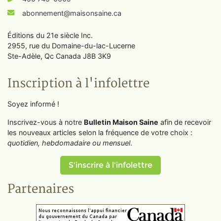
abonnement@maisonsaine.ca
Éditions du 21e siècle Inc.
2955, rue du Domaine-du-lac-Lucerne
Ste-Adèle, Qc Canada J8B 3K9
Inscription à l'infolettre
Soyez informé !
Inscrivez-vous à notre
Bulletin Maison Saine
afin de recevoir
les nouveaux articles selon la fréquence de votre choix :
quotidien, hebdomadaire ou mensuel
.
S'inscrire à l'infolettre
Partenaires