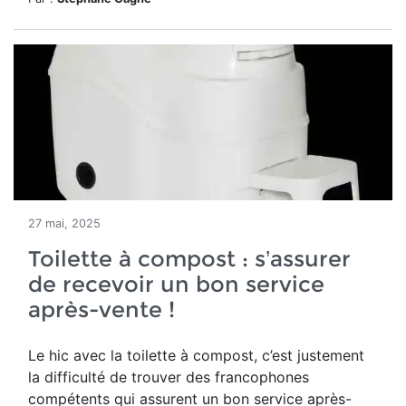
27 mai, 2025
Toilette à compost : s’assurer
de recevoir un bon service
après-vente !
Le hic avec la toilette à compost, c’est justement
la difficulté de trouver des francophones
compétents qui assurent un bon service après-