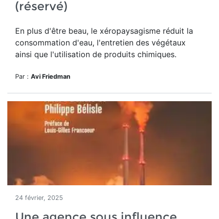
(réservé)
En plus d'être beau, le
xéropaysagisme réduit la
consommation d'eau, l'entretien des végétaux
ainsi que l'utilisation de produits chimiques.
Par :
Avi Friedman
24 février, 2025
Une agence sous influence