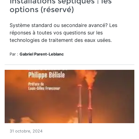
Installations septiques : les
options (réservé)
Système standard ou secondaire avancé? Les
réponses à toutes vos questions sur les
technologies de traitement des eaux usées.
Par :
Gabriel Parent-Leblanc
31 octobre, 2024