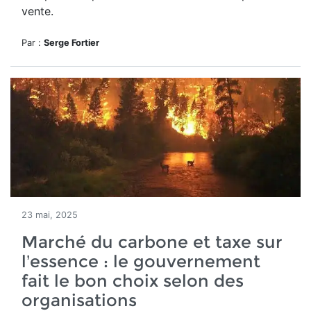
vente.
Par :
Serge Fortier
23 mai, 2025
Marché du carbone et taxe sur
l’essence : le gouvernement
fait le bon choix selon des
organisations