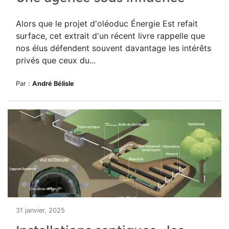
Alors que le projet d'oléoduc Énergie Est refait
surface, cet extrait d'un récent livre rappelle que
nos élus défendent souvent davantage les intérêts
privés que ceux du...
Par :
André Bélisle
31 janvier, 2025