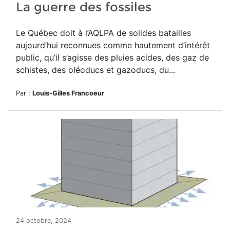
La guerre des fossiles
Le Québec doit à l’AQLPA de solides batailles
aujourd’hui reconnues comme hautement d’intérêt
public, qu’il s’agisse des pluies acides, des gaz de
schistes, des oléoducs et gazoducs, du...
Par :
Louis-Gilles Francoeur
24 octobre, 2024