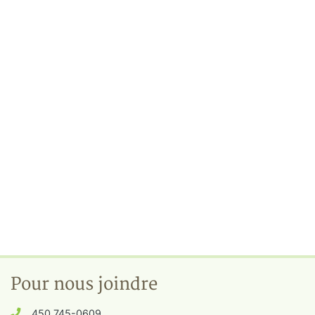
Pour nous joindre
450 745-0609