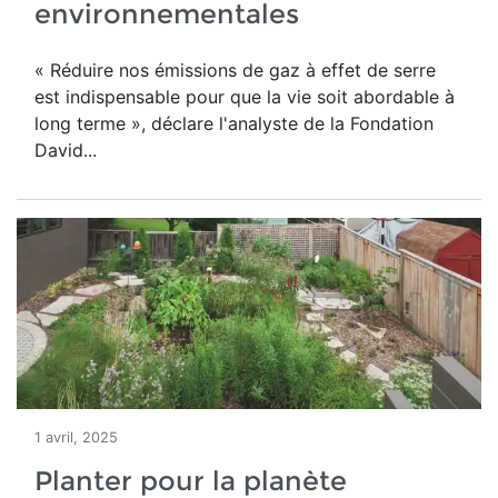
environnementales
« Réduire nos émissions de gaz à effet de serre
est indispensable pour que la vie soit abordable à
long terme », déclare l'analyste de la Fondation
David...
1 avril, 2025
Planter pour la planète