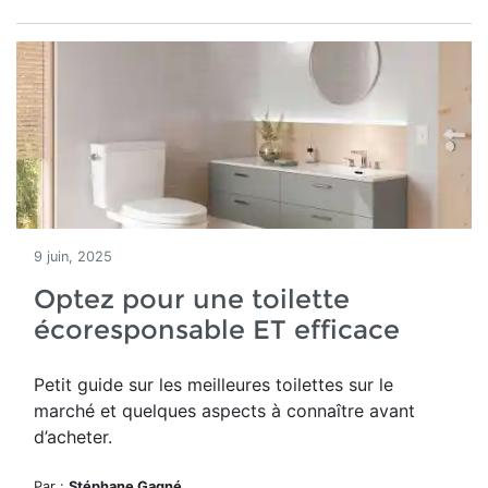
9 juin, 2025
Optez pour une toilette
écoresponsable ET efficace
Petit guide sur les meilleures toilettes sur le
marché et quelques aspects à connaître avant
d’acheter.
Par :
Stéphane Gagné