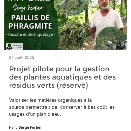
27 août, 2025
Projet pilote pour la gestion
des plantes aquatiques et des
résidus verts (réservé)
Valoriser les matières organiques à la
source permettrait de conserver à bas coût les
usages d'un plan d'eau.
Par :
Serge Fortier