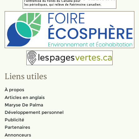
Liens utiles
À propos
Articles en anglais
Maryse De Palma
Développement personnel
Publicité
Partenaires
Annonceurs