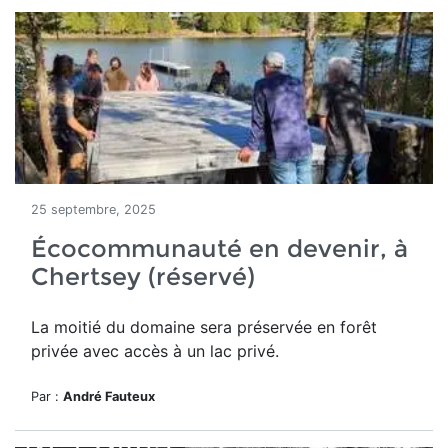
25 septembre, 2025
Écocommunauté en devenir, à
Chertsey (réservé)
La moitié du domaine
sera préservée en forêt
privée avec accès à un lac privé.
Par :
André Fauteux