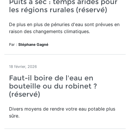
Puits à sec : temps arides pour
les régions rurales (réservé)
De plus en plus de pénuries d'eau sont prévues en
raison des changements climatiques.
Par :
Stéphane Gagné
18 février, 2026
Faut-il boire de l'eau en
bouteille ou du robinet ?
(réservé)
Divers moyens de rendre votre eau potable plus
sûre.