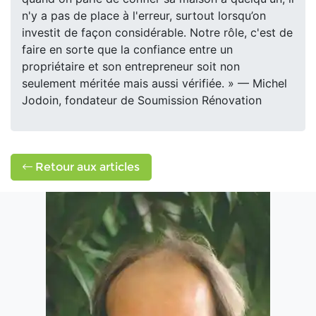
n'y a pas de place à l'erreur, surtout lorsqu’on
investit de façon considérable. Notre rôle, c'est de
faire en sorte que la confiance entre un
propriétaire et son entrepreneur soit non
seulement méritée mais aussi vérifiée. » — Michel
Jodoin, fondateur de Soumission Rénovation
Retour aux articles