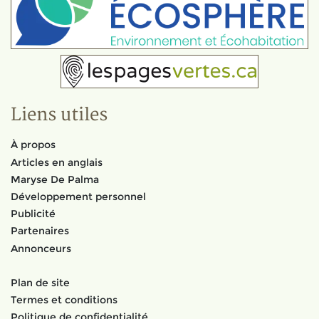
Liens utiles
À propos
Articles en anglais
Maryse De Palma
Développement personnel
Publicité
Partenaires
Annonceurs
Plan de site
Termes et conditions
Politique de confidentialité