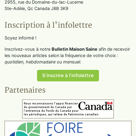
2955, rue du Domaine-du-lac-Lucerne
Ste-Adèle, Qc Canada J8B 3K9
Inscription à l'infolettre
Soyez informé !
Inscrivez-vous à notre
Bulletin Maison Saine
afin de recevoir
les nouveaux articles selon la fréquence de votre choix :
quotidien, hebdomadaire ou mensuel
.
S'inscrire à l'infolettre
Partenaires