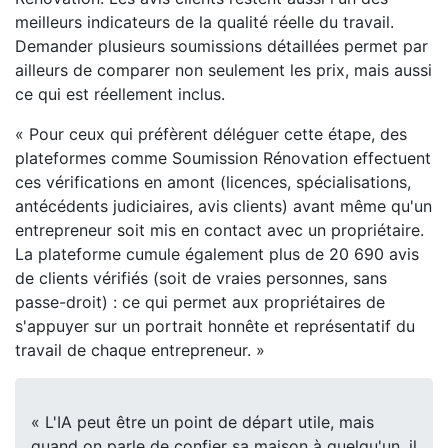
meilleurs indicateurs de la qualité réelle du travail.
Demander plusieurs soumissions détaillées permet par
ailleurs de comparer non seulement les prix, mais aussi
ce qui est réellement inclus.
« Pour ceux qui préfèrent déléguer cette étape, des
plateformes comme Soumission Rénovation effectuent
ces vérifications en amont (licences, spécialisations,
antécédents judiciaires, avis clients) avant même qu'un
entrepreneur soit mis en contact avec un propriétaire.
La plateforme cumule également plus de 20 690 avis
de clients vérifiés (soit de vraies personnes, sans
passe-droit) : ce qui permet aux propriétaires de
s'appuyer sur un portrait honnête et représentatif du
travail de chaque entrepreneur. »
« L'IA peut être un point de départ utile, mais
quand on parle de confier sa maison à quelqu'un, il