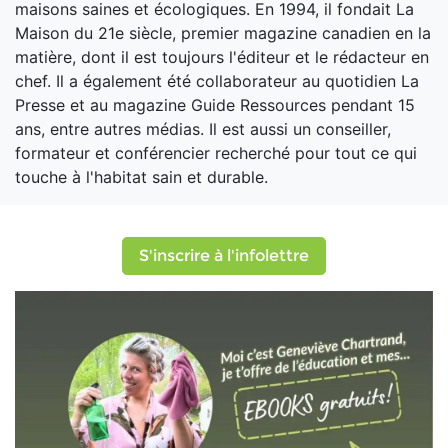
maisons saines et écologiques. En 1994, il fondait La
Maison du 21e siècle, premier magazine canadien en la
matière, dont il est toujours l'éditeur et le rédacteur en
chef. Il a également été collaborateur au quotidien La
Presse et au magazine Guide Ressources pendant 15
ans, entre autres médias. Il est aussi un conseiller,
formateur et conférencier recherché pour tout ce qui
touche à l'habitat sain et durable.
S'inscrire à l'infolettre