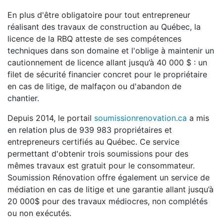
En plus d'être obligatoire pour tout entrepreneur
réalisant des travaux de construction au Québec, la
licence de la RBQ atteste de ses compétences
techniques dans son domaine et l'oblige à maintenir un
cautionnement de licence allant jusqu’à 40 000 $ : un
filet de sécurité financier concret pour le propriétaire
en cas de litige, de malfaçon ou d'abandon de
chantier.
Depuis 2014, le portail
soumissionrenovation.ca
a mis
en relation plus de 939 983 propriétaires et
entrepreneurs certifiés au Québec. Ce service
permettant d'obtenir trois soumissions pour des
mêmes travaux est gratuit pour le consommateur.
Soumission Rénovation offre également un service de
médiation en cas de litige et une garantie allant jusqu’à
20 000$ pour des travaux médiocres, non complétés
ou non exécutés.