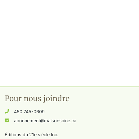
Pour nous joindre
450 745-0609
abonnement@maisonsaine.ca
Éditions du 21e siècle Inc.