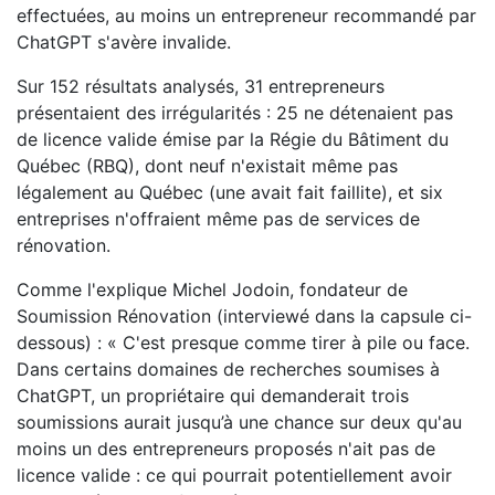
effectuées, au moins un entrepreneur recommandé par
ChatGPT s'avère invalide.
Sur 152 résultats analysés, 31 entrepreneurs
présentaient des irrégularités : 25 ne détenaient pas
de licence valide émise par la Régie du Bâtiment du
Québec (RBQ), dont neuf n'existait même pas
légalement au Québec (une avait fait faillite), et six
entreprises n'offraient même pas de services de
rénovation.
Comme l'explique Michel Jodoin, fondateur de
Soumission Rénovation (interviewé dans la capsule ci-
dessous) : « C'est presque comme tirer à pile ou face.
Dans certains domaines de recherches soumises à
ChatGPT, un propriétaire qui demanderait trois
soumissions aurait jusqu’à une chance sur deux qu'au
moins un des entrepreneurs proposés n'ait pas de
licence valide : ce qui pourrait potentiellement avoir