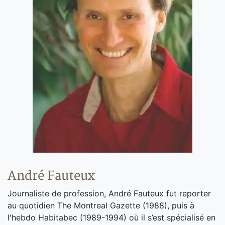
André Fauteux
Journaliste de profession, André Fauteux fut reporter
au quotidien The Montreal Gazette (1988), puis à
l'hebdo Habitabec (1989-1994) où il s’est spécialisé en