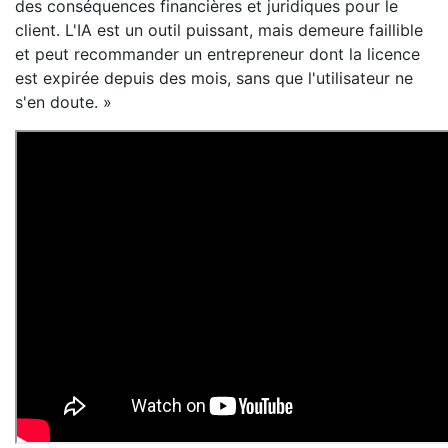
des conséquences financières et juridiques pour le
client. L'IA est un outil puissant, mais demeure faillible
et peut recommander un entrepreneur dont la licence
est expirée depuis des mois, sans que l'utilisateur ne
s'en doute. »