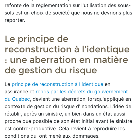
refonte de la règlementation sur l'utilisation des sous-
sols est un choix de société que nous ne devrions plus
reporter.
Le principe de
reconstruction à l'identique
: une aberration en matière
de gestion du risque
Le
principe de reconstruction à l'identique
en
assurance et
repris par les décrets du gouvernement
du Québec
, devient une aberration, lorsqu'appliqué en
contexte de gestion du risque d'inondations. L'idée de
rétablir, après un sinistre, un bien dans un état aussi
proche que possible de son état initial avant le sinistre
est contre-productive. Cela revient à reproduire les
conditions qui ont mené aux dommages.