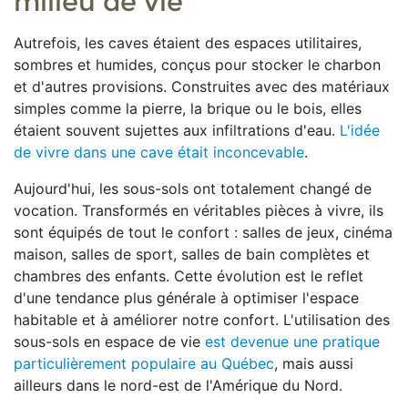
milieu de vie
Autrefois, les caves étaient des espaces utilitaires,
sombres et humides, conçus pour stocker le charbon
et d'autres provisions. Construites avec des matériaux
simples comme la pierre, la brique ou le bois, elles
étaient souvent sujettes aux infiltrations d'eau.
L'idée
de vivre dans une cave était inconcevable
.
Aujourd'hui, les sous-sols ont totalement changé de
vocation. Transformés en véritables pièces à vivre, ils
sont équipés de tout le confort : salles de jeux, cinéma
maison, salles de sport, salles de bain complètes et
chambres des enfants. Cette évolution est le reflet
d'une tendance plus générale à optimiser l'espace
habitable et à améliorer notre confort. L'utilisation des
sous-sols en espace de vie
est devenue une pratique
particulièrement populaire au Québec
, mais aussi
ailleurs dans le nord-est de l'Amérique du Nord.