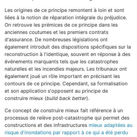
Les origines de ce principe remontent à loin et sont
liées à la notion de réparation intégrale du préjudice.
On retrouve les prémices de ce principe dans les
anciennes coutumes et les premiers contrats
d'assurance. De nombreuses législations ont
également introduit des dispositions spécifiques sur la
reconstruction à l'identique, souvent en réponse à des
événements marquants tels que les catastrophes
naturelles et les incendies majeurs. Les tribunaux ont
également joué un rôle important en précisant les
contours de ce principe. Cependant, sa formalisation
et son application s'opposent au principe de
construire mieux (
build back better
).
Ce concept de construire mieux fait référence à un
processus de relève post-catastrophe qui permet des
constructions et des infrastructures
mieux adaptées au
risque d'inondations par rapport à ce qui a été perdu