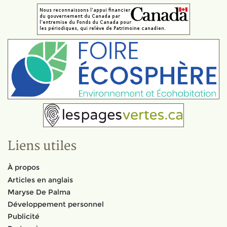
Liens utiles
À propos
Articles en anglais
Maryse De Palma
Développement personnel
Publicité