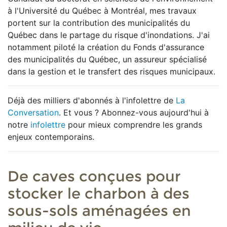
à l'Université du Québec à Montréal, mes travaux
portent sur la contribution des municipalités du
Québec dans le partage du risque d'inondations. J'ai
notamment piloté la création du Fonds d'assurance
des municipalités du Québec, un assureur spécialisé
dans la gestion et le transfert des risques municipaux.
Déjà des milliers d'abonnés à l'infolettre de
La
Conversation
. Et vous ? Abonnez-vous aujourd'hui à
notre
infolettre
pour mieux comprendre les grands
enjeux contemporains.
De caves conçues pour
stocker le charbon à des
sous-sols aménagées en