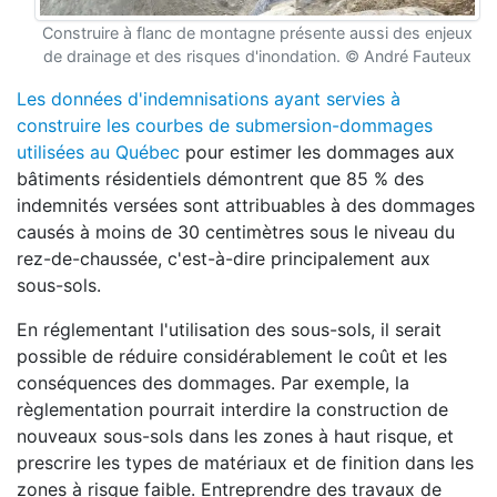
Construire à flanc de montagne présente aussi des enjeux
de drainage et des risques d'inondation. © André Fauteux
Les données d'indemnisations ayant servies à
construire les courbes de submersion-dommages
utilisées au Québec
pour estimer les dommages aux
bâtiments résidentiels démontrent que 85 % des
indemnités versées sont attribuables à des dommages
causés à moins de 30 centimètres sous le niveau du
rez-de-chaussée, c'est-à-dire principalement aux
sous-sols.
En réglementant l'utilisation des sous-sols, il serait
possible de réduire considérablement le coût et les
conséquences des dommages. Par exemple, la
règlementation pourrait interdire la construction de
nouveaux sous-sols dans les zones à haut risque, et
prescrire les types de matériaux et de finition dans les
zones à risque faible. Entreprendre des travaux de