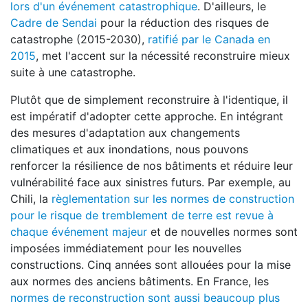
lors d'un événement catastrophique
. D'ailleurs, le
Cadre de Sendai
pour la réduction des risques de
catastrophe (2015-2030),
ratifié par le Canada en
2015
, met l'accent sur la nécessité reconstruire mieux
suite à une catastrophe.
Plutôt que de simplement reconstruire à l'identique, il
est impératif d'adopter cette approche. En intégrant
des mesures d'adaptation aux changements
climatiques et aux inondations, nous pouvons
renforcer la résilience de nos bâtiments et réduire leur
vulnérabilité face aux sinistres futurs. Par exemple, au
Chili, la
règlementation sur les normes de construction
pour le risque de tremblement de terre est revue à
chaque événement majeur
et de nouvelles normes sont
imposées immédiatement pour les nouvelles
constructions. Cinq années sont allouées pour la mise
aux normes des anciens bâtiments. En France, les
normes de reconstruction sont aussi beaucoup plus