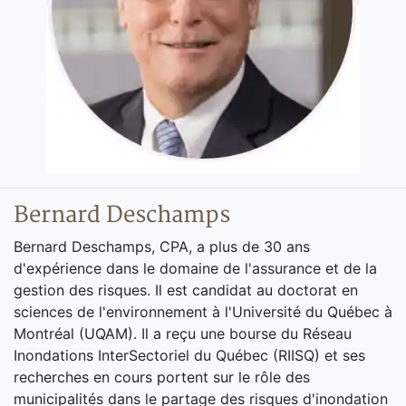
Bernard Deschamps
Bernard Deschamps, CPA, a plus de 30 ans
d'expérience dans le domaine de l'assurance et de la
gestion des risques. Il est candidat au doctorat en
sciences de l'environnement à l'Université du Québec à
Montréal (UQAM). Il a reçu une bourse du Réseau
Inondations InterSectoriel du Québec (RIISQ) et ses
recherches en cours portent sur le rôle des
municipalités dans le partage des risques d'inondation