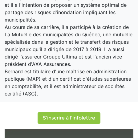
et il a l'intention de proposer un système optimal de
partage des risques d'inondation impliquant les
municipalités.
Au cours de sa carrière, il a participé à la création de
La Mutuelle des municipalités du Québec, une mutuelle
spécialisée dans la gestion et le transfert des risques
municipaux qu'il a dirigée de 2017 à 2019. Il a aussi
dirigé l'assureur Groupe Ultima et est l'ancien vice-
président d'AXA Assurances.
Bernard est titulaire d'une maîtrise en administration
publique (MAP) et d'un certificat d'études supérieures
en comptabilité, et il est administrateur de sociétés
certifié (ASC).
S'inscrire à l'infolettre