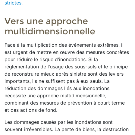
strictes
.
Vers une approche
multidimensionnelle
Face à la multiplication des événements extrêmes, il
est urgent de mettre en œuvre des mesures concrètes
pour réduire le risque d'inondations. Si la
réglementation de l'usage des sous-sols et le principe
de reconstruire mieux après sinistre sont des leviers
importants, ils ne suffisent pas à eux seuls. La
réduction des dommages liés aux inondations
nécessite une approche multidimensionnelle,
combinant des mesures de prévention à court terme
et des actions de fond.
Les dommages causés par les inondations sont
souvent irréversibles. La perte de biens, la destruction