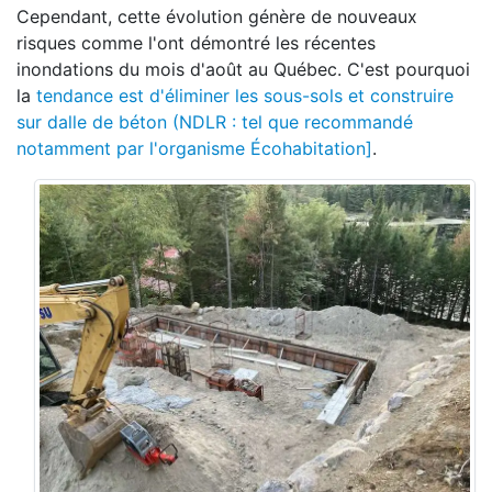
Cependant, cette évolution génère de nouveaux
risques comme l'ont démontré les récentes
inondations du mois d'août au Québec. C'est pourquoi
la
tendance est d'éliminer les sous-sols et construire
sur dalle de béton (NDLR : tel que recommandé
notamment par l'organisme Écohabitation]
.