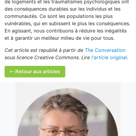
de logements et les traumatismes psychologiques ont
des conséquences durables sur les individus et les
communautés. Ce sont les populations les plus
vulnérables, qui en subissent le plus les conséquences.
En agissant, nous contribuons à réduire les inégalités
et à garantir un meilleur milieu de vie pour tous.
Cet article est republié à partir de
The Conversation
sous licence Creative Commons. Lire
l'article original
.
Retour aux articles