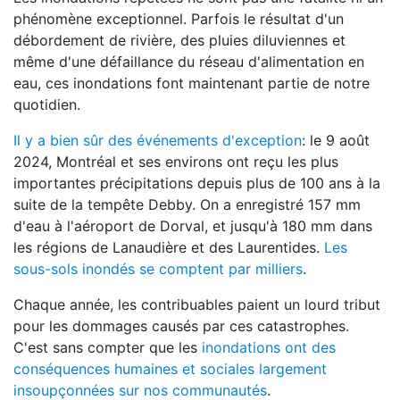
phénomène exceptionnel. Parfois le résultat d'un
débordement de rivière, des pluies diluviennes et
même d'une défaillance du réseau d'alimentation en
eau, ces inondations font maintenant partie de notre
quotidien.
Il y a bien sûr des événements d'exception
: le 9 août
2024, Montréal et ses environs ont reçu les plus
importantes précipitations depuis plus de 100 ans à la
suite de la tempête Debby. On a enregistré 157 mm
d'eau à l'aéroport de Dorval, et jusqu'à 180 mm dans
les régions de Lanaudière et des Laurentides.
Les
sous-sols inondés se comptent par milliers
.
Chaque année, les contribuables paient un lourd tribut
pour les dommages causés par ces catastrophes.
C'est sans compter que les
inondations ont des
conséquences humaines et sociales largement
insoupçonnées sur nos communautés
.