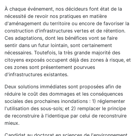
À chaque événement, nos décideurs font état de la
nécessité de revoir nos pratiques en matière
d'aménagement du territoire ou encore de favoriser la
construction d'infrastructures vertes et de rétention.
Ces adaptations, dont les bénéfices vont se faire
sentir dans un futur lointain, sont certainement
nécessaires. Toutefois, la très grande majorité des
citoyens exposés occupent déjà des zones à risque, et
ces zones sont présentement pourvues
d'infrastructures existantes.
Deux solutions immédiates sont proposées afin de
réduire le coût des dommages et les conséquences
sociales des prochaines inondations : 1) réglementer
l'utilisation des sous-sols; et 2) remplacer le principe
de reconstruire à l'identique par celui de reconstruire
mieux.
Candidat au doctorat en sciences de l'environnement