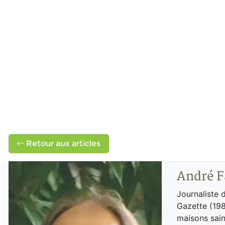
Retour aux articles
André F
Journaliste 
Gazette (198
maisons sain