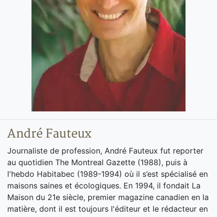
André Fauteux
Journaliste de profession, André Fauteux fut reporter
au quotidien The Montreal Gazette (1988), puis à
l'hebdo Habitabec (1989-1994) où il s’est spécialisé en
maisons saines et écologiques. En 1994, il fondait La
Maison du 21e siècle, premier magazine canadien en la
matière, dont il est toujours l'éditeur et le rédacteur en