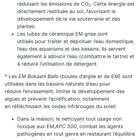
réduisant les émissions de CO
. Cette énergie est
2
directement restituée au sol, favorisant le
développement de la vie souterraine et des
plantes.
Les tubes de céramique EM grise sont
utilisés pour traiter et dépolluer l’eau domestique,
l’eau des aquariums et des bassins. Ils servent
également à adoucir l’eau (combattre le tartre) et
à réduire l’utilisation de détergent.
* Les
EM Bokashi Balls
(boules d’argile et de EM) sont
utilisées dans les bassins naturels d’eau pour
réduire l’envasement, limiter le développement des
algues et prévenir l’acidification, notamment
en réfléchissant les ondes infrarouges du soleil.
Dans la maison, le nettoyant tout usage non
toxique aux EM,
APC 500
, combat les agents
pathogènes en tout genre en restaurant l’équilibre