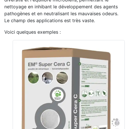
nettoyage en inhibant le développement des agents
pathogènes et en neutralisant les mauvaises odeurs.
Le champ des applications est très vaste.
Voici quelques exemples :