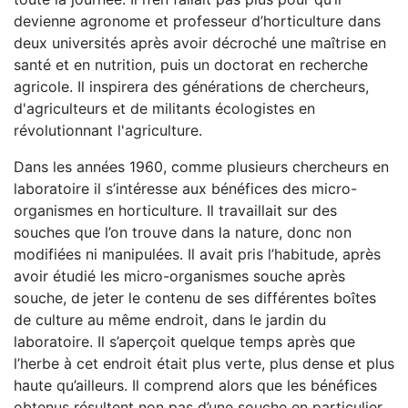
devienne agronome et professeur d’horticulture dans
deux universités après avoir décroché une maîtrise en
santé et en nutrition, puis un doctorat en recherche
agricole. Il inspirera des générations de chercheurs,
d'agriculteurs et de militants écologistes en
révolutionnant l'agriculture.
Dans les années 1960, comme plusieurs chercheurs en
laboratoire il s’intéresse aux bénéfices des micro-
organismes en horticulture. Il travaillait sur des
souches que l’on trouve dans la nature, donc non
modifiées ni manipulées. Il avait pris l’habitude, après
avoir étudié les micro-organismes souche après
souche, de jeter le contenu de ses différentes boîtes
de culture au même endroit, dans le jardin du
laboratoire. Il s’aperçoit quelque temps après que
l’herbe à cet endroit était plus verte, plus dense et plus
haute qu’ailleurs. Il comprend alors que les bénéfices
obtenus résultent non pas d’une souche en particulier,