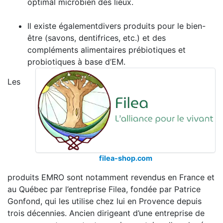
optimal microbien des lieux.
Il existe égalementdivers produits pour le bien-
être (savons, dentifrices, etc.) et des
compléments alimentaires prébiotiques et
probiotiques à base d’EM.
Les
filea-shop.com
produits EMRO sont notamment revendus en France et
au Québec par l’entreprise Filea, fondée par Patrice
Gonfond, qui les utilise chez lui en Provence depuis
trois décennies. Ancien dirigeant d’une entreprise de