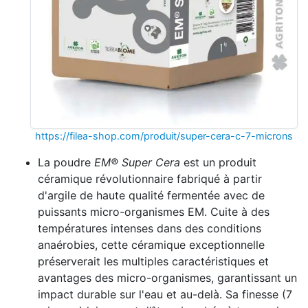
https://filea-shop.com/produit/super-cera-c-7-microns
La poudre
EM® Super Cera
est un produit
céramique révolutionnaire fabriqué à partir
d'argile de haute qualité fermentée avec de
puissants micro-organismes EM. Cuite à des
températures intenses dans des conditions
anaérobies, cette céramique exceptionnelle
préserverait les multiples caractéristiques et
avantages des micro-organismes, garantissant un
impact durable sur l'eau et au-delà. Sa finesse (7