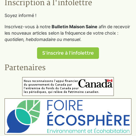
Inscription à l'infolettre
Soyez informé !
Inscrivez-vous à notre
Bulletin Maison Saine
afin de recevoir
les nouveaux articles selon la fréquence de votre choix :
quotidien, hebdomadaire ou mensuel
.
S'inscrire à l'infolettre
Partenaires