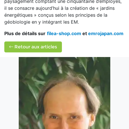
paysagement comptant une cinquantaine d’employés,
il se consacre aujourd’hui à la création de « jardins
énergétiques » conçus selon les principes de la
géobiologie en y intégrant les EM.
Plus de détails sur
filea-shop.com
et
emrojapan.com
Retour aux articles