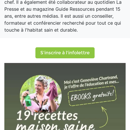
chef. Il a également été collaborateur au quotidien La
Presse et au magazine Guide Ressources pendant 15
ans, entre autres médias. Il est aussi un conseiller,
formateur et conférencier recherché pour tout ce qui
touche à l'habitat sain et durable.
S'inscrire à l'infolettre