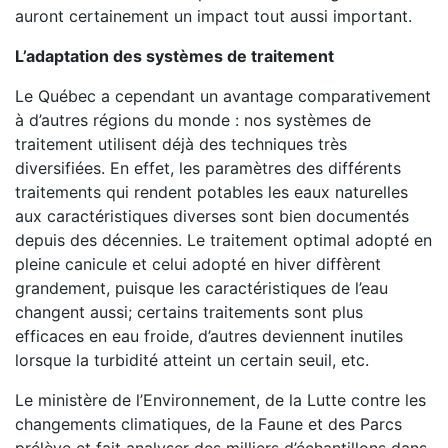
auront certainement un impact tout aussi important.
L’adaptation des systèmes de traitement
Le Québec a cependant un avantage comparativement
à d’autres régions du monde : nos systèmes de
traitement utilisent déjà des techniques très
diversifiées. En effet, les paramètres des différents
traitements qui rendent potables les eaux naturelles
aux caractéristiques diverses sont bien documentés
depuis des décennies. Le traitement optimal adopté en
pleine canicule et celui adopté en hiver diffèrent
grandement, puisque les caractéristiques de l’eau
changent aussi; certains traitements sont plus
efficaces en eau froide, d’autres deviennent inutiles
lorsque la turbidité atteint un certain seuil, etc.
Le ministère de l’Environnement, de la Lutte contre les
changements climatiques, de la Faune et des Parcs