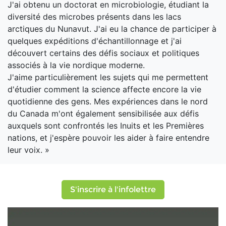
J'ai obtenu un doctorat en microbiologie, étudiant la
diversité des microbes présents dans les lacs
arctiques du Nunavut. J'ai eu la chance de participer à
quelques expéditions d'échantillonnage et j'ai
découvert certains des défis sociaux et politiques
associés à la vie nordique moderne.
J'aime particulièrement les sujets qui me permettent
d'étudier comment la science affecte encore la vie
quotidienne des gens. Mes expériences dans le nord
du Canada m'ont également sensibilisée aux défis
auxquels sont confrontés les Inuits et les Premières
nations, et j'espère pouvoir les aider à faire entendre
leur voix. »
S'inscrire à l'infolettre