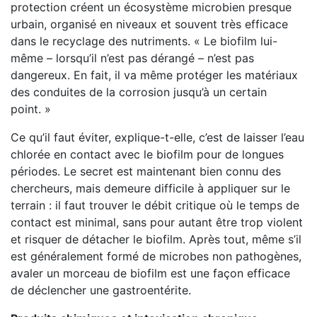
protection créent un écosystème microbien presque
urbain, organisé en niveaux et souvent très efficace
dans le recyclage des nutriments. « Le biofilm lui-
même – lorsqu’il n’est pas dérangé – n’est pas
dangereux. En fait, il va même protéger les matériaux
des conduites de la corrosion jusqu’à un certain
point. »
Ce qu’il faut éviter, explique-t-elle, c’est de laisser l’eau
chlorée en contact avec le biofilm pour de longues
périodes. Le secret est maintenant bien connu des
chercheurs, mais demeure difficile à appliquer sur le
terrain : il faut trouver le débit critique où le temps de
contact est minimal, sans pour autant être trop violent
et risquer de détacher le biofilm. Après tout, même s’il
est généralement formé de microbes non pathogènes,
avaler un morceau de biofilm est une façon efficace
de déclencher une gastroentérite.