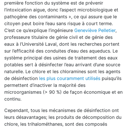
première fonction du système est de prévenir
l’intoxication aigue, donc l’aspect microbiologique et
pathogène des contaminants », ce qui assure que le
citoyen peut boire l’eau sans risque à court terme.
C’est ce qu’explique l’ingénieure
Geneviève Pelletier
,
professeure titulaire de génie civil et de génie des
eaux à l’Université Laval, dont les recherches portent
sur l’efficacité des conduites d’eau des aqueducs. Le
système principal des usines de traitement des eaux
potables sert à désinfecter l’eau arrivant d’une source
naturelle. Le chlore et les chloramines sont les agents
de désinfection
les plus couramment utilisés
puisqu’ils
permettent d’inactiver la majorité des
microorganismes (> 90 %) de façon économique et en
continu.
Cependant, tous les mécanismes de désinfection ont
leurs désavantages; les produits de décomposition du
chlore, les trihalométhanes, sont des composés