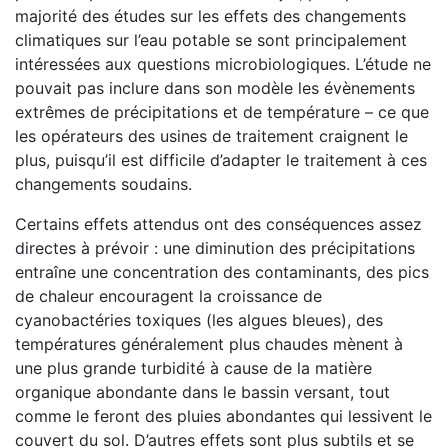
majorité des études sur les effets des changements
climatiques sur l’eau potable se sont principalement
intéressées aux questions microbiologiques. L’étude ne
pouvait pas inclure dans son modèle les évènements
extrêmes de précipitations et de température – ce que
les opérateurs des usines de traitement craignent le
plus, puisqu’il est difficile d’adapter le traitement à ces
changements soudains.
Certains effets attendus ont des conséquences assez
directes à prévoir : une diminution des précipitations
entraîne une concentration des contaminants, des pics
de chaleur encouragent la croissance de
cyanobactéries toxiques (les algues bleues), des
températures généralement plus chaudes mènent à
une plus grande turbidité à cause de la matière
organique abondante dans le bassin versant, tout
comme le feront des pluies abondantes qui lessivent le
couvert du sol. D’autres effets sont plus subtils et se