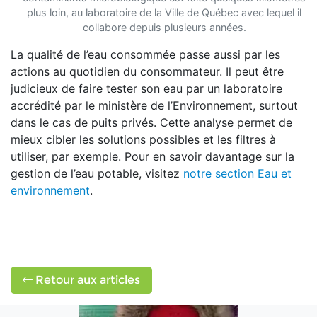
plus loin, au laboratoire de la Ville de Québec avec lequel il
collabore depuis plusieurs années.
La qualité de l’eau consommée passe aussi par les
actions au quotidien du consommateur. Il peut être
judicieux de faire tester son eau par un laboratoire
accrédité par le ministère de l’Environnement, surtout
dans le cas de puits privés. Cette analyse permet de
mieux cibler les solutions possibles et les filtres à
utiliser, par exemple. Pour en savoir davantage sur la
gestion de l’eau potable, visitez
notre section Eau et
environnement
.
Retour aux articles