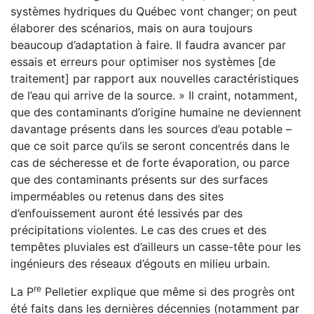
systèmes hydriques du Québec vont changer; on peut
élaborer des scénarios, mais on aura toujours
beaucoup d’adaptation à faire. Il faudra avancer par
essais et erreurs pour optimiser nos systèmes [de
traitement] par rapport aux nouvelles caractéristiques
de l’eau qui arrive de la source. » Il craint, notamment,
que des contaminants d’origine humaine ne deviennent
davantage présents dans les sources d’eau potable –
que ce soit parce qu’ils se seront concentrés dans le
cas de sécheresse et de forte évaporation, ou parce
que des contaminants présents sur des surfaces
imperméables ou retenus dans des sites
d’enfouissement auront été lessivés par des
précipitations violentes. Le cas des crues et des
tempêtes pluviales est d’ailleurs un casse-tête pour les
ingénieurs des réseaux d’égouts en milieu urbain.
re
La P
Pelletier explique que même si des progrès ont
été faits dans les dernières décennies (notamment par