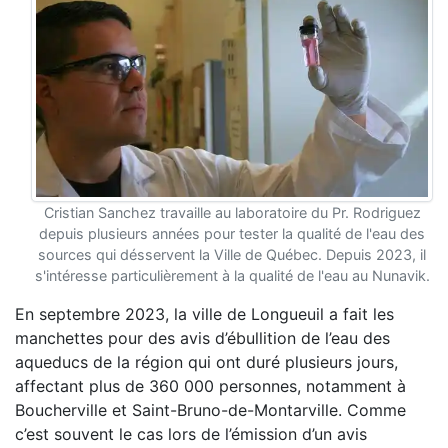
Cristian Sanchez travaille au laboratoire du Pr. Rodriguez
depuis plusieurs années pour tester la qualité de l'eau des
sources qui désservent la Ville de Québec. Depuis 2023, il
s'intéresse particulièrement à la qualité de l'eau au Nunavik.
En septembre 2023, la ville de Longueuil a fait les
manchettes pour des avis d’ébullition de l’eau des
aqueducs de la région qui ont duré plusieurs jours,
affectant plus de 360 000 personnes, notamment à
Boucherville et Saint-Bruno-de-Montarville. Comme
c’est souvent le cas lors de l’émission d’un avis