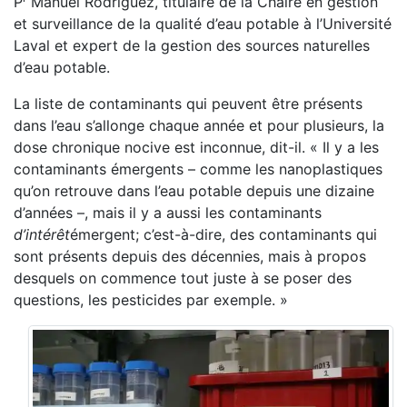
P
Manuel Rodriguez, titulaire de la Chaire en gestion
et surveillance de la qualité d’eau potable à l’Université
Laval et expert de la gestion des sources naturelles
d’eau potable.
La liste de contaminants qui peuvent être présents
dans l’eau s’allonge chaque année et pour plusieurs, la
dose chronique nocive est inconnue, dit-il. « Il y a les
contaminants émergents – comme les nanoplastiques
qu’on retrouve dans l’eau potable depuis une dizaine
d’années –, mais il y a aussi les contaminants
d’intérêt
émergent; c’est-à-dire, des contaminants qui
sont présents depuis des décennies, mais à propos
desquels on commence tout juste à se poser des
questions, les pesticides par exemple. »