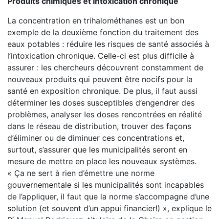
Produits chimiques et intoxication chronique
La concentration en trihalométhanes est un bon
exemple de la deuxième fonction du traitement des
eaux potables : réduire les risques de santé associés à
l’intoxication chronique. Celle-ci est plus difficile à
assurer : les chercheurs découvrent constamment de
nouveaux produits qui peuvent être nocifs pour la
santé en exposition chronique. De plus, il faut aussi
déterminer les doses susceptibles d’engendrer des
problèmes, analyser les doses rencontrées en réalité
dans le réseau de distribution, trouver des façons
d’éliminer ou de diminuer ces concentrations et,
surtout, s’assurer que les municipalités seront en
mesure de mettre en place les nouveaux systèmes.
« Ça ne sert à rien d’émettre une norme
gouvernementale si les municipalités sont incapables
de l’appliquer, il faut que la norme s’accompagne d’une
solution (et souvent d’un appui financier!) », explique le
r