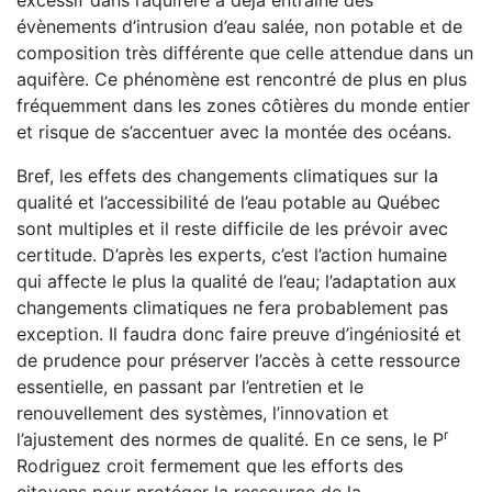
excessif dans l’aquifère a déjà entraîné des
évènements d’intrusion d’eau salée, non potable et de
composition très différente que celle attendue dans un
aquifère. Ce phénomène est rencontré de plus en plus
fréquemment dans les zones côtières du monde entier
et risque de s’accentuer avec la montée des océans.
Bref, les effets des changements climatiques sur la
qualité et l’accessibilité de l’eau potable au Québec
sont multiples et il reste difficile de les prévoir avec
certitude. D’après les experts, c’est l’action humaine
qui affecte le plus la qualité de l’eau; l’adaptation aux
changements climatiques ne fera probablement pas
exception. Il faudra donc faire preuve d’ingéniosité et
de prudence pour préserver l’accès à cette ressource
essentielle, en passant par l’entretien et le
renouvellement des systèmes, l’innovation et
r
l’ajustement des normes de qualité. En ce sens, le P
Rodriguez croit fermement que les efforts des