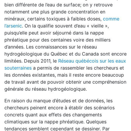
bien différente de l’eau de surface; on y retrouve
notamment une plus grande concentration en
minéraux, certains toxiques à faibles doses,
comme
l’arsenic
. On la qualifie souvent d’eau « vieille »,
puisqu’elle peut avoir séjourné dans la nappe
phréatique pour des centaines voire des milliers
d’années. Les connaissances sur le réseau
hydrogéologique du Québec et du Canada sont encore
limitées. Depuis 2011, le
Réseau québécois sur les eaux
souterraines
a permis de rassembler les chercheurs et
les données existantes, mais il reste encore beaucoup
de travail avant de pouvoir obtenir une compréhension
générale du réseau hydrogéologique.
En raison du manque d’études et de données, les
chercheurs peinent encore à établir des scénarios
concrets quant aux effets des changements
climatiques sur la nappe phréatique. Quelques
tendances semblent cependant se dessiner. Par