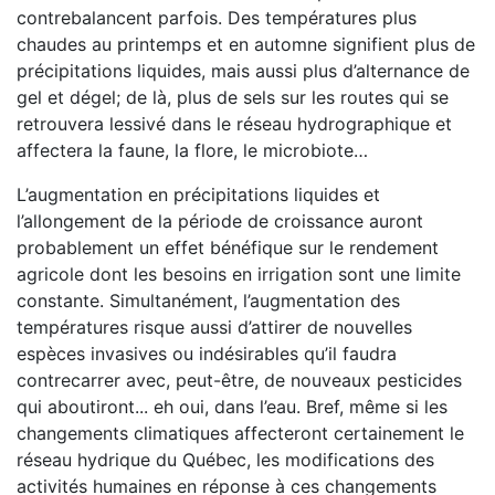
contrebalancent parfois. Des températures plus
chaudes au printemps et en automne signifient plus de
précipitations liquides, mais aussi plus d’alternance de
gel et dégel; de là, plus de sels sur les routes qui se
retrouvera lessivé dans le réseau hydrographique et
affectera la faune, la flore, le microbiote…
L’augmentation en précipitations liquides et
l’allongement de la période de croissance auront
probablement un effet bénéfique sur le rendement
agricole dont les besoins en irrigation sont une limite
constante. Simultanément, l’augmentation des
températures risque aussi d’attirer de nouvelles
espèces invasives ou indésirables qu’il faudra
contrecarrer avec, peut-être, de nouveaux pesticides
qui aboutiront... eh oui, dans l’eau. Bref, même si les
changements climatiques affecteront certainement le
réseau hydrique du Québec, les modifications des
activités humaines en réponse à ces changements