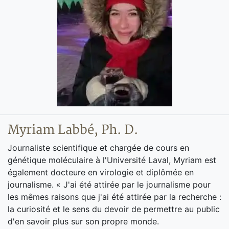
Myriam Labbé, Ph. D.
Journaliste scientifique et chargée de cours en
génétique moléculaire à l'Université Laval, Myriam est
également docteure en virologie et diplômée en
journalisme. « J'ai été attirée par le journalisme pour
les mêmes raisons que j'ai été attirée par la recherche :
la curiosité et le sens du devoir de permettre au public
d'en savoir plus sur son propre monde.