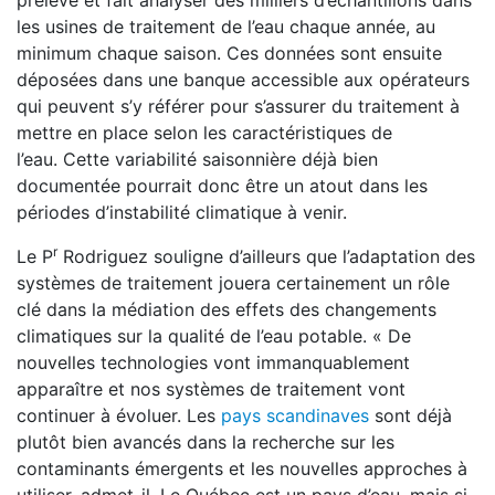
prélève et fait analyser des milliers d’échantillons dans
les usines de traitement de l’eau chaque année, au
minimum chaque saison. Ces données sont ensuite
déposées dans une banque accessible aux opérateurs
qui peuvent s’y référer pour s’assurer du traitement à
mettre en place selon les caractéristiques de
l’eau. Cette variabilité saisonnière déjà bien
documentée pourrait donc être un atout dans les
périodes d’instabilité climatique à venir.
r
Le P
Rodriguez souligne d’ailleurs que l’adaptation des
systèmes de traitement jouera certainement un rôle
clé dans la médiation des effets des changements
climatiques sur la qualité de l’eau potable. « De
nouvelles technologies vont immanquablement
apparaître et nos systèmes de traitement vont
continuer à évoluer. Les
pays scandinaves
sont déjà
plutôt bien avancés dans la recherche sur les
contaminants émergents et les nouvelles approches à