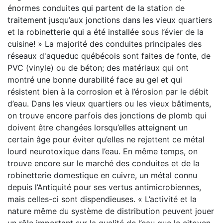
énormes conduites qui partent de la station de
traitement jusqu’aux jonctions dans les vieux quartiers
et la robinetterie qui a été installée sous l’évier de la
cuisine! » La majorité des conduites principales des
réseaux d'aqueduc québécois sont faites de fonte, de
PVC (vinyle) ou de béton; des matériaux qui ont
montré une bonne durabilité face au gel et qui
résistent bien à la corrosion et à l’érosion par le débit
d’eau. Dans les vieux quartiers ou les vieux bâtiments,
on trouve encore parfois des jonctions de plomb qui
doivent être changées lorsqu’elles atteignent un
certain âge pour éviter qu’elles ne rejettent ce métal
lourd neurotoxique dans l’eau. En même temps, on
trouve encore sur le marché des conduites et de la
robinetterie domestique en cuivre, un métal connu
depuis l’Antiquité pour ses vertus antimicrobiennes,
mais celles-ci sont dispendieuses. « L’activité et la
nature même du système de distribution peuvent jouer