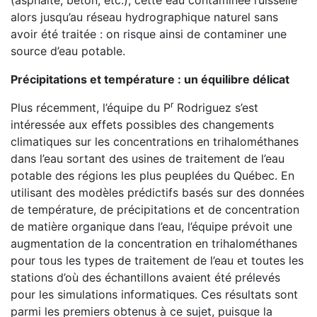
(asphalte, béton, etc.), cette eau contaminée ruisselle
alors jusqu’au réseau hydrographique naturel sans
avoir été traitée : on risque ainsi de contaminer une
source d’eau potable.
Précipitations et température : un équilibre délicat
r
Plus récemment, l’équipe du P
Rodriguez s’est
intéressée aux effets possibles des changements
climatiques sur les concentrations en trihalométhanes
dans l’eau sortant des usines de traitement de l’eau
potable des régions les plus peuplées du Québec. En
utilisant des modèles prédictifs basés sur des données
de température, de précipitations et de concentration
de matière organique dans l’eau, l’équipe prévoit une
augmentation de la concentration en trihalométhanes
pour tous les types de traitement de l’eau et toutes les
stations d’où des échantillons avaient été prélevés
pour les simulations informatiques. Ces résultats sont
parmi les premiers obtenus à ce sujet, puisque la