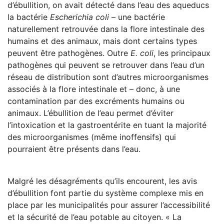
d’ébullition, on avait détecté dans l’eau des aqueducs
la bactérie
Escherichia coli
– une bactérie
naturellement retrouvée dans la flore intestinale des
humains et des animaux, mais dont certains types
peuvent être pathogènes. Outre
E. coli
, les principaux
pathogènes qui peuvent se retrouver dans l’eau d’un
réseau de distribution sont d’autres microorganismes
associés à la flore intestinale et – donc, à une
contamination par des excréments humains ou
animaux. L’ébullition de l’eau permet d’éviter
l’intoxication et la gastroentérite en tuant la majorité
des microorganismes (même inoffensifs) qui
pourraient être présents dans l’eau.
Malgré les désagréments qu’ils encourent, les avis
d’ébullition font partie du système complexe mis en
place par les municipalités pour assurer l’accessibilité
et la sécurité de l’eau potable au citoyen. « La