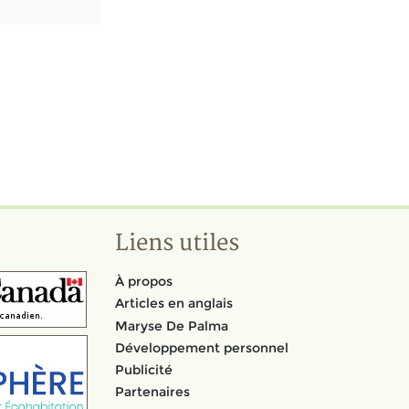
Liens utiles
À propos
Articles en anglais
Maryse De Palma
Développement personnel
Publicité
Partenaires