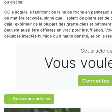
ou d’acier.
OC a acquis le fabricant de laine de roche en panneaux 
de matière recyclée, signe que l'isolant de pierre est d
déjà l’extérieur de la plupart des gratte-ciels et bâtimen
peuvent aussi être offertes en vrac pour insufflation. Voi
cellulose injectée humide ou à haute densité, selon le r
Cet article e
Vous voulez
Connectez-
Retour aux articles