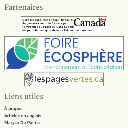
Partenaires
Liens utiles
À propos
Articles en anglais
Maryse De Palma