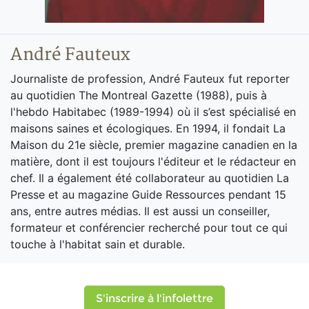
André Fauteux
Journaliste de profession, André Fauteux fut reporter
au quotidien The Montreal Gazette (1988), puis à
l'hebdo Habitabec (1989-1994) où il s’est spécialisé en
maisons saines et écologiques. En 1994, il fondait La
Maison du 21e siècle, premier magazine canadien en la
matière, dont il est toujours l'éditeur et le rédacteur en
chef. Il a également été collaborateur au quotidien La
Presse et au magazine Guide Ressources pendant 15
ans, entre autres médias. Il est aussi un conseiller,
formateur et conférencier recherché pour tout ce qui
touche à l'habitat sain et durable.
S'inscrire à l'infolettre