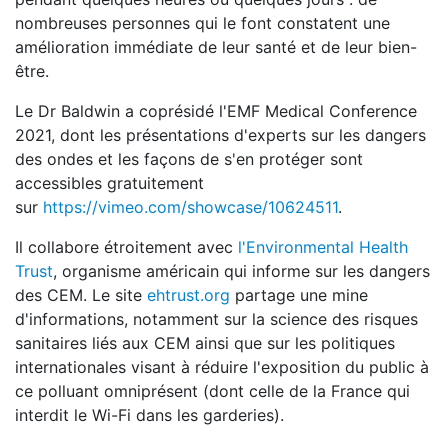
nombreuses personnes qui le font constatent une
amélioration immédiate de leur santé et de leur bien-
être.
Le Dr Baldwin a coprésidé l'EMF Medical Conference
2021, dont les présentations d'experts sur les dangers
des ondes et les façons de s'en protéger sont
accessibles gratuitement
sur
https://vimeo.com/showcase/10624511
.
Il collabore étroitement avec
l'Environmental Health
Trust
, organisme américain qui informe sur les dangers
des CEM. Le site
ehtrust.org
partage une mine
d'informations, notamment sur la science des risques
sanitaires liés aux CEM ainsi que sur les politiques
internationales visant à réduire l'exposition du public à
ce polluant omniprésent (dont celle de la France qui
interdit le Wi-Fi dans les garderies).