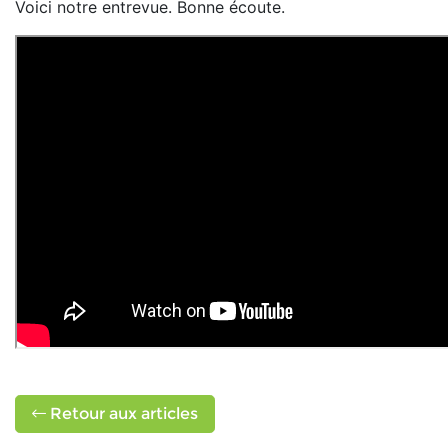
Voici notre entrevue. Bonne écoute.
Retour aux articles