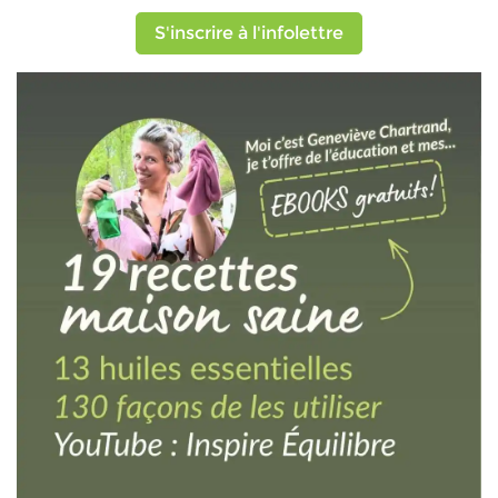
S'inscrire à l'infolettre