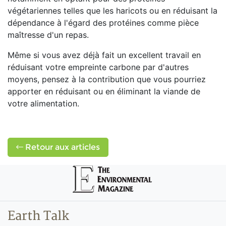
végétariennes telles que les haricots ou en réduisant la
dépendance à l'égard des protéines comme pièce
maîtresse d'un repas.
Même si vous avez déjà fait un excellent travail en
réduisant votre empreinte carbone par d'autres
moyens, pensez à la contribution que vous pourriez
apporter en réduisant ou en éliminant la viande de
votre alimentation.
Retour aux articles
Earth Talk