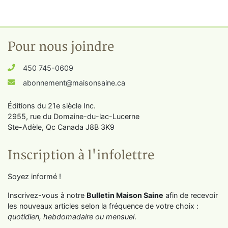
Pour nous joindre
450 745-0609
abonnement@maisonsaine.ca
Éditions du 21e siècle Inc.
2955, rue du Domaine-du-lac-Lucerne
Ste-Adèle, Qc Canada J8B 3K9
Inscription à l'infolettre
Soyez informé !
Inscrivez-vous à notre
Bulletin Maison Saine
afin de recevoir
les nouveaux articles selon la fréquence de votre choix :
quotidien, hebdomadaire ou mensuel
.