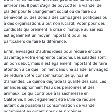
entreprises. Il peut s'agir de boycotter la viande, de
plaider pour le changement social ou de faire du
bénévolat ou des dons à des campagnes politiques ou
à des organisations à but non lucratif. Voter pour des
candidats qui prennent la crise climatique au sérieux
est également un moyen important pour les
particuliers de faire la différence.
Enfin, envisagez d'autres idées pour réduire encore
davantage votre empreinte carbone. Les salades sont
un bon début, mais il est également important de faire
attention à ce que l'on met dans une salade. Envisagez
de réduire votre consommation de quinoa et
d'amandes. Le quinoa dégrade la qualité des sols. Les
amandes siphonnent l'eau des personnes et des
animaux, ce qui contribue à la sécheresse en
Californie. Il peut également être utile de réduire
autant que possible la consommation de viande,
notamment en optant pour des protéines