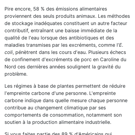
Pire encore, 58 % des émissions alimentaires
proviennent des seuls produits animaux. Les méthodes
de stockage inadéquates constituent un autre facteur
contributif, entraînant une baisse immédiate de la
qualité de l'eau lorsque des antibiotiques et des
maladies transmises par les excréments, comme l'
E.
coli
, pénètrent dans les cours d'eau. Plusieurs échecs
de confinement d'excréments de porc en Caroline du
Nord ces dernières années soulignent la gravité du
problème.
Les régimes à base de plantes permettent de réduire
l'empreinte carbone d'une personne. L'empreinte
carbone indique dans quelle mesure chaque personne
contribue au changement climatique par ses
comportements de consommation, notamment son
soutien à la production alimentaire industrielle.
Si vous faites partie des 89 % d'Américains qui