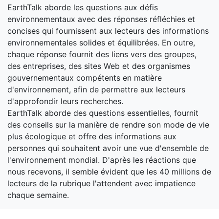
EarthTalk aborde les questions aux défis
environnementaux avec des réponses réfléchies et
concises qui fournissent aux lecteurs des informations
environnementales solides et équilibrées. En outre,
chaque réponse fournit des liens vers des groupes,
des entreprises, des sites Web et des organismes
gouvernementaux compétents en matière
d'environnement, afin de permettre aux lecteurs
d'approfondir leurs recherches.
EarthTalk aborde des questions essentielles, fournit
des conseils sur la manière de rendre son mode de vie
plus écologique et offre des informations aux
personnes qui souhaitent avoir une vue d'ensemble de
l'environnement mondial. D'après les réactions que
nous recevons, il semble évident que les 40 millions de
lecteurs de la rubrique l'attendent avec impatience
chaque semaine.