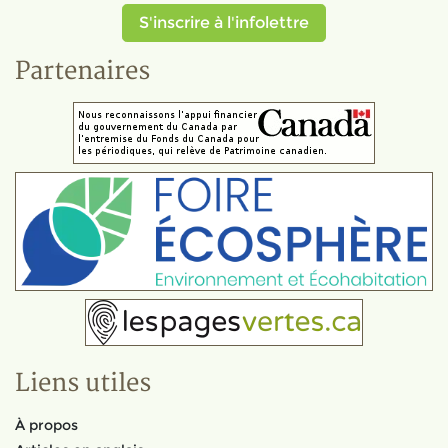
S'inscrire à l'infolettre
Partenaires
Liens utiles
À propos