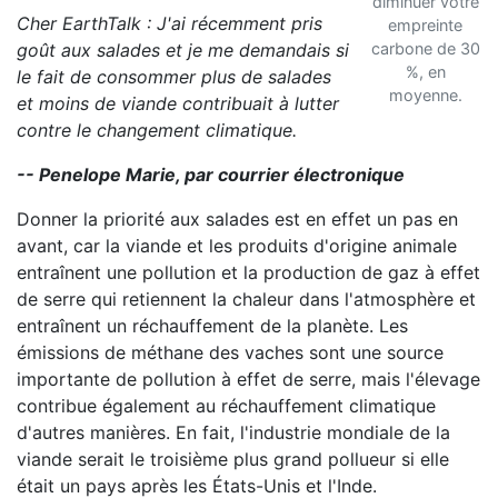
diminuer votre
Cher EarthTalk : J'ai récemment pris
empreinte
goût aux salades et je me demandais si
carbone de 30
%, en
le fait de consommer plus de salades
moyenne.
et moins de viande contribuait à lutter
contre le changement climatique.
-- Penelope Marie, par courrier électronique
Donner la priorité aux salades est en effet un pas en
avant, car la viande et les produits d'origine animale
entraînent une pollution et la production de gaz à effet
de serre qui retiennent la chaleur dans l'atmosphère et
entraînent un réchauffement de la planète. Les
émissions de méthane des vaches sont une source
importante de pollution à effet de serre, mais l'élevage
contribue également au réchauffement climatique
d'autres manières. En fait, l'industrie mondiale de la
viande serait le troisième plus grand pollueur si elle
était un pays après les États-Unis et l'Inde.