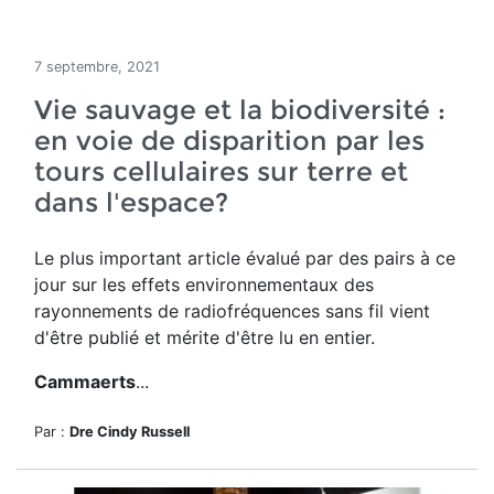
7 septembre, 2021
Vie sauvage et la biodiversité :
en voie de disparition par les
tours cellulaires sur terre et
dans l'espace?
Le plus important article évalué par des pairs à ce
jour sur les effets environnementaux des
rayonnements de radiofréquences sans fil vient
d'être publié et mérite d'être lu en entier.
Cammaerts
...
Par :
Dre Cindy Russell