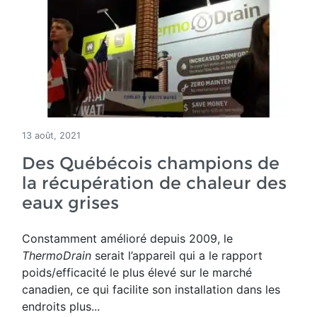
13 août, 2021
Des Québécois champions de
la récupération de chaleur des
eaux grises
Constamment amélioré depuis 2009, le
ThermoDrain
serait l’appareil qui a le rapport
poids/efficacité le plus élevé sur le marché
canadien, ce qui facilite son installation dans les
endroits plus...