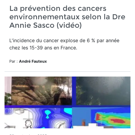
La prévention des cancers
environnementaux selon la Dre
Annie Sasco (vidéo)
L'incidence du cancer explose de 6 % par année
chez les 15-39 ans en France.
Par :
André Fauteux