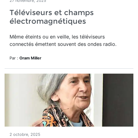
27 novembre, 2025
Téléviseurs et champs
électromagnétiques
Même éteints ou en veille, les téléviseurs
connectés émettent souvent des ondes radio.
Par :
Oram Miller
2 octobre, 2025