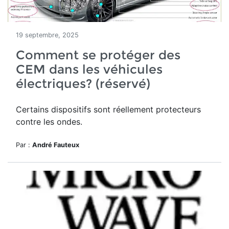
19 septembre, 2025
Comment se protéger des
CEM dans les véhicules
électriques? (réservé)
Certains dispositifs sont réellement protecteurs
contre les ondes.
Par :
André Fauteux