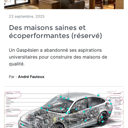
23 septembre, 2025
Des maisons saines et
écoperformantes (réservé)
Un
Gaspésien a abandonné ses aspirations
universitaires pour construire des maisons de
qualité.
Par :
André Fauteux