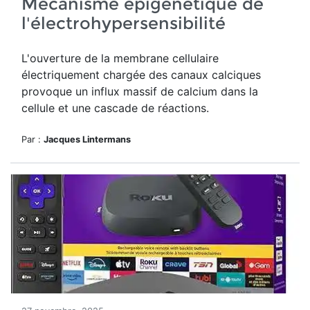
Mécanisme épigénétique de
l'électrohypersensibilité
L'ouverture de
la membrane cellulaire
électriquement chargée des canaux calciques
provoque un influx massif de calcium dans la
cellule et une cascade de réactions.
Par :
Jacques Lintermans