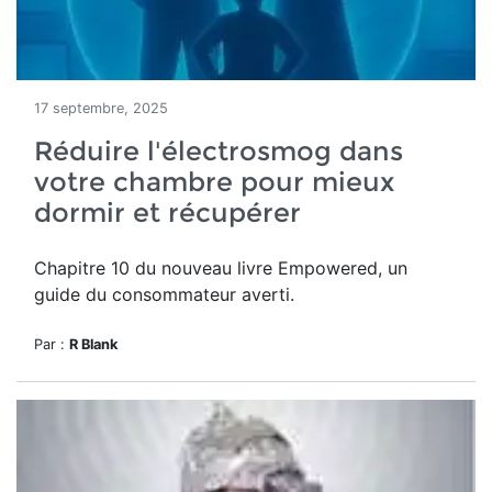
17 septembre, 2025
Réduire l'électrosmog dans
votre chambre pour mieux
dormir et récupérer
Chapitre 10 du nouveau livre Empowered, un
guide du consommateur averti.
Par :
R Blank