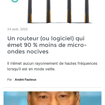
24 août, 2025
Un routeur (ou logiciel) qui
émet 90 % moins de micro-
ondes nocives
Il n’émet aucun rayonnement de hautes fréquences
lorsqu’il est en mode veille.
Par :
André Fauteux