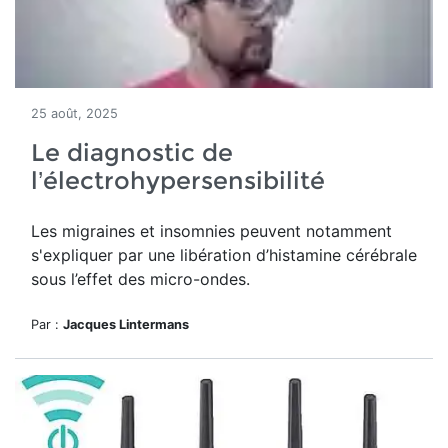
25 août, 2025
Le diagnostic de
l’électrohypersensibilité
Les migraines et insomnies peuvent notamment
s'expliquer par une libération d’histamine cérébrale
sous l’effet des micro-ondes.
Par :
Jacques Lintermans