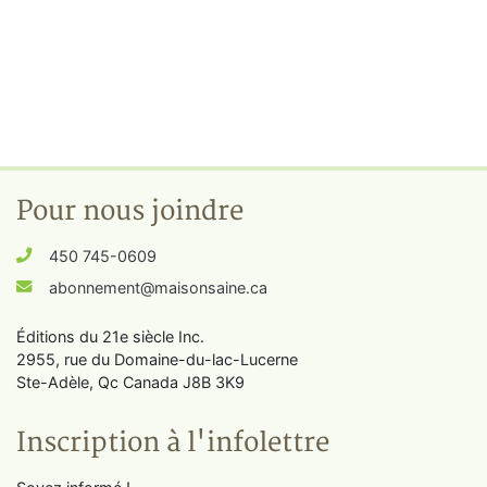
Pour nous joindre
450 745-0609
abonnement@maisonsaine.ca
Éditions du 21e siècle Inc.
2955, rue du Domaine-du-lac-Lucerne
Ste-Adèle, Qc Canada J8B 3K9
Inscription à l'infolettre