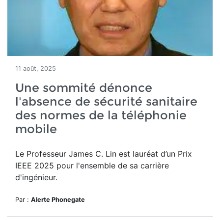
11 août, 2025
Une sommité dénonce
l'absence de sécurité sanitaire
des normes de la téléphonie
mobile
Le Professeur James C. Lin
est lauréat d’un
Prix
IEEE 2025 pour l'ensemble de sa carrière
d'ingénieur.
Par :
Alerte Phonegate