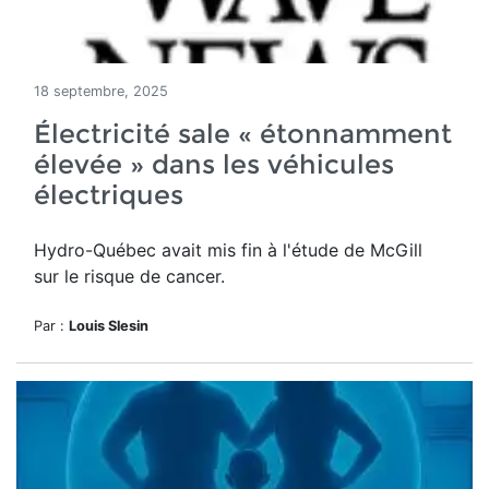
18 septembre, 2025
Électricité sale « étonnamment
élevée » dans les véhicules
électriques
Hydro-Québec avait mis fin à l'étude de McGill
sur le risque de cancer.
Par :
Louis Slesin