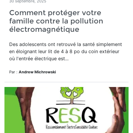
30 septembre, 2025
Comment protéger votre
famille contre la pollution
électromagnétique
Des adolescents ont retrouvé la santé simplement
en éloignant leur lit de 4 à 8 po du coin extérieur
où l'entrée électrique est...
Par :
Andrew Michrowski