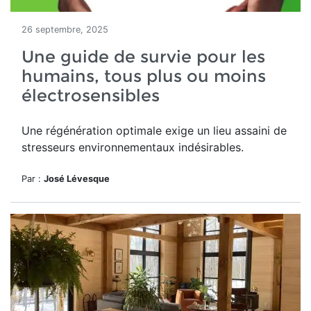
26 septembre, 2025
Une guide de survie pour les
humains, tous plus ou moins
électrosensibles
Une régénération optimale exige un lieu assaini de
stresseurs environnementaux indésirables.
Par :
José Lévesque