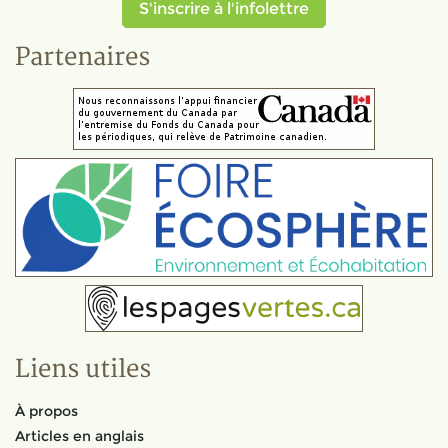
S'inscrire à l'infolettre
Partenaires
Liens utiles
À propos
Articles en anglais