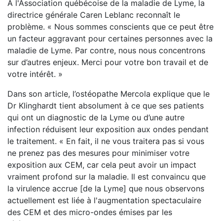
À l'Association québécoise de la maladie de Lyme, la
directrice générale Caren Leblanc reconnaît le
problème. « Nous sommes conscients que ce peut être
un facteur aggravant pour certaines personnes avec la
maladie de Lyme. Par contre, nous nous concentrons
sur d’autres enjeux. Merci pour votre bon travail et de
votre intérêt. »
Dans son article, l’ostéopathe Mercola explique que le
Dr Klinghardt tient absolument à ce que ses patients
qui ont un diagnostic de la Lyme ou d’une autre
infection réduisent leur exposition aux ondes pendant
le traitement. « En fait, il ne vous traitera pas si vous
ne prenez pas des mesures pour minimiser votre
exposition aux CEM, car cela peut avoir un impact
vraiment profond sur la maladie. Il est convaincu que
la virulence accrue [de la Lyme] que nous observons
actuellement est liée à l'augmentation spectaculaire
des CEM et des micro-ondes émises par les