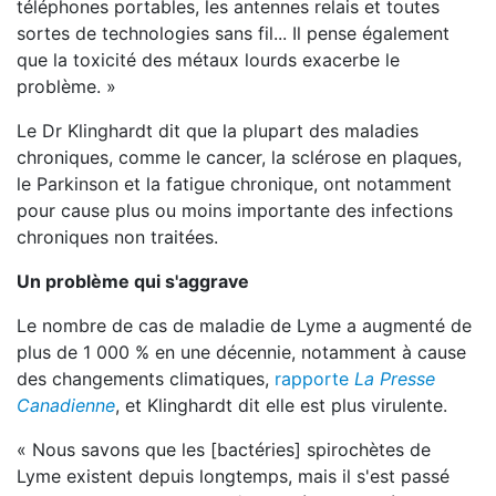
téléphones portables, les antennes relais et toutes
sortes de technologies sans fil... Il pense également
que la toxicité des métaux lourds exacerbe le
problème. »
Le Dr Klinghardt dit que la plupart des maladies
chroniques, comme le cancer, la sclérose en plaques,
le Parkinson et la fatigue chronique, ont notamment
pour cause plus ou moins importante des infections
chroniques non traitées.
Un problème qui s'aggrave
Le nombre de cas de maladie de Lyme a augmenté de
plus de 1 000 % en une décennie, notamment à cause
des changements climatiques,
rapporte
La Presse
Canadienne
, et Klinghardt dit elle est plus virulente.
« Nous savons que les [bactéries] spirochètes de
Lyme existent depuis longtemps, mais il s'est passé