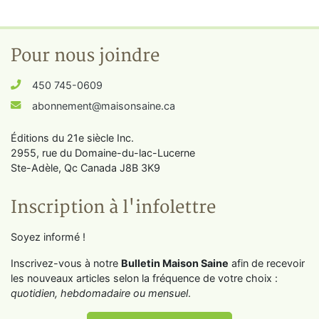
Pour nous joindre
450 745-0609
abonnement@maisonsaine.ca
Éditions du 21e siècle Inc.
2955, rue du Domaine-du-lac-Lucerne
Ste-Adèle, Qc Canada J8B 3K9
Inscription à l'infolettre
Soyez informé !
Inscrivez-vous à notre
Bulletin Maison Saine
afin de recevoir
les nouveaux articles selon la fréquence de votre choix :
quotidien, hebdomadaire ou mensuel
.