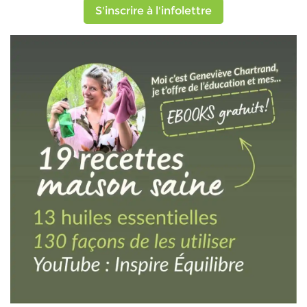
S'inscrire à l'infolettre