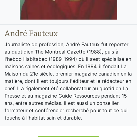
André Fauteux
Journaliste de profession, André Fauteux fut reporter
au quotidien The Montreal Gazette (1988), puis à
l'hebdo Habitabec (1989-1994) où il s’est spécialisé en
maisons saines et écologiques. En 1994, il fondait La
Maison du 21e siècle, premier magazine canadien en la
matière, dont il est toujours l'éditeur et le rédacteur en
chef. Il a également été collaborateur au quotidien La
Presse et au magazine Guide Ressources pendant 15
ans, entre autres médias. Il est aussi un conseiller,
formateur et conférencier recherché pour tout ce qui
touche à l'habitat sain et durable.