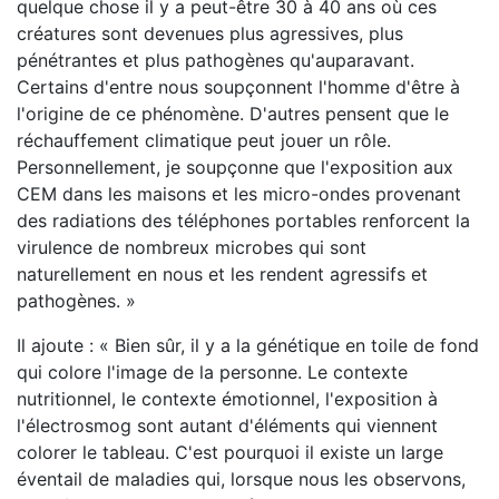
quelque chose il y a peut-être 30 à 40 ans où ces
créatures sont devenues plus agressives, plus
pénétrantes et plus pathogènes qu'auparavant.
Certains d'entre nous soupçonnent l'homme d'être à
l'origine de ce phénomène. D'autres pensent que le
réchauffement climatique peut jouer un rôle.
Personnellement, je soupçonne que l'exposition aux
CEM dans les maisons et les micro-ondes provenant
des radiations des téléphones portables renforcent la
virulence de nombreux microbes qui sont
naturellement en nous et les rendent agressifs et
pathogènes. »
Il ajoute : « Bien sûr, il y a la génétique en toile de fond
qui colore l'image de la personne. Le contexte
nutritionnel, le contexte émotionnel, l'exposition à
l'électrosmog sont autant d'éléments qui viennent
colorer le tableau. C'est pourquoi il existe un large
éventail de maladies qui, lorsque nous les observons,