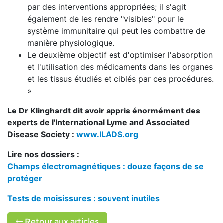
par des interventions appropriées; il s'agit
également de les rendre "visibles" pour le
système immunitaire qui peut les combattre de
manière physiologique.
Le deuxième objectif est d'optimiser l'absorption
et l'utilisation des médicaments dans les organes
et les tissus étudiés et ciblés par ces procédures.
»
Le Dr Klinghardt dit avoir appris énormément des
experts de l'International Lyme and Associated
Disease Society :
www.ILADS.org
Lire nos dossiers :
Champs électromagnétiques : douze façons de se
protéger
Tests de moisissures : souvent inutiles
Retour aux articles