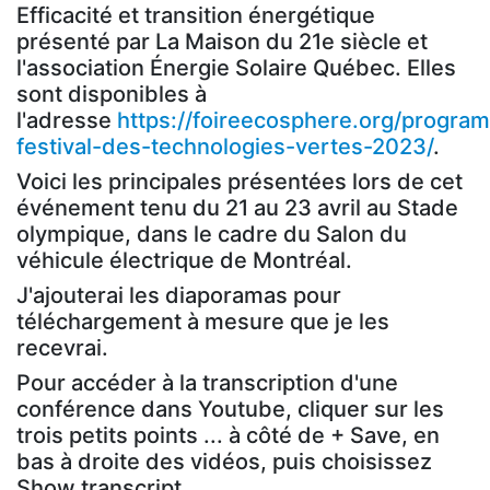
Efficacité et transition énergétique
présenté par La Maison du 21e siècle et
l'association Énergie Solaire Québec. Elles
sont disponibles à
l'adresse
https://foireecosphere.org/progra
festival-des-technologies-vertes-2023/
.
Voici les principales présentées lors de cet
événement tenu du 21 au 23 avril au Stade
olympique, dans le cadre du Salon du
véhicule électrique de Montréal.
J'ajouterai les diaporamas pour
téléchargement à mesure que je les
recevrai.
Pour accéder à la transcription d'une
conférence dans Youtube, cliquer sur les
trois petits points ... à côté de + Save, en
bas à droite des vidéos, puis choisissez
Show transcript.