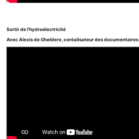
Sortir de l'hydroélectricité
Avec Alexis de Gheldere, coréalisateur des documentaires 