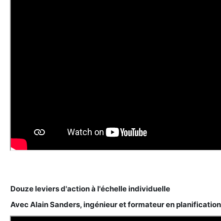
Douze leviers d'action à l'échelle individuelle
Avec Alain Sanders, ingénieur et formateur en planificati