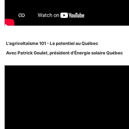
L'agrivoltaïsme 101 - Le potentiel au Québec
Avec Patrick Goulet, président d'Énergie solaire Québec