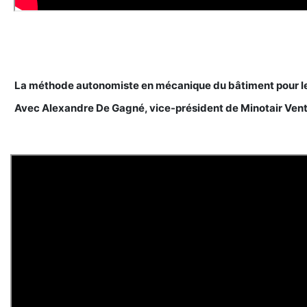
La méthode autonomiste en mécanique du bâtiment pour le
Avec Alexandre De Gagné, vice-président de Minotair Vent