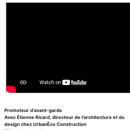
Promoteur d'avant-garde
Avec Étienne Ricard, directeur de l'architecture et du
design chez UrbanÉco Construction