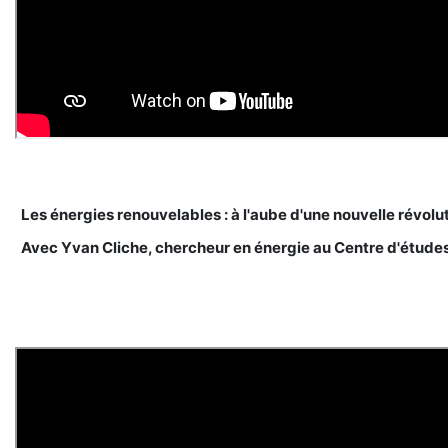
Les énergies renouvelables : à l'aube d'une nouvelle révolut
Avec Yvan Cliche, chercheur en énergie au Centre d'études 