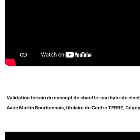
Validation terrain du concept de chauffe-eau hybride éle
Avec Martin Bourbonnais, titulaire du Centre TERRE, Cége