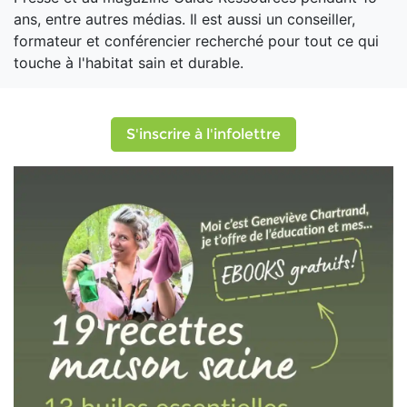
ans, entre autres médias. Il est aussi un conseiller,
formateur et conférencier recherché pour tout ce qui
touche à l'habitat sain et durable.
S'inscrire à l'infolettre