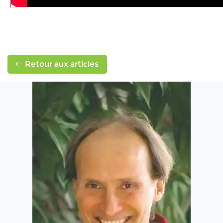
Retour aux articles