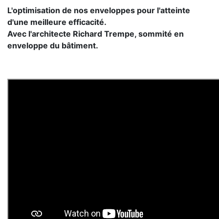
L'optimisation de nos enveloppes pour l'atteinte
d'une meilleure efficacité.
Avec l'architecte Richard Trempe, sommité en
enveloppe du bâtiment.