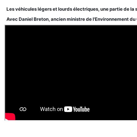
Les véhicules légers et lourds électriques, une partie de la 
Avec Daniel Breton, ancien ministre de l'Environnement du