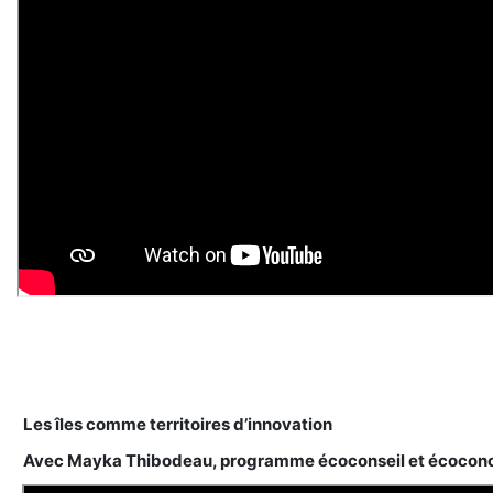
Les îles comme territoires d’innovation
Avec Mayka Thibodeau, programme écoconseil et écoco