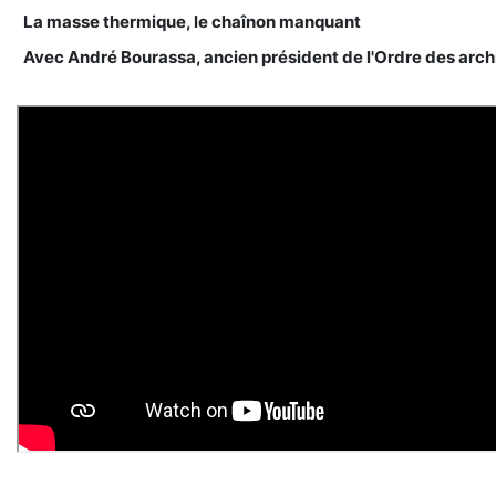
La masse thermique, le chaînon manquant
Avec André Bourassa, ancien président de l'Ordre des arc