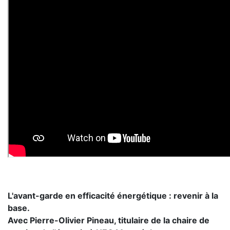
L'avant-garde en efficacité énergétique : revenir à la
base.
Avec Pierre-Olivier Pineau, titulaire de la chaire de