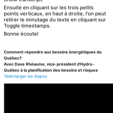
Ensuite en cliquant sur les trois petits
points verticaux, en haut à droite, l'on peut
retirer le minutage du texte en cliquant sur
Toggle timestamps.
Bonne écoute!
Comment répondre aux besoins énergétiques du
Québec?
Avec Dave Rhéaume, vice-président d'Hydro-
Québec à la planification des besoins et risques
Télécharger les diapos