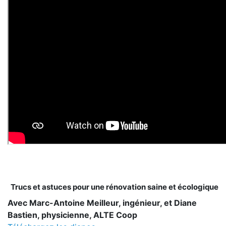
Trucs et astuces pour une rénovation saine et écologique
Avec Marc-Antoine Meilleur, ingénieur, et Diane
Bastien, physicienne, ALTE Coop