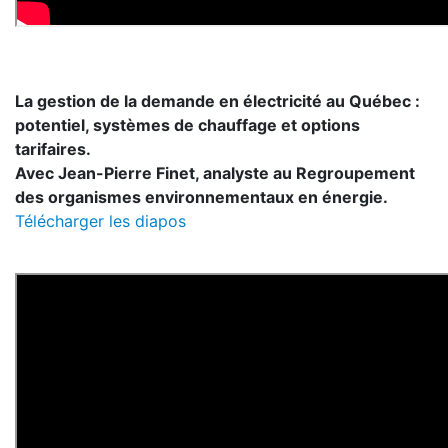
La gestion de la demande en électricité au Québec :
potentiel, systèmes de chauffage et options
tarifaires.
Avec Jean-Pierre Finet, analyste au Regroupement
des organismes environnementaux en énergie.
Télécharger les diapos