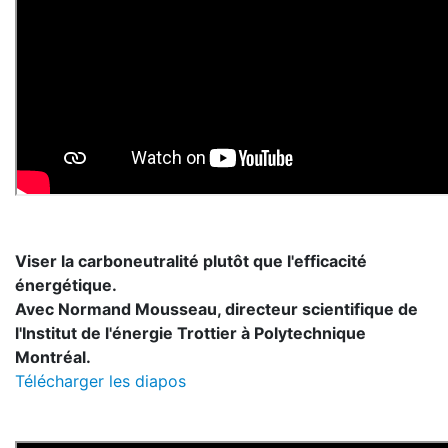
Viser la carboneutralité plutôt que l'efficacité
énergétique.
Avec Normand Mousseau, directeur scientifique de
l'Institut de l'énergie Trottier à Polytechnique
Montréal.
Télécharger les diapos