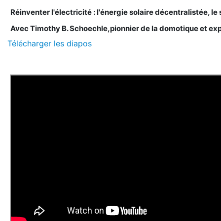
Réinventer l'électricité : l'énergie solaire décentralistée, l
Avec Timothy B. Schoechle,pionnier de la domotique et expe
Télécharger les diapos