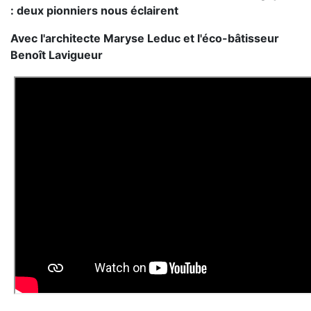
: deux pionniers nous éclairent
Avec l'architecte Maryse Leduc et l'éco-bâtisseur
Benoît Lavigueur