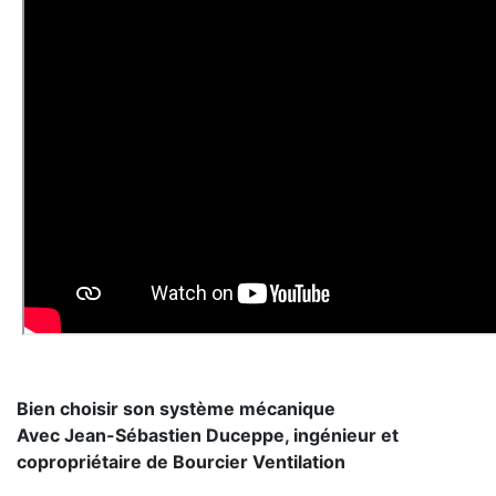
Bien choisir son système mécanique
Avec Jean-Sébastien Duceppe, ingénieur et
copropriétaire de Bourcier Ventilation