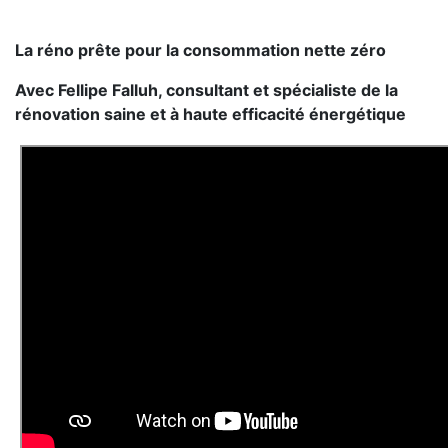
La réno prête pour la consommation nette zéro
Avec Fellipe Falluh, consultant et spécialiste de la
rénovation saine et à haute efficacité énergétique