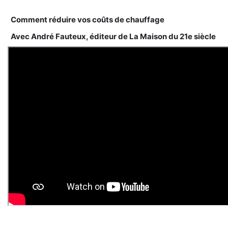
Comment réduire vos coûts de chauffage
Avec André Fauteux, éditeur de La Maison du 21e siècle