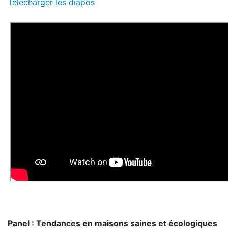
Télécharger les diapos
Panel : Tendances en maisons saines et écologiques