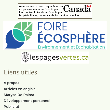
Liens utiles
À propos
Articles en anglais
Maryse De Palma
Développement personnel
Publicité