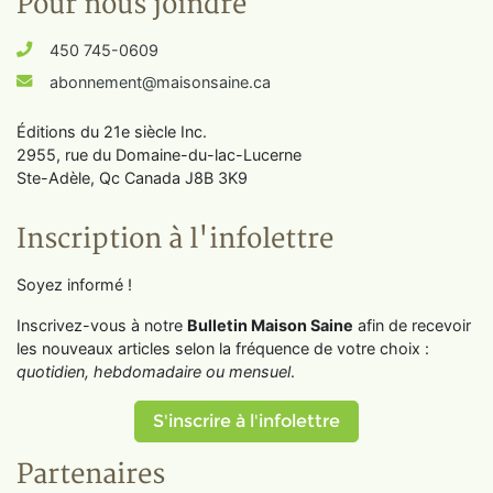
Pour nous joindre
450 745-0609
abonnement@maisonsaine.ca
Éditions du 21e siècle Inc.
2955, rue du Domaine-du-lac-Lucerne
Ste-Adèle, Qc Canada J8B 3K9
Inscription à l'infolettre
Soyez informé !
Inscrivez-vous à notre
Bulletin Maison Saine
afin de recevoir
les nouveaux articles selon la fréquence de votre choix :
quotidien, hebdomadaire ou mensuel
.
S'inscrire à l'infolettre
Partenaires