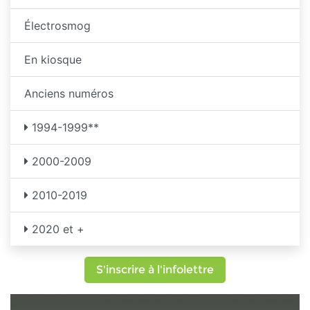
Électrosmog
En kiosque
Anciens numéros
1994-1999**
2000-2009
2010-2019
2020 et +
S'inscrire à l'infolettre