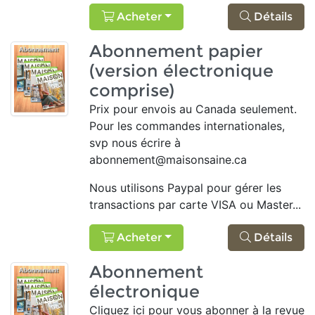
Acheter
Détails
Abonnement papier
(version électronique
comprise)
Prix pour envois au Canada seulement.
Pour les commandes internationales,
svp nous écrire à
abonnement@maisonsaine.ca
Nous utilisons Paypal pour gérer
les
transactions par carte
VISA ou Master...
Acheter
Détails
Abonnement
électronique
Cliquez ici pour vous abonner à la revue