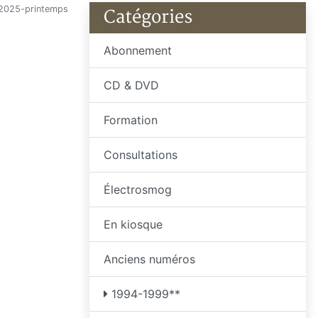
2025-printemps
Catégories
Abonnement
CD & DVD
Formation
Consultations
Électrosmog
En kiosque
Anciens numéros
1994-1999**