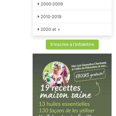
2000-2009
2010-2019
2020 et +
S'inscrire à l'infolettre