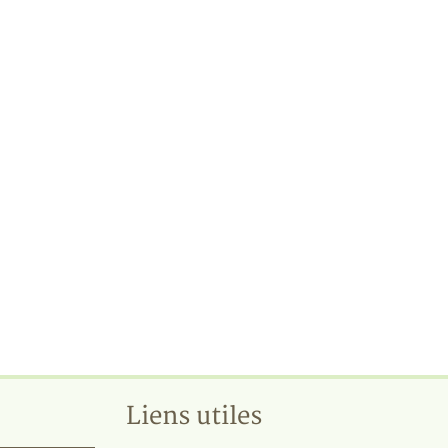
Liens utiles