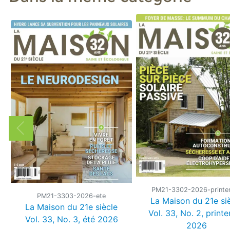
PM21-3302-2026-print
PM21-3303-2026-ete
La Maison du 21e si
La Maison du 21e siècle
Vol. 33, No. 2, print
Vol. 33, No. 3, été 2026
2026