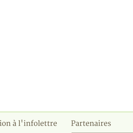
ion à l'infolettre
Partenaires