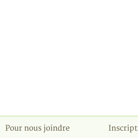
Pour nous joindre
Inscript