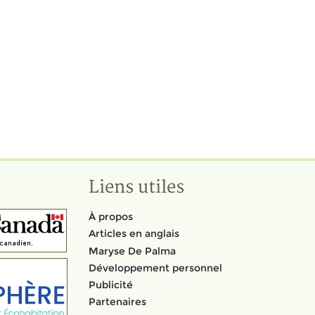
Liens utiles
À propos
Articles en anglais
Maryse De Palma
Développement personnel
Publicité
Partenaires