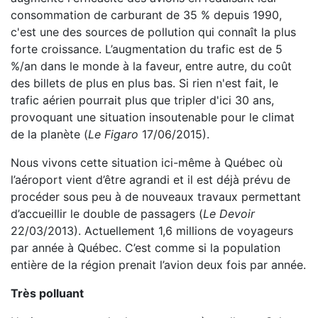
consommation de carburant de 35 % depuis 1990,
c'est une des sources de pollution qui connaît la plus
forte croissance. L’augmentation du trafic est de 5
%/an dans le monde à la faveur, entre autre, du coût
des billets de plus en plus bas. Si rien n'est fait, le
trafic aérien pourrait plus que tripler d'ici 30 ans,
provoquant une situation insoutenable pour le climat
de la planète (
Le Figaro
17/06/2015).
Nous vivons cette situation ici-même à Québec où
l’aéroport vient d’être agrandi et il est déjà prévu de
procéder sous peu à de nouveaux travaux permettant
d’accueillir le double de passagers (
Le Devoir
22/03/2013). Actuellement 1,6 millions de voyageurs
par année à Québec. C’est comme si la population
entière de la région prenait l’avion deux fois par année.
Très polluant