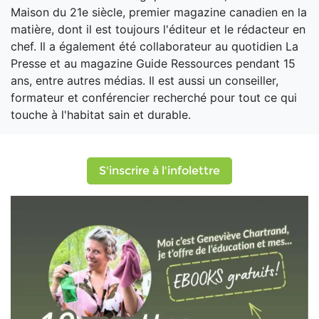
Maison du 21e siècle, premier magazine canadien en la
matière, dont il est toujours l'éditeur et le rédacteur en
chef. Il a également été collaborateur au quotidien La
Presse et au magazine Guide Ressources pendant 15
ans, entre autres médias. Il est aussi un conseiller,
formateur et conférencier recherché pour tout ce qui
touche à l'habitat sain et durable.
S'inscrire à l'infolettre