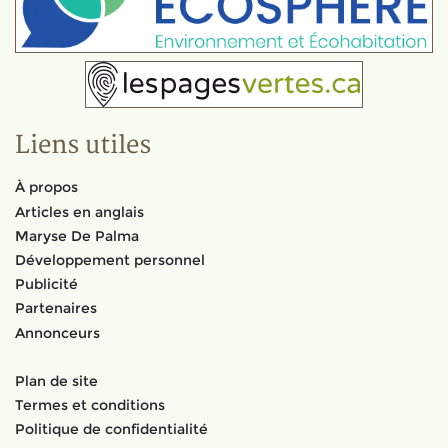
Liens utiles
À propos
Articles en anglais
Maryse De Palma
Développement personnel
Publicité
Partenaires
Annonceurs
Plan de site
Termes et conditions
Politique de confidentialité