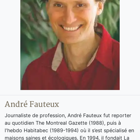
André Fauteux
Journaliste de profession, André Fauteux fut reporter
au quotidien The Montreal Gazette (1988), puis à
l'hebdo Habitabec (1989-1994) où il s’est spécialisé en
maisons saines et écologiques. En 1994, il fondait La