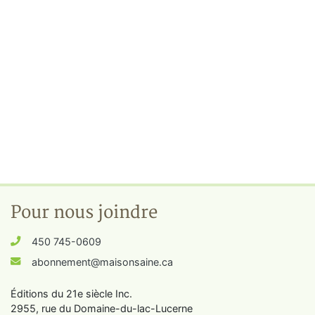
Pour nous joindre
450 745-0609
abonnement@maisonsaine.ca
Éditions du 21e siècle Inc.
2955, rue du Domaine-du-lac-Lucerne