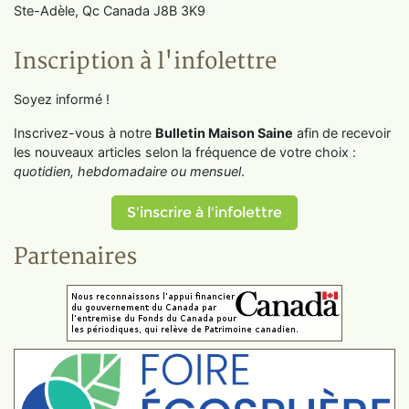
Ste-Adèle, Qc Canada J8B 3K9
Inscription à l'infolettre
Soyez informé !
Inscrivez-vous à notre
Bulletin Maison Saine
afin de recevoir
les nouveaux articles selon la fréquence de votre choix :
quotidien, hebdomadaire ou mensuel
.
S'inscrire à l'infolettre
Partenaires