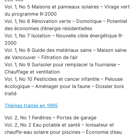
Vol. 1, No 5 Maisons et panneaux solaires – Virage vert
du programme R-2000
Vol. 1, No 6 Rénovation verte – Domotique – Potentiel
des économies d’énergie résidentielles
Vol. 1, No 7 Isolation – Nouvelle cible énergétique R-
2000
Vol. 1, No 8 Guide des matériaux sains – Maison saine
de Vancouver – Filtration de l’air
Vol. 1, No 9 Surisoler pour remplacer la fournaise –
Chauffage et ventilation
Vol. 1, No 10 Pesticides et cancer infantile – Pelouse
écologique – Aménager pour la faune – Dossier bois
traité
Thèmes traités en 1995
Vol. 2, No 1 Fenêtres – Portes de garage
Vol. 2, No 2 Eau potable et santé – Ionisateur et
chauffe-eau solaire pour piscines – Économie d’eau