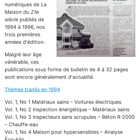
numériques de
La
Maison du 21e
siècle
publiés de
1994 à 1996, nos
trois premières
années d'édition.
Malgré leur âge
vénérable, ces
publications sous forme de bulletin de 4 à 32 pages
sont encore généralement d'actualité.
Thèmes traités en 1994
Vol. 1, No 1 Matériaux sains – Voitures électriques
Vol. 1, No 2 Inspection énergétique – Matériaux sains
Vol. 1, No 3 Inspecteurs sans scrupules – Béton R-2000
– Chauffe-eau
Vol. 1, No 4 Maison pour hypersensibles – Analyse
Éco-kilo