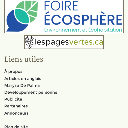
Liens utiles
À propos
Articles en anglais
Maryse De Palma
Développement personnel
Publicité
Partenaires
Annonceurs
Plan de site