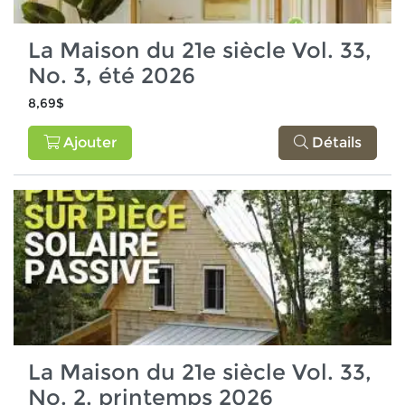
La Maison du 21e siècle Vol. 33,
No. 3, été 2026
8,69$
Ajouter
Détails
La Maison du 21e siècle Vol. 33,
No. 2, printemps 2026