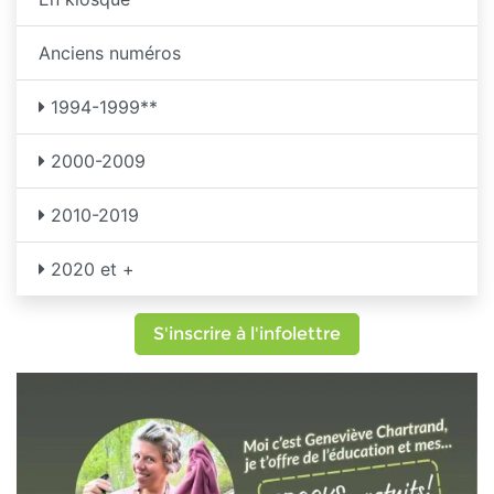
Anciens numéros
1994-1999**
2000-2009
2010-2019
2020 et +
S'inscrire à l'infolettre