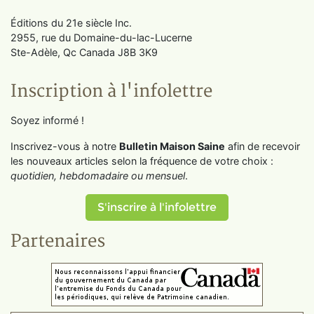
Éditions du 21e siècle Inc.
2955, rue du Domaine-du-lac-Lucerne
Ste-Adèle, Qc Canada J8B 3K9
Inscription à l'infolettre
Soyez informé !
Inscrivez-vous à notre
Bulletin Maison Saine
afin de recevoir
les nouveaux articles selon la fréquence de votre choix :
quotidien, hebdomadaire ou mensuel
.
S'inscrire à l'infolettre
Partenaires