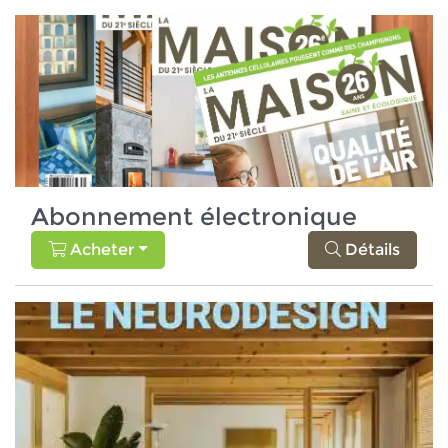
Abonnement électronique
Acheter
Détails