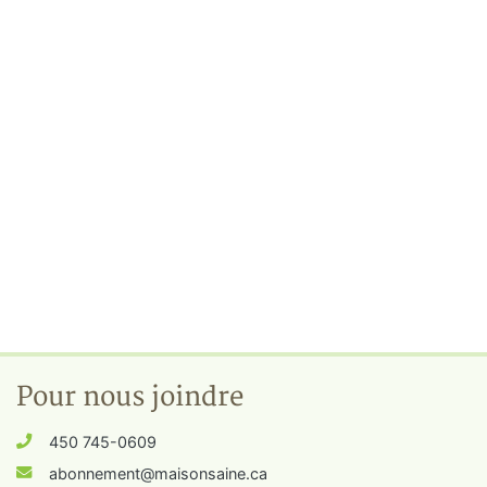
Pour nous joindre
450 745-0609
abonnement@maisonsaine.ca