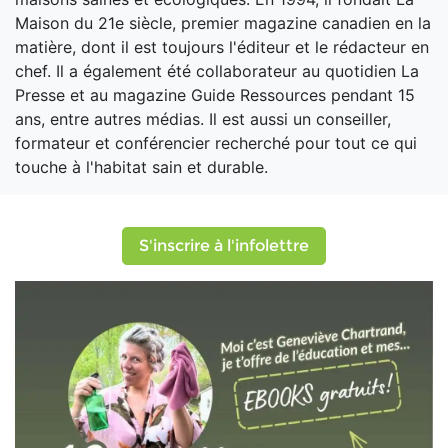
Maison du 21e siècle, premier magazine canadien en la
matière, dont il est toujours l'éditeur et le rédacteur en
chef. Il a également été collaborateur au quotidien La
Presse et au magazine Guide Ressources pendant 15
ans, entre autres médias. Il est aussi un conseiller,
formateur et conférencier recherché pour tout ce qui
touche à l'habitat sain et durable.
S'inscrire à l'infolettre