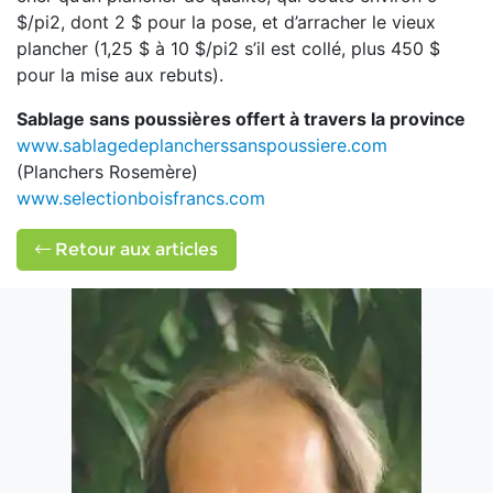
$/pi2, dont 2 $ pour la pose, et d’arracher le vieux
plancher (1,25 $ à 10 $/pi2 s’il est collé, plus 450 $
pour la mise aux rebuts).
Sablage sans poussières offert à travers la province
www.sablagedeplancherssanspoussiere.com
(Planchers Rosemère)
www.selectionboisfrancs.com
Retour aux articles