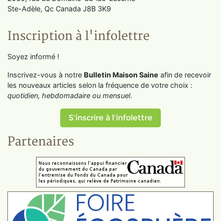
Ste-Adèle, Qc Canada J8B 3K9
Inscription à l'infolettre
Soyez informé !
Inscrivez-vous à notre
Bulletin Maison Saine
afin de recevoir
les nouveaux articles selon la fréquence de votre choix :
quotidien, hebdomadaire ou mensuel
.
S'inscrire à l'infolettre
Partenaires