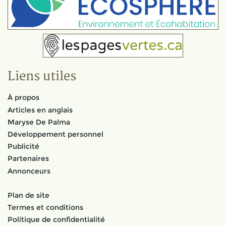
Liens utiles
À propos
Articles en anglais
Maryse De Palma
Développement personnel
Publicité
Partenaires
Annonceurs
Plan de site
Termes et conditions
Politique de confidentialité