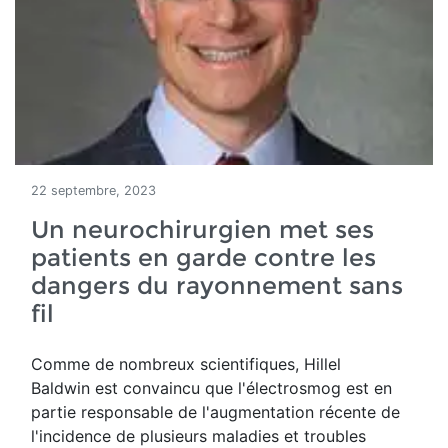
22 septembre, 2023
Un neurochirurgien met ses
patients en garde contre les
dangers du rayonnement sans
fil
Comme de
nombreux scientifiques, Hillel
Baldwin est convaincu que l'électrosmog est
en
partie responsable de l'augmentation récente de
l'incidence de plusieurs maladies et troubles