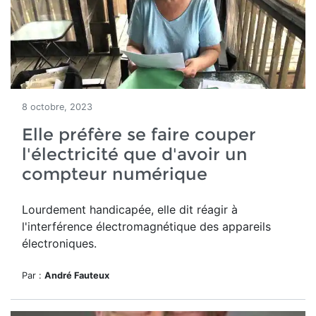
8 octobre, 2023
Elle préfère se faire couper
l'électricité que d'avoir un
compteur numérique
Lourdement handicapée, elle dit réagir à
l'interférence électromagnétique des appareils
électroniques.
Par :
André Fauteux