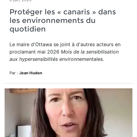
Protéger les « canaris » dans
les environnements du
quotidien
Le maire d'Ottawa se joint à d'autres acteurs en
proclamant mai 2026
Mois de la sensibilisation
aux hypersensibilités environnementales.
Par :
Jean Hudon