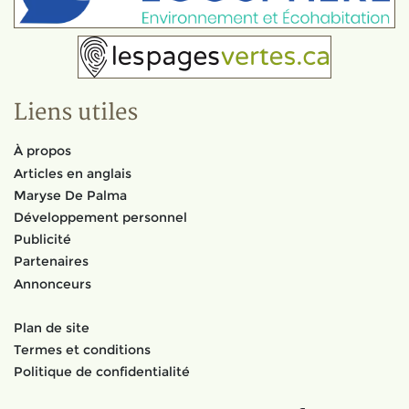
Liens utiles
À propos
Articles en anglais
Maryse De Palma
Développement personnel
Publicité
Partenaires
Annonceurs
Plan de site
Termes et conditions
Politique de confidentialité