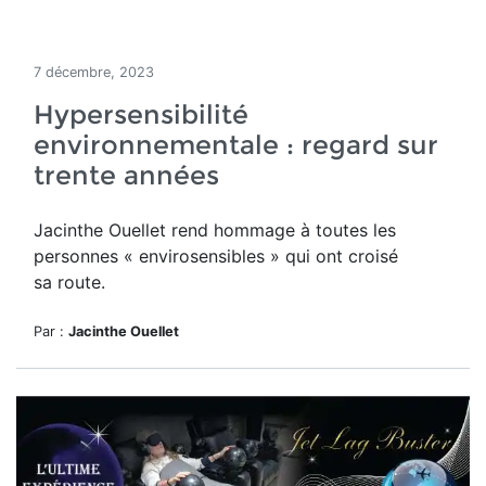
7 décembre, 2023
Hypersensibilité
environnementale : regard sur
trente années
Jacinthe Ouellet rend hommage
à toutes les
personnes « envirosensibles » qui ont croisé
sa route.
Par :
Jacinthe Ouellet