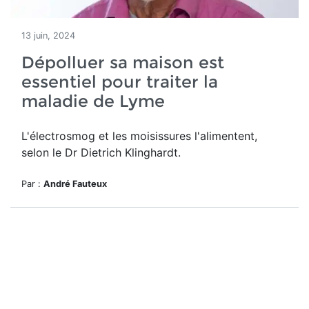
13 juin, 2024
Dépolluer sa maison est
essentiel pour traiter la
maladie de Lyme
L'électrosmog et les moisissures l'alimentent,
selon le Dr Dietrich Klinghardt.
Par :
André Fauteux