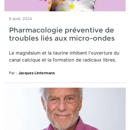
6 août, 2024
Pharmacologie préventive de
troubles liés aux micro-ondes
Le magnésium et la taurine inhibent l'ouverture du
canal calcique et la formation de radicaux libres.
Par :
Jacques Lintermans