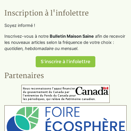
Inscription à l'infolettre
Soyez informé !
Inscrivez-vous à notre
Bulletin Maison Saine
afin de recevoir
les nouveaux articles selon la fréquence de votre choix :
quotidien, hebdomadaire ou mensuel
.
S'inscrire à l'infolettre
Partenaires