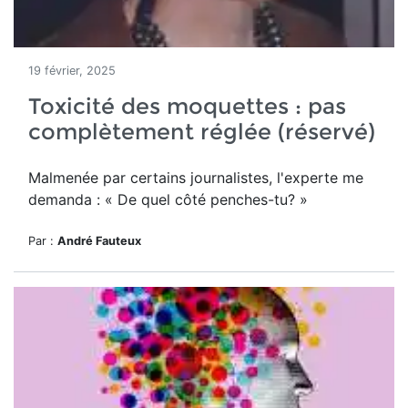
19 février, 2025
Toxicité des moquettes : pas
complètement réglée (réservé)
Malmenée par certains journalistes, l'experte me
demanda : « De quel côté penches-tu? »
Par :
André Fauteux