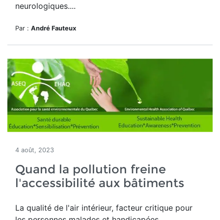
neurologiques....
Par :
André Fauteux
4 août, 2023
Quand la pollution freine
l'accessibilité aux bâtiments
La qualité de l'air intérieur, facteur critique pour
les personnes malades et handicapées.