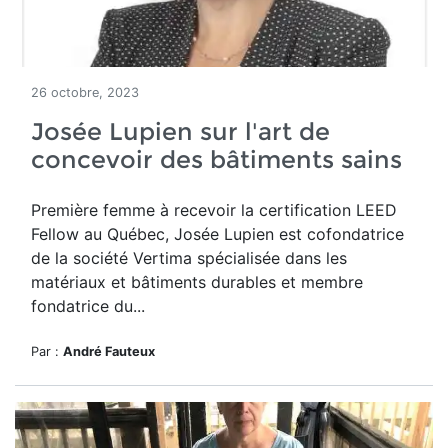
26 octobre, 2023
Josée Lupien sur l'art de
concevoir des bâtiments sains
Première femme à recevoir la certification LEED
Fellow au Québec, Josée Lupien est cofondatrice
de la société Vertima spécialisée dans les
matériaux et bâtiments durables et membre
fondatrice du...
Par :
André Fauteux