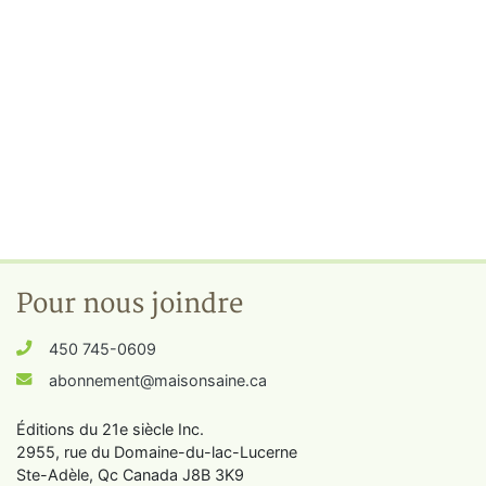
Pour nous joindre
450 745-0609
abonnement@maisonsaine.ca
Éditions du 21e siècle Inc.
2955, rue du Domaine-du-lac-Lucerne
Ste-Adèle, Qc Canada J8B 3K9