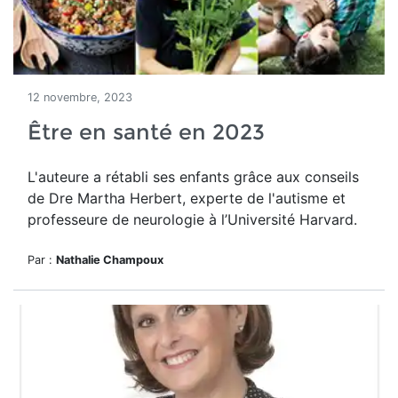
12 novembre, 2023
Être en santé en 2023
L'auteure a rétabli ses enfants grâce aux conseils
de Dre
Martha Herbert, experte de l'autisme et
professeure de
neurologie
à l’Université Harvard.
Par :
Nathalie Champoux