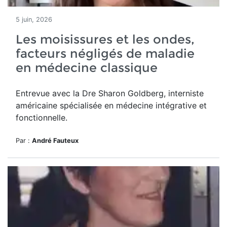
5 juin, 2026
Les moisissures et les ondes,
facteurs négligés de maladie
en médecine classique
Entrevue avec la Dre Sharon Goldberg, interniste
américaine spécialisée en médecine intégrative et
fonctionnelle.
Par :
André Fauteux