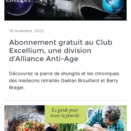
19 novembre, 2023
Abonnement gratuit au Club
Excellium, une division
d’Alliance Anti-Age
Découvrez la pierre de shungite et les chroniques
des médecins retraités Gaétan Brouillard et Barry
Breger.