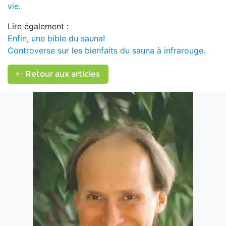
vie
.
Lire également :
Enfin, une bible du sauna!
Controverse sur les bienfaits du sauna à infrarouge.
Retour aux articles