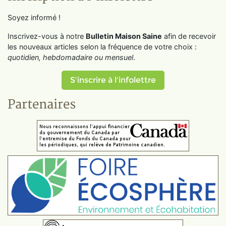
Soyez informé !
Inscrivez-vous à notre
Bulletin Maison Saine
afin de recevoir
les nouveaux articles selon la fréquence de votre choix :
quotidien, hebdomadaire ou mensuel
.
S'inscrire à l'infolettre
Partenaires