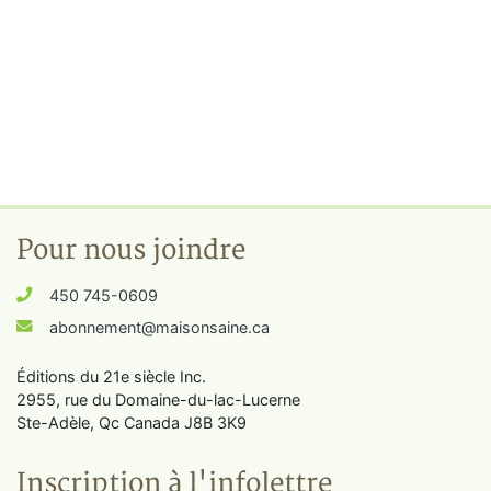
Pour nous joindre
450 745-0609
abonnement@maisonsaine.ca
Éditions du 21e siècle Inc.
2955, rue du Domaine-du-lac-Lucerne
Ste-Adèle, Qc Canada J8B 3K9
Inscription à l'infolettre