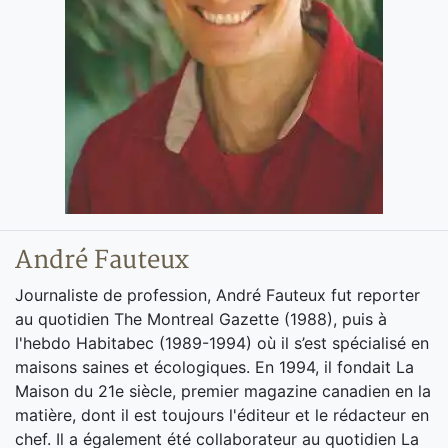
André Fauteux
Journaliste de profession, André Fauteux fut reporter
au quotidien The Montreal Gazette (1988), puis à
l'hebdo Habitabec (1989-1994) où il s’est spécialisé en
maisons saines et écologiques. En 1994, il fondait La
Maison du 21e siècle, premier magazine canadien en la
matière, dont il est toujours l'éditeur et le rédacteur en
chef. Il a également été collaborateur au quotidien La