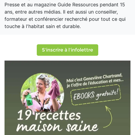
Presse et au magazine Guide Ressources pendant 15
ans, entre autres médias. Il est aussi un conseiller,
formateur et conférencier recherché pour tout ce qui
touche à l'habitat sain et durable.
S'inscrire à l'infolettre