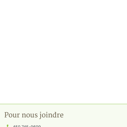
Pour nous joindre
450 745-0609