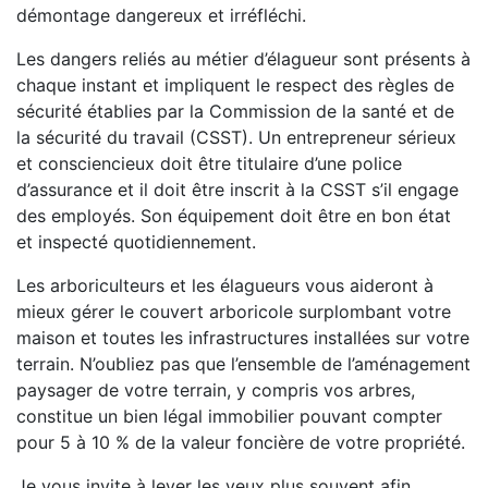
démontage dangereux et irréfléchi.
Les dangers reliés au métier d’élagueur sont présents à
chaque instant et impliquent le respect des règles de
sécurité établies par la Commission de la santé et de
la sécurité du travail (CSST). Un entrepreneur sérieux
et consciencieux doit être titulaire d’une police
d’assurance et il doit être inscrit à la CSST s’il engage
des employés. Son équipement doit être en bon état
et inspecté quotidiennement.
Les arboriculteurs et les élagueurs vous aideront à
mieux gérer le couvert arboricole surplombant votre
maison et toutes les infrastructures installées sur votre
terrain. N’oubliez pas que l’ensemble de l’aménagement
paysager de votre terrain, y compris vos arbres,
constitue un bien légal immobilier pouvant compter
pour 5 à 10 % de la valeur foncière de votre propriété.
Je vous invite à lever les yeux plus souvent afin