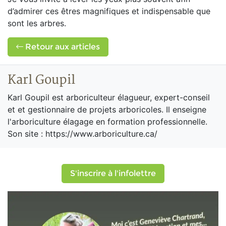
d’admirer ces êtres magnifiques et indispensable que
sont les arbres.
Retour aux articles
Karl Goupil
Karl Goupil est arboriculteur élagueur, expert-conseil
et et gestionnaire de projets arboricoles. Il enseigne
l'arboriculture élagage en formation professionnelle.
Son site : https://www.arboriculture.ca/
S'inscrire à l'infolettre