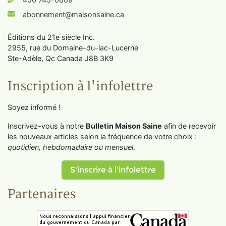
abonnement@maisonsaine.ca
Éditions du 21e siècle Inc.
2955, rue du Domaine-du-lac-Lucerne
Ste-Adèle, Qc Canada J8B 3K9
Inscription à l'infolettre
Soyez informé !
Inscrivez-vous à notre
Bulletin Maison Saine
afin de recevoir
les nouveaux articles selon la fréquence de votre choix :
quotidien, hebdomadaire ou mensuel
.
S'inscrire à l'infolettre
Partenaires