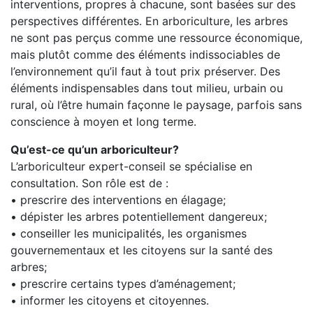
interventions, propres à chacune, sont basées sur des
perspectives différentes. En arboriculture, les arbres
ne sont pas perçus comme une ressource économique,
mais plutôt comme des éléments indissociables de
l’environnement qu’il faut à tout prix préserver. Des
éléments indispensables dans tout milieu, urbain ou
rural, où l’être humain façonne le paysage, parfois sans
conscience à moyen et long terme.
Qu’est-ce qu’un arboriculteur?
L’arboriculteur expert-conseil se spécialise en
consultation. Son rôle est de :
• prescrire des interventions en élagage;
• dépister les arbres potentiellement dangereux;
• conseiller les municipalités, les organismes
gouvernementaux et les citoyens sur la santé des
arbres;
• prescrire certains types d’aménagement;
• informer les citoyens et citoyennes.