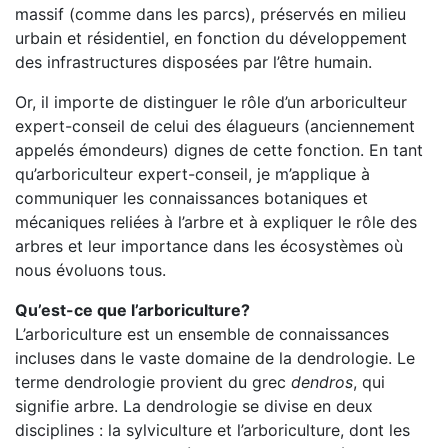
massif (comme dans les parcs), préservés en milieu
urbain et résidentiel, en fonction du développement
des infrastructures disposées par l’être humain.
Or, il importe de distinguer le rôle d’un arboriculteur
expert-conseil de celui des élagueurs (anciennement
appelés émondeurs) dignes de cette fonction. En tant
qu’arboriculteur expert-conseil, je m’applique à
communiquer les connaissances botaniques et
mécaniques reliées à l’arbre et à expliquer le rôle des
arbres et leur importance dans les écosystèmes où
nous évoluons tous.
Qu’est-ce que l’arboriculture?
L’arboriculture est un ensemble de connaissances
incluses dans le vaste domaine de la dendrologie. Le
terme dendrologie provient du grec
dendros
, qui
signifie arbre. La dendrologie se divise en deux
disciplines : la sylviculture et l’arboriculture, dont les