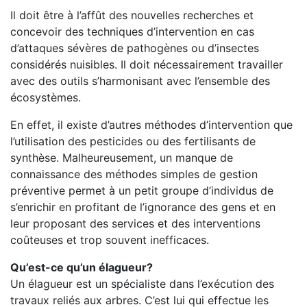
Il doit être à l’affût des nouvelles recherches et
concevoir des techniques d’intervention en cas
d’attaques sévères de pathogènes ou d’insectes
considérés nuisibles. Il doit nécessairement travailler
avec des outils s’harmonisant avec l’ensemble des
écosystèmes.
En effet, il existe d’autres méthodes d’intervention que
l’utilisation des pesticides ou des fertilisants de
synthèse. Malheureusement, un manque de
connaissance des méthodes simples de gestion
préventive permet à un petit groupe d’individus de
s’enrichir en profitant de l’ignorance des gens et en
leur proposant des services et des interventions
coûteuses et trop souvent inefficaces.
Qu’est-ce qu’un élagueur?
Un élagueur est un spécialiste dans l’exécution des
travaux reliés aux arbres. C’est lui qui effectue les