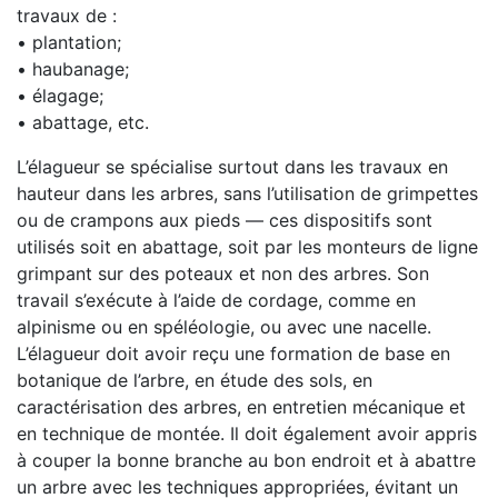
travaux de :
• plantation;
• haubanage;
• élagage;
• abattage, etc.
L’élagueur se spécialise surtout dans les travaux en
hauteur dans les arbres, sans l’utilisation de grimpettes
ou de crampons aux pieds — ces dispositifs sont
utilisés soit en abattage, soit par les monteurs de ligne
grimpant sur des poteaux et non des arbres. Son
travail s’exécute à l’aide de cordage, comme en
alpinisme ou en spéléologie, ou avec une nacelle.
L’élagueur doit avoir reçu une formation de base en
botanique de l’arbre, en étude des sols, en
caractérisation des arbres, en entretien mécanique et
en technique de montée. Il doit également avoir appris
à couper la bonne branche au bon endroit et à abattre
un arbre avec les techniques appropriées, évitant un