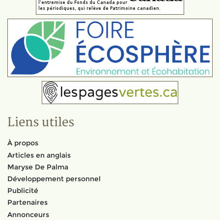
Liens utiles
À propos
Articles en anglais
Maryse De Palma
Développement personnel
Publicité
Partenaires
Annonceurs